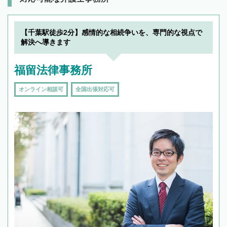
【千葉駅徒歩2分】感情的な相続争いを、専門的な視点で
解決へ導きます
福留法律事務所
オンライン相談可
全国出張対応可