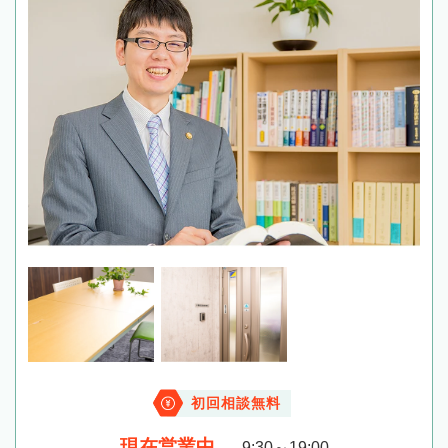
初回相談無料
現在営業中
9:30～19:00