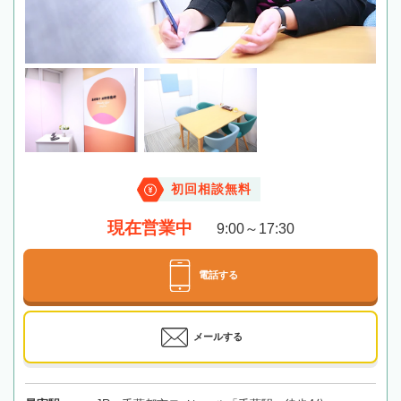
初回相談無料
現在営業中
9:00～17:30
電話する
メールする