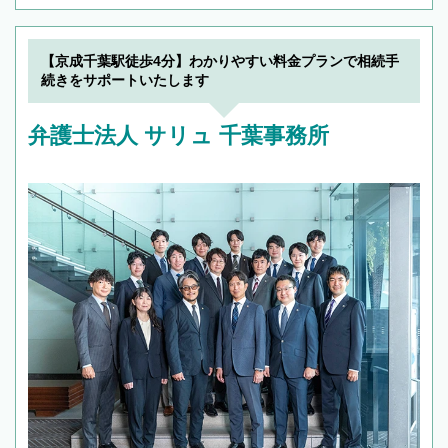
【京成千葉駅徒歩4分】わかりやすい料金プランで相続手
続きをサポートいたします
弁護士法人 サリュ 千葉事務所