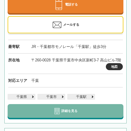
電話する
メールする
最寄駅
JR・千葉都市モノレール「千葉駅」徒歩3分
所在地
〒260-0028 千葉県千葉市中央区新町3-7 高山ビル7階
地図
対応エリア
千葉
千葉県
千葉市
千葉駅
詳細を見る