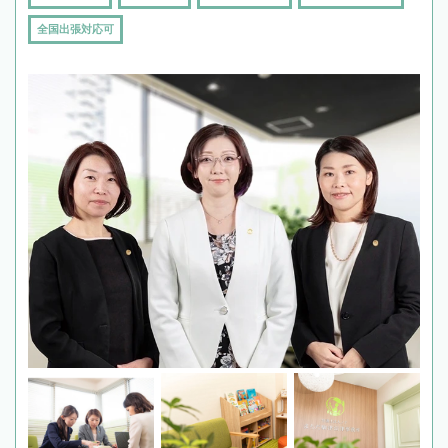
全国出張対応可