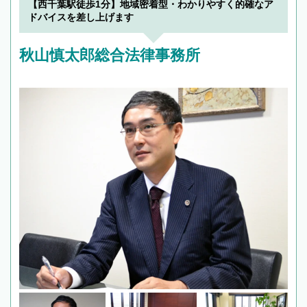
【西千葉駅徒歩1分】地域密着型・わかりやすく的確なア
で複数の弁護士と会話をしてウマが合う方に依
ドバイスを差し上げます
頼をするのがおすすめです。
秋山慎太郎総合法律事務所