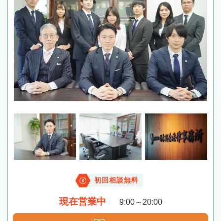
初回相談無料
現在営業中
9:00～20:00