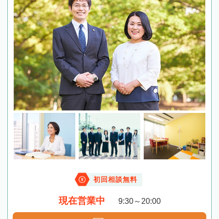
初回相談無料
現在営業中
9:30～20:00