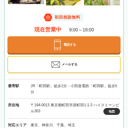
初回相談無料
現在営業中
9:00～18:00
電話する
メールする
最寄駅
JR「町田駅」徒歩1分・小田急電鉄「町田駅」徒歩5
分
所在地
〒194-0013 東京都町田市原町田1-1-3 ハイストーンビ
ル303
地図
対応エリア
東京、神奈川、千葉、埼玉