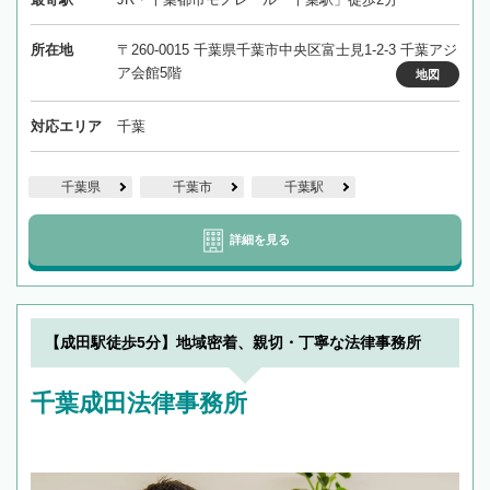
所在地
〒260-0015 千葉県千葉市中央区富士見1-2-3 千葉アジ
ア会館5階
地図
対応エリア
千葉
千葉県
千葉市
千葉駅
詳細を見る
【成田駅徒歩5分】地域密着、親切・丁寧な法律事務所
千葉成田法律事務所