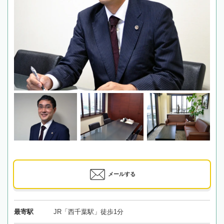
メールする
最寄駅
JR「西千葉駅」徒歩1分