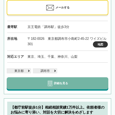
メールする
最寄駅
京王電鉄「調布駅」徒歩3分
所在地
〒182-0026 東京都調布市小島町2-45-22 ワイズビル
301
地図
対応エリア
東京、埼玉、千葉、神奈川、山梨
東京都
調布市
詳細を見る
【都庁前駅徒歩1分】相続相談実績1万件以上。依頼者様の
お悩みに寄り添い、対話を大切に解決をめざします