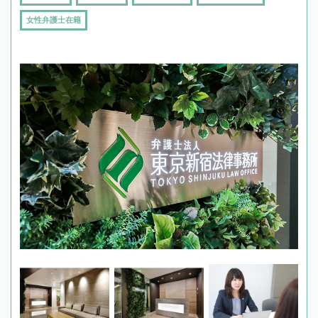
女性弁護士在籍