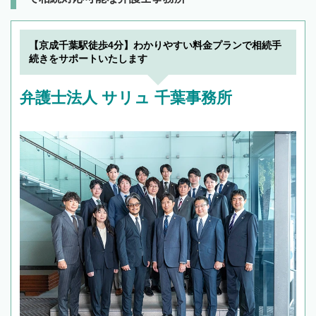
【京成千葉駅徒歩4分】わかりやすい料金プランで相続手
続きをサポートいたします
弁護士法人 サリュ 千葉事務所