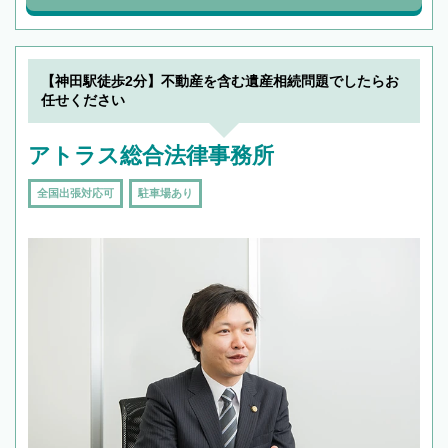
【神田駅徒歩2分】不動産を含む遺産相続問題でしたらお
任せください
アトラス総合法律事務所
全国出張対応可
駐車場あり