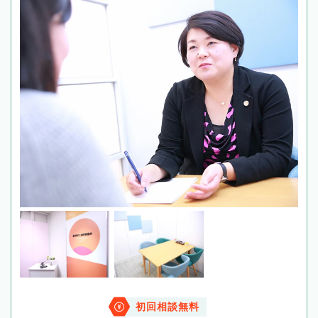
初回相談無料