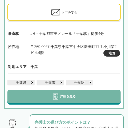
メールする
最寄駅
JR・千葉都市モノレール「千葉駅」徒歩4分
所在地
〒260-0027 千葉県千葉市中央区新田町11-1 小川第2
ビル4階
地図
対応エリア
千葉
千葉県
千葉市
千葉駅
詳細を見る
弁護士の選び方のポイントは？