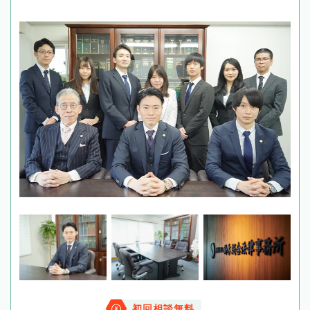
初回相談無料