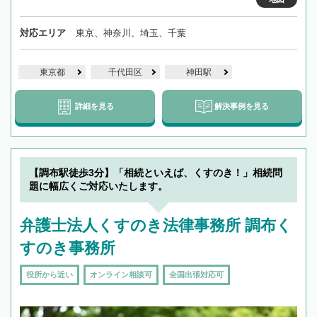
対応エリア
東京、神奈川、埼玉、千葉
東京都
千代田区
神田駅
詳細を見る
解決事例を見る
【調布駅徒歩3分】「相続といえば、くすのき！」相続問
題に幅広くご対応いたします。
弁護士法人くすのき法律事務所 調布く
すのき事務所
役所から近い
オンライン相談可
全国出張対応可