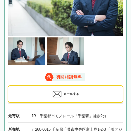
初回相談無料
メールする
最寄駅
JR・千葉都市モノレール「千葉駅」徒歩2分
所在地
〒260-0015 千葉県千葉市中央区富士見1-2-3 千葉アジ