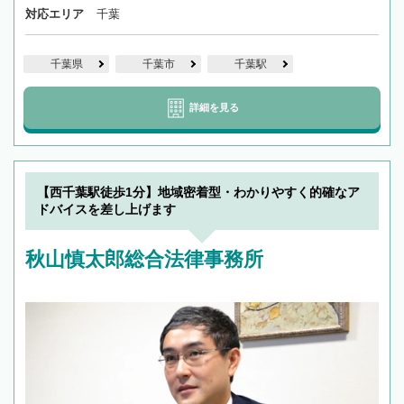
対応エリア
千葉
千葉県
千葉市
千葉駅
詳細を見る
【西千葉駅徒歩1分】地域密着型・わかりやすく的確なア
ドバイスを差し上げます
秋山慎太郎総合法律事務所