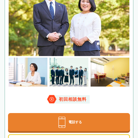
初回相談無料
電話する