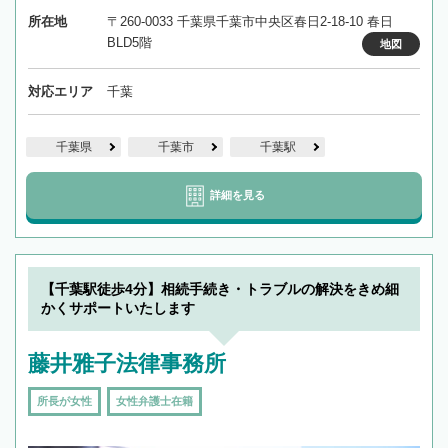
所在地
〒260-0033 千葉県千葉市中央区春日2-18-10 春日
BLD5階
地図
対応エリア
千葉
千葉県
千葉市
千葉駅
詳細を見る
【千葉駅徒歩4分】相続手続き・トラブルの解決をきめ細
かくサポートいたします
藤井雅子法律事務所
所長が女性
女性弁護士在籍