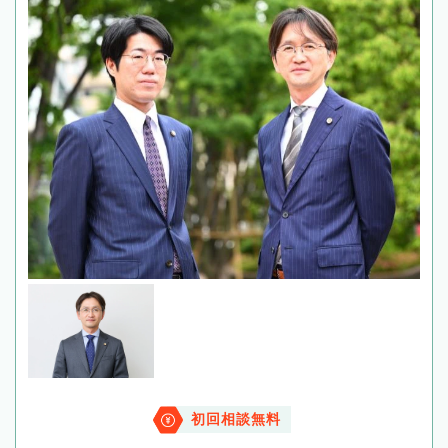
初回相談無料