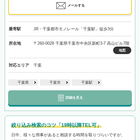
メールする
最寄駅
JR・千葉都市モノレール「千葉駅」徒歩3分
所在地
〒260-0028 千葉県千葉市中央区新町3-7 高山ビル7階
地図
対応エリア
千葉
千葉県
千葉市
千葉駅
詳細を見る
絞り込み検索のコツ「19時以降TEL可」
日中、様々な用事があると相談する時間を取りづらいですが、