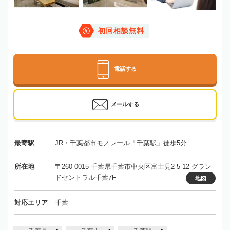
初回相談無料
電話する
メールする
最寄駅
JR・千葉都市モノレール「千葉駅」徒歩5分
所在地
〒260-0015 千葉県千葉市中央区富士見2-5-12 グラン
ドセントラル千葉7F
地図
対応エリア
千葉