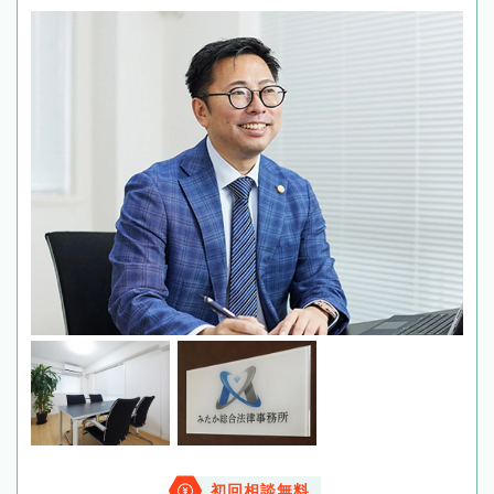
初回相談無料