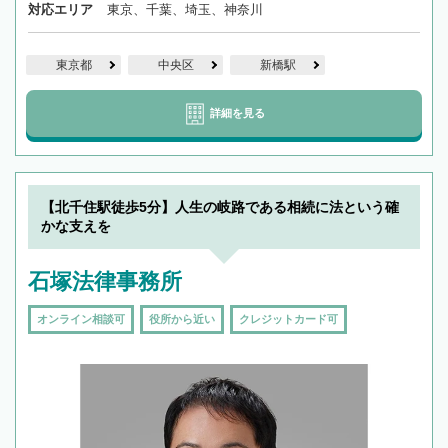
対応エリア
東京、千葉、埼玉、神奈川
東京都
中央区
新橋駅
詳細を見る
【北千住駅徒歩5分】人生の岐路である相続に法という確
かな支えを
石塚法律事務所
オンライン相談可
役所から近い
クレジットカード可