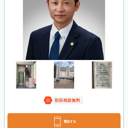
初回相談無料
電話する