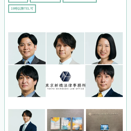
19時以降TEL可