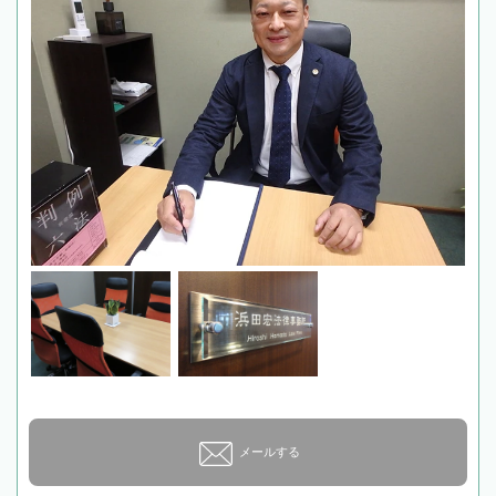
メールする