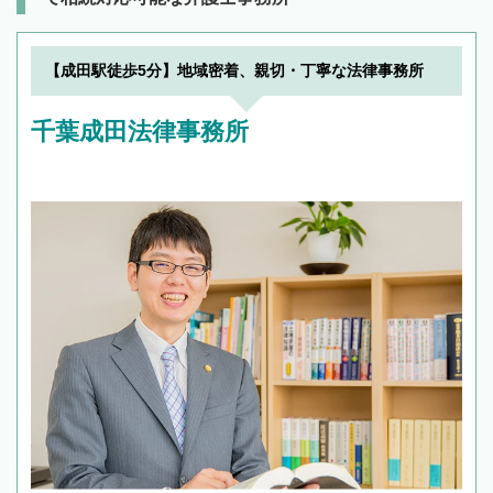
【成田駅徒歩5分】地域密着、親切・丁寧な法律事務所
千葉成田法律事務所