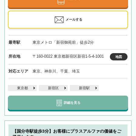
メールする
最寄駅
東京メトロ「新宿御苑前」徒歩2分
所在地
〒160-0022 東京都新宿区新宿1-5-4-1001
地図
対応エリア
東京、神奈川、千葉、埼玉
東京都
新宿区
新宿駅
詳細を見る
【国分寺駅徒歩3分】お客様にプラスアルファの価値をご