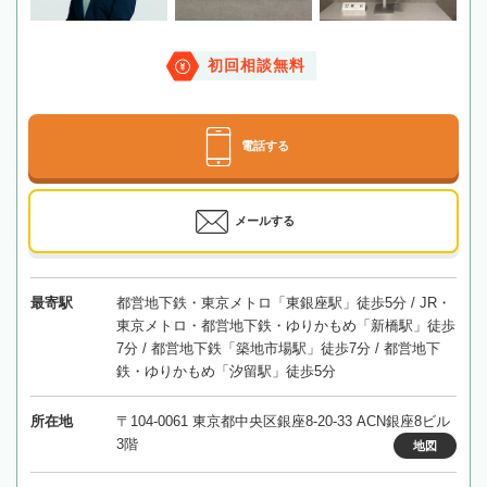
初回相談無料
電話する
メールする
最寄駅
都営地下鉄・東京メトロ「東銀座駅」徒歩5分 / JR・
東京メトロ・都営地下鉄・ゆりかもめ「新橋駅」徒歩
7分 / 都営地下鉄「築地市場駅」徒歩7分 / 都営地下
鉄・ゆりかもめ「汐留駅」徒歩5分
所在地
〒104-0061 東京都中央区銀座8-20-33 ACN銀座8ビル
3階
地図