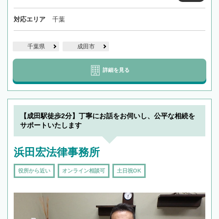
対応エリア
千葉
千葉県
成田市
詳細を見る
【成田駅徒歩2分】丁寧にお話をお伺いし、公平な相続を
サポートいたします
浜田宏法律事務所
役所から近い
オンライン相談可
土日祝OK