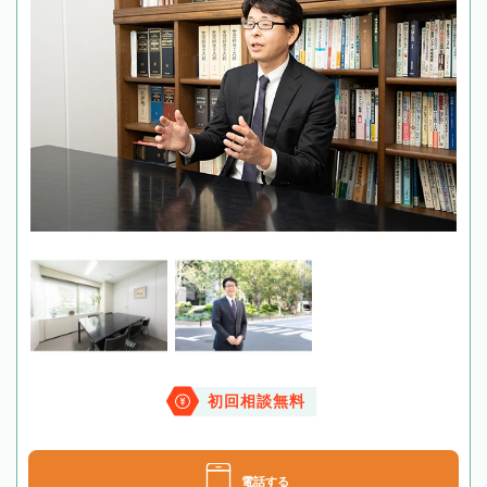
初回相談無料
電話する