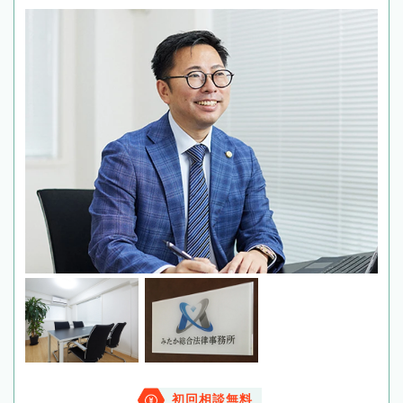
初回相談無料