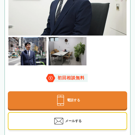
初回相談無料
電話する
メールする