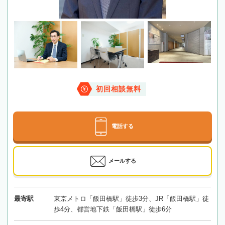
初回相談無料
電話する
メールする
最寄駅
東京メトロ「飯田橋駅」徒歩3分、JR「飯田橋駅」徒
歩4分、都営地下鉄「飯田橋駅」徒歩6分