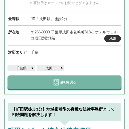
この事務所はメールでのお問合せができません。
最寄駅
JR「成田駅」徒歩2分
所在地
〒286-0033 千葉県成田市花崎町818-1 ホテルウェル
コ成田別館1階
地図
対応エリア
千葉
千葉県
成田市
詳細を見る
【町田駅徒歩3分】地域密着型の身近な法律事務所として
相続問題を解決します！