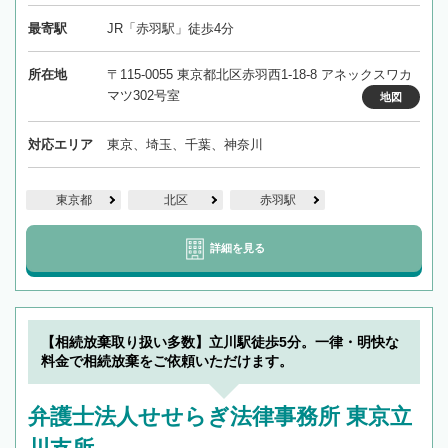
最寄駅
JR「赤羽駅」徒歩4分
所在地
〒115-0055 東京都北区赤羽西1-18-8 アネックスワカ
マツ302号室
地図
対応エリア
東京、埼玉、千葉、神奈川
東京都
北区
赤羽駅
詳細を見る
【相続放棄取り扱い多数】立川駅徒歩5分。一律・明快な
料金で相続放棄をご依頼いただけます。
弁護士法人せせらぎ法律事務所 東京立