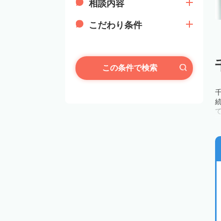
相談内容
こだわり条件
この条件で検索