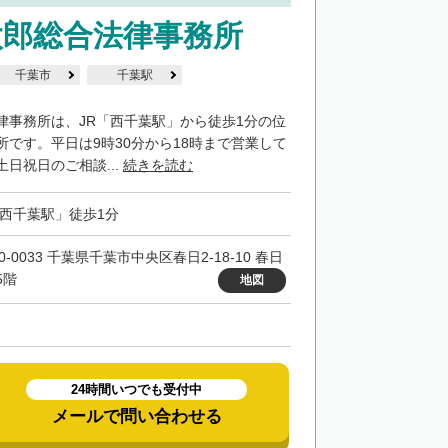
太郎総合法律事務所
千葉市
千葉駅
律事務所は、JR「西千葉駅」から徒歩1分の位
所です。平日は9時30分から18時まで営業して
日祝日のご相談...
続きを読む
「西千葉駅」徒歩1分
0-0033 千葉県千葉市中央区春日2-18-10 春日
5階
地図
24時間いつでも受付中
メールで問い合わせる