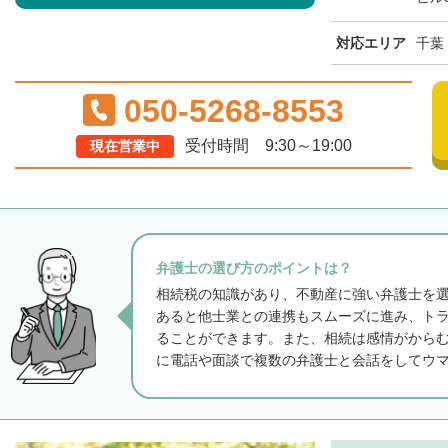
対応エリア
千葉
050-5268-8553
受付時間 9:30～19:00
現在営業中
弁護士の選び方のポイントは？
相続税の知識があり、不動産に強い弁護士を
あると他士業との連携もスムーズに進み、ト
ることができます。また、相続は感情がから
に電話や面談で複数の弁護士と会話をしてウ