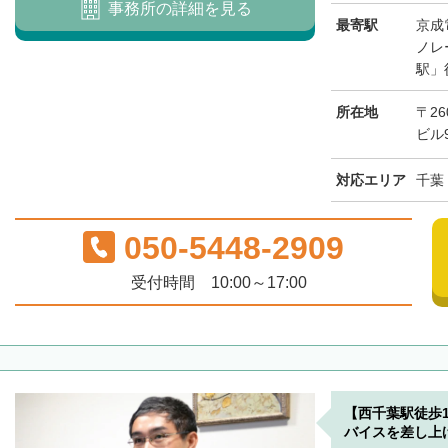
事務所の詳細を見る
最寄駅
京成
ノレ
駅」
所在地
〒26
ビル
対応エリア
千葉
050-5448-2909
受付時間 10:00～17:00
【西千葉駅徒歩
バイスを差し上