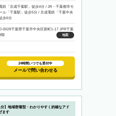
電鉄「京成千葉駅」徒歩4分 / JR・千葉都市モ
ール「千葉駅」徒歩5分 / 京成電鉄「千葉中央
徒歩6分
0-0028千葉県千葉市中央区新町1-17 JPR千葉
9階
地図
24時間いつでも受付中
メールで問い合わせる
1分】地域密着型・わかりやすく的確なアド
げます