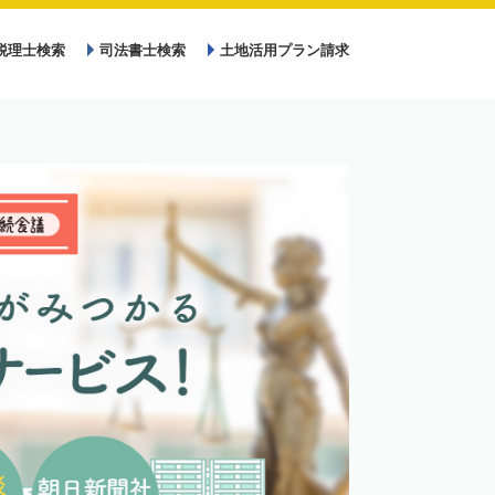
税理士検索
司法書士検索
土地活用プラン請求