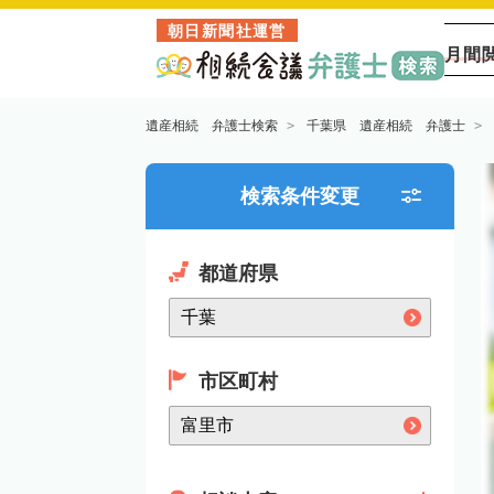
朝日新聞社運営
月間
遺産相続 弁護士検索
千葉県 遺産相続 弁護士
検索条件変更
都道府県
市区町村