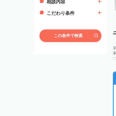
相談内容
こだわり条件
この条件で検索