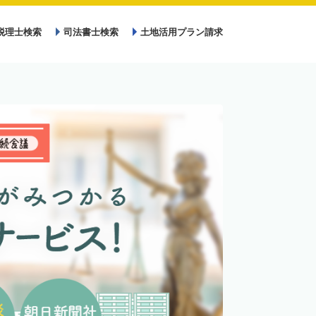
税理士検索
司法書士検索
土地活用プラン請求