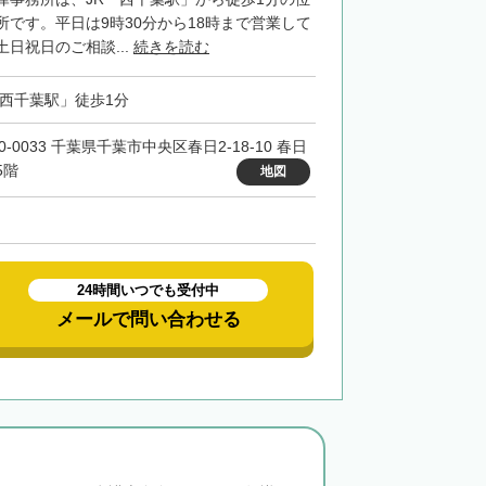
所です。平日は9時30分から18時まで営業して
日祝日のご相談...
続きを読む
「西千葉駅」徒歩1分
0-0033 千葉県千葉市中央区春日2-18-10 春日
5階
地図
24時間いつでも受付中
メールで問い合わせる