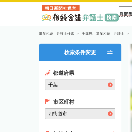
朝日新聞社運営
月間
遺産相続 弁護士検索
千葉県 遺産相続 弁護士
検索条件変更
都道府県
市区町村