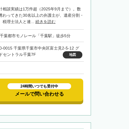
相談実績は1万件超（2025年9月まで）。数
携わってきた30名以上の弁護士が、遺産分割・
税理士法人と連...
続きを読む
・千葉都市モノレール「千葉駅」徒歩5分
0-0015 千葉県千葉市中央区富士見2-5-12 グ
ドセントラル千葉7F
地図
24時間いつでも受付中
メールで問い合わせる