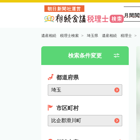
朝日新聞社運営
月間閲
遺産相続 税理士検索
埼玉県 遺産相続 税理士
検索条件変更
都道府県
市区町村