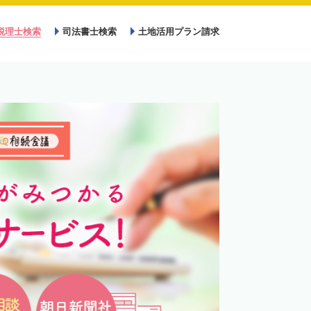
税理士検索
司法書士検索
土地活用プラン請求