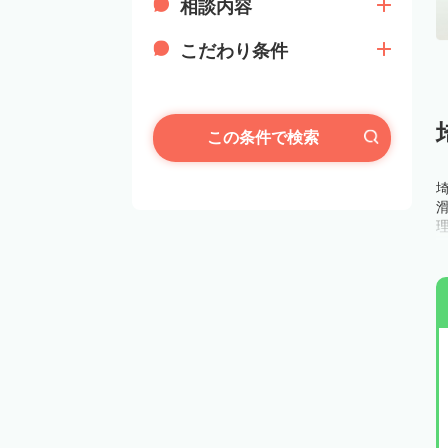
相談内容
こだわり条件
この条件で検索