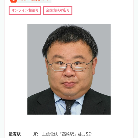
オンライン相談可
全国出張対応可
最寄駅
JR・上信電鉄「高崎駅」徒歩5分