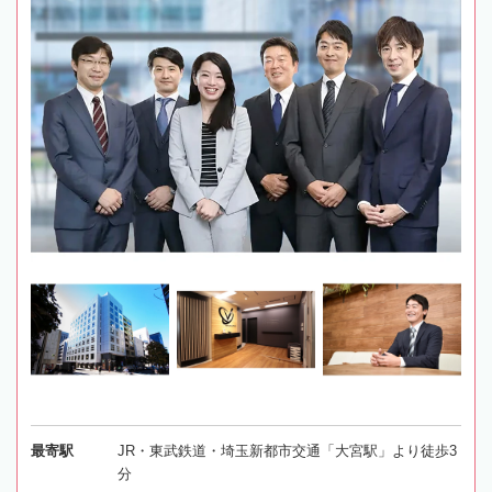
最寄駅
JR・東武鉄道・埼玉新都市交通「大宮駅」より徒歩3
分