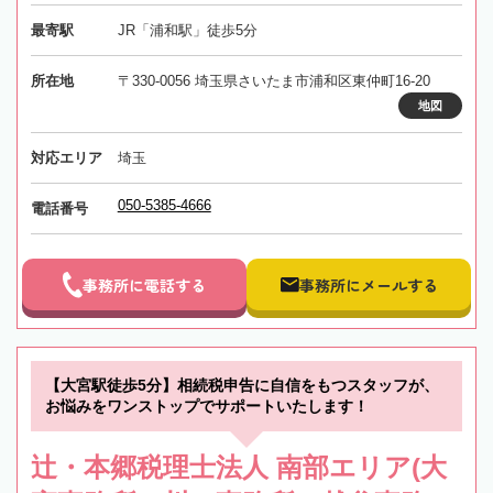
最寄駅
JR「浦和駅」徒歩5分
所在地
〒330-0056 埼玉県さいたま市浦和区東仲町16-20
地図
対応エリア
埼玉
050-5385-4666
電話番号
事務所に電話する
事務所にメールする
【大宮駅徒歩5分】相続税申告に自信をもつスタッフが、
お悩みをワンストップでサポートいたします！
辻・本郷税理士法人 南部エリア(大