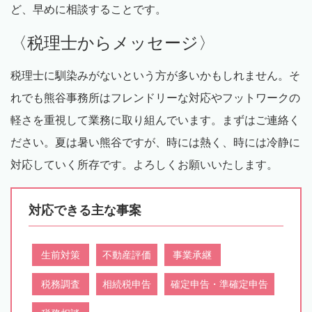
ど、早めに相談することです。
〈税理士からメッセージ〉
税理士に馴染みがないという方が多いかもしれません。そ
れでも熊谷事務所はフレンドリーな対応やフットワークの
軽さを重視して業務に取り組んでいます。まずはご連絡く
ださい。夏は暑い熊谷ですが、時には熱く、時には冷静に
対応していく所存です。よろしくお願いいたします。
対応できる主な事案
生前対策
不動産評価
事業承継
税務調査
相続税申告
確定申告・準確定申告