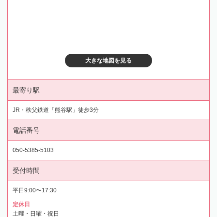
大きな地図を見る
最寄り駅
JR・秩父鉄道「熊谷駅」徒歩3分
電話番号
050-5385-5103
受付時間
平日9:00〜17:30
定休日
土曜・日曜・祝日