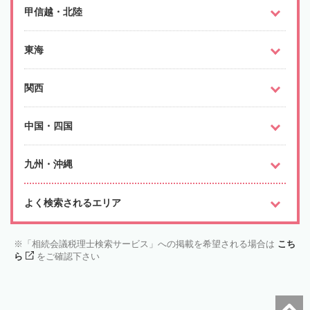
甲信越・北陸
東海
関西
中国・四国
九州・沖縄
よく検索されるエリア
「相続会議税理士検索サービス」への掲載を希望される場合は
こち
ら
をご確認下さい