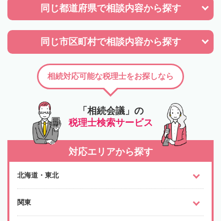
同じ都道府県で
相談内容から探す
同じ市区町村で
相談内容から探す
相続対応可能な税理士をお探しなら
「相続会議」の
税理士検索サービス
対応エリアから探す
北海道・東北
関東