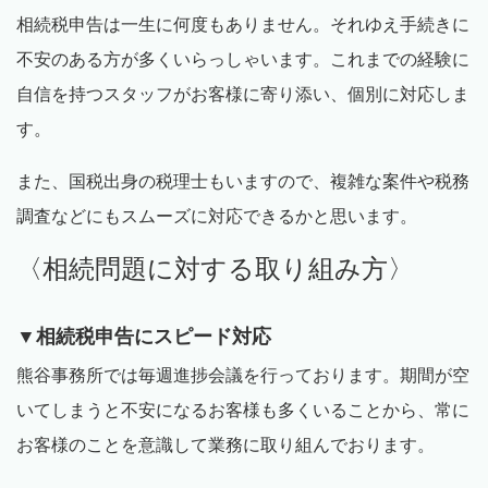
相続税申告は一生に何度もありません。それゆえ手続きに
不安のある方が多くいらっしゃいます。これまでの経験に
自信を持つスタッフがお客様に寄り添い、個別に対応しま
す。
また、国税出身の税理士もいますので、複雑な案件や税務
調査などにもスムーズに対応できるかと思います。
〈相続問題に対する取り組み方〉
▼相続税申告にスピード対応
熊谷事務所では毎週進捗会議を行っております。期間が空
いてしまうと不安になるお客様も多くいることから、常に
お客様のことを意識して業務に取り組んでおります。