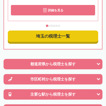
詳細を見る
埼玉の税理士一覧
都道府県から
税理士を探す
市区町村から
税理士を探す
主要な駅から
税理士を探す