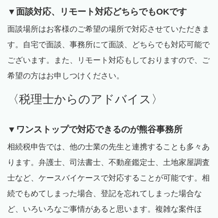
▼面談対応、リモート対応どちらでも
OK
です
面談場所はお客様のご希望の場所で対応させていただきま
す。自宅で面談、事務所にて面談、どちらでも対応可能で
ございます。また、リモート対応もしておりますので、ご
希望の方はお申しつけください。
〈税理士からのアドバイス〉
▼ワンストップで対応できるのが熊谷事務所
相続税申告では、他の士業の先生と連携することも多々あ
ります。弁護士、司法書士、不動産鑑定士、土地家屋調査
士など、ケースバイケースで対応することが可能です。相
続でもめてしまった場合、登記を忘れてしまった場合な
ど、いろいろなご事情があると思います。複雑な案件ほ