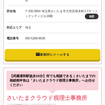
分
所在地
〒330-0854 埼玉県さいたま市大宮区桜木町1-7-5 ソニ
ックシティビル16階
地図
対応エリア
埼玉
電話番号
050-5268-8638
事務所にメールする
【武蔵浦和駅徒歩10分】何でも相談できる｜さいたまでの
相続税申告は「さいたまクラウド税理士事務所」へお任せ
ください
さいたまクラウド税理士事務所