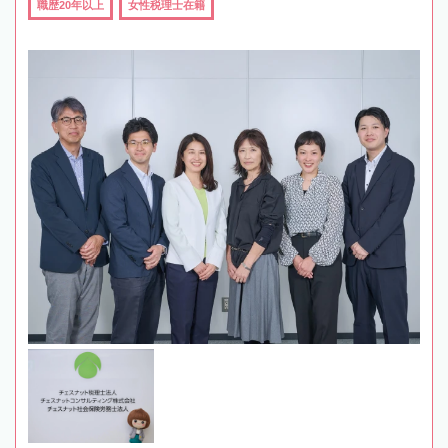
職歴20年以上
女性税理士在籍