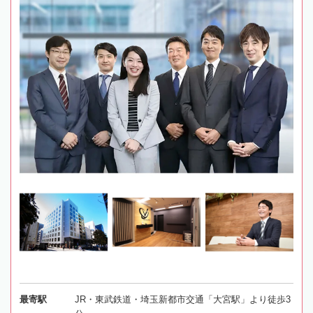
最寄駅
JR・東武鉄道・埼玉新都市交通「大宮駅」より徒歩3