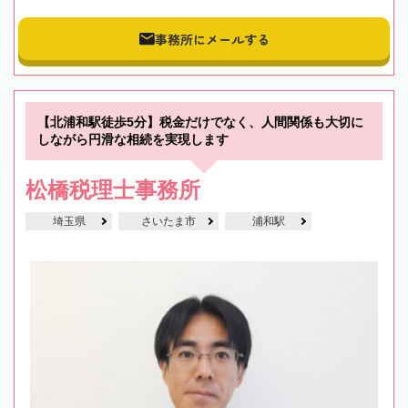
事務所にメールする
【北浦和駅徒歩5分】税金だけでなく、人間関係も大切に
しながら円滑な相続を実現します
松橋税理士事務所
埼玉県
さいたま市
浦和駅