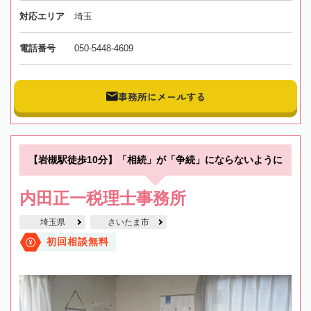
対応エリア
埼玉
電話番号
050-5448-4609
事務所にメールする
【岩槻駅徒歩10分】「相続」が「争続」にならないように
内田正一税理士事務所
埼玉県
さいたま市
初回相談無料