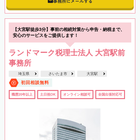
事務所にメールする
【大宮駅徒歩3分】事前の相続対策から申告・納税まで、
安心のサービスをご提供します！
ランドマーク税理士法人 大宮駅前
事務所
埼玉県
さいたま市
大宮駅
初回相談無料
職歴20年以上
土日祝OK
オンライン相談可
全国出張対応可