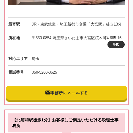
最寄駅
JR・東武鉄道・埼玉新都市交通「大宮駅」徒歩13分
所在地
〒330-0854 埼玉県さいたま市大宮区桜木町4-685-15
地図
対応エリア
埼玉
電話番号
050-5268-8625
事務所にメールする
【北浦和駅徒歩1分】お客様にご満足いただける税理士事
務所