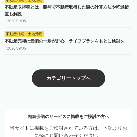
不動産相続・土地活用
不動産取得税とは 贈与で不動産取得した際の計算方法や軽減措
置も解説
2020/08/05
不動産相続・土地活用
不動産売却は最初の一歩が肝心 ライフプランをもとに検討を
2020/09/05
カテゴリートップへ
相続会議のサービスに掲載をご検討の方へ
当サイトに掲載をご検討されている方は、下記よりお
気軽にお問い合わせください。