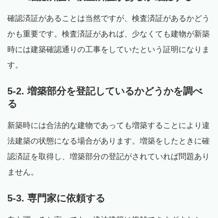
確認済証があることは当然ですが、検査済証があるかどう
かも重要です。検査済証があれば、少なくても建物が新築
時には建築確認通りの工事をしていたという証明になりま
す。
5-2. 増築部分を登記しているかどうかを調べ
る
新築時には合法的な建物であっても増築することにより違
法建築の状態になる場合があります。増築をしたときに確
認済証を取得し、増築部分の登記がされていれば問題あり
ません。
5-3. 専門家に依頼する