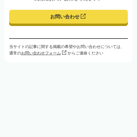
お問い合わせ
当サイトの記事に関する掲載の希望やお問い合わせについては、
通常の
お問い合わせフォーム
からご連絡ください