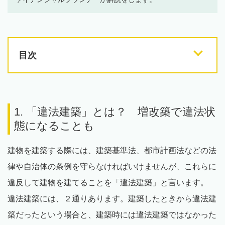
目次
1. 「違法建築」とは？ 増改築で違法状
態になることも
建物を建築する際には、建築基準法、都市計画法などの法
律や自治体の条例を守らなければいけませんが、これらに
違反して建物を建てることを「違法建築」と言います。
違法建築には、２通りあります。建築したときから違法建
築だったという場合と、建築時には違法建築ではなかった