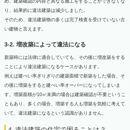
め、建築確認の内容と異なる施工をすることができなくな
り、結果的に違法建築は減少しました。
そのため、違法建築物の多くは完了検査を受けていない古
い建物と言えます。
3-2. 増改築によって違法になる
新築時には法律に適合していても、その後に増改築をする
ことにより違法建築になるケースがあります。
例えば建ぺい率ぎりぎりの建築面積で新築をした場合、そ
の後に増築をすると建ぺい率オーバーになってしまいま
す。増築面積が10㎡未満の場合は建築確認が不要というこ
ともあり、多くの場合、増築する人も増築を気軽に考えて
いて、違法建築になるという認識がありません。
4. 違法建築の住宅で困ることは？