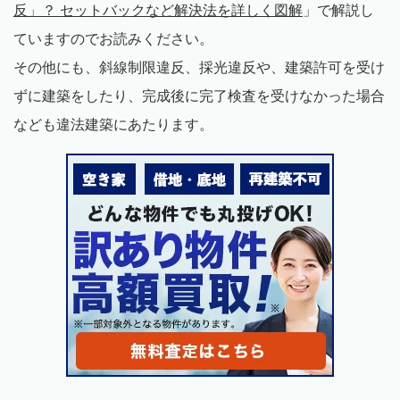
反」？ セットバックなど解決法を詳しく図解
」で解説し
ていますのでお読みください。
その他にも、斜線制限違反、採光違反や、建築許可を受け
ずに建築をしたり、完成後に完了検査を受けなかった場合
なども違法建築にあたります。