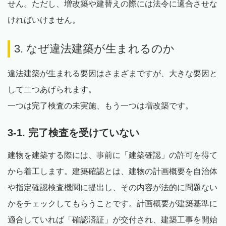
せん。ただし、増改築や建替えの際には法令に適合させな
ければいけません。
3. なぜ違法建築が生まれるのか
違法建築が生まれる要因はさまざまですが、大きな要因と
して二つあげられます。
一つは完了検査の未実施、もう一つは増改築です。
3-1. 完了検査を受けていない
建物を建築する際には、事前に「建築確認」の許可を得て
から着工します。建築確認とは、建物の計画概要を自治体
や指定確認検査機関に提出し、その内容が法的に問題ない
かをチェックしてもらうことです。計画概要が建築基準に
適合していれば「確認済証」が交付され、建築工事を開始