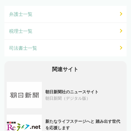
弁護士一覧
税理士一覧
司法書士一覧
関連サイト
朝日新聞社のニュースサイト
朝日新聞（デジタル版）
新たなライフステージへと 踏み出す世代
を応援します