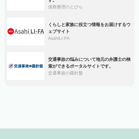
債務整理のとびら
くらしと家族に役立つ情報をお届けするウ
ェブサイト
AsahiLI-FA
交通事故の悩みについて地元の弁護士の検
索ができるポータルサイトです。
交通事故の羅針盤