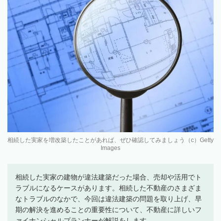
相続した実家を増改築したことがあれば、ぜひ確認してみましょう（c）Getty
Images
相続した実家の建物が違法建築だった場合、売却や活用でト
ラブルになるケースがあります。相続した不動産のさまざま
なトラブルのなかで、今回は違法建築の問題を取り上げ、早
期の解決を進めることの重要性について、不動産に詳しいフ
ァイナンシャルプランナーが解説をします。