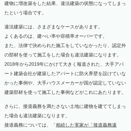
建物に増改築をした結果、違法建築の状態になってしまっ
たという場合です。
違法建築には、さまざまなケースがあります。
よくあるのは、建ぺい率や容積率オーバーです。
また、法律で決められた施工をしていなかったり、認定外
の部材を使って施工をした場合も違法建築になります。
2018年から2019年にかけて大きく報道された、大手アパ
ート建築会社が建築したアパートに防火界壁を設けていな
かった事例や、大手ハウスメーカーが国が認定していない
建築部材を使って施工した事例などがこれにあたります。
さらに、接道義務を満たさない土地に建物を建ててしまっ
た場合も違法建築になります。
接道義務については、「
相続した実家が「接道義務違