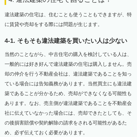
違法建築の住宅は、住むことも使うこともできますが、特
に賃貸や売却をする際には問題が生じます。
4-1. そもそも違法建築を買いたい人は少ない
当然のことながら、中古住宅の購入を検討している人は、
一般的には好き好んで違法建築の住宅は購入しません。売
却の仲介を行う不動産会社は、違法建築であることを知っ
ている場合には告知義務があります。当然買主にも違法建
築であることが分かるため、売却ができなくなる可能性も
あります。なお、売主側が違法建築であることを不動産会
社に伝えていなかった場合には、売却できたとしても、そ
の後損害賠償や契約解除の請求をされる可能性があるた
め、必ず伝えておく必要があります。