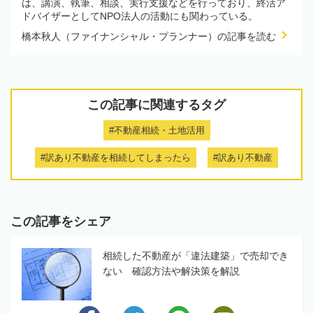
は、講演、執筆、相談、実行支援などを行っており、終活ア
ドバイザーとしてNPO法人の活動にも関わっている。
橋本秋人（ファイナンシャル・プランナー）の記事を読む
この記事に関連するタグ
#不動産相続・土地活用
#訳あり不動産を相続してしまったら
#訳あり不動産
この記事をシェア
相続した不動産が「違法建築」で売却でき
ない 確認方法や解決策を解説