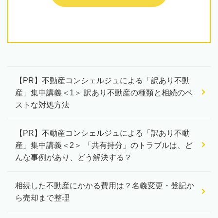
【PR】不動産コンシェルジュによる「訳あり不動
産」集中講義＜1＞ 訳あり不動産の種類と相続のベ
ストな対処方法
【PR】不動産コンシェルジュによる「訳あり不動
産」集中講義＜2＞ 「共有持分」のトラブルは、ど
んな事例があり、どう解決する？
相続した不動産にかかる費用は？名義変更・登記か
ら売却まで整理