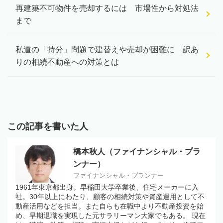
再建築不可物件を売却するには 市場性から対処法
まで
私道の「持分」問題で建替えや売却が困難に 訳あ
りの相続不動産への対策とは
この記事を書いた人
橋本秋人（ファイナンシャル・プラ
ンナー）
ファイナンシャル・プランナー
1961年東京都出身。早稲田大学卒業後、住宅メーカーに入
社。30年以上にわたり、顧客の相続対策や資産運用として不
動産活用などを担当。また自らも在職中より不動産投資を始
め、早期退職を実現した元サラリーマン大家でもある。 現在