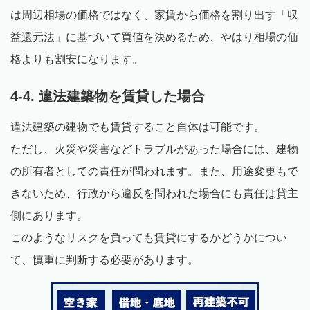
は周辺相場の価格ではなく、家賃から価格を割り出す「収
益還元法」に基づいて買値を決めるため、やはり相場の価
格よりも割安になります。
4-4. 違法建築物を賃貸した場合
違法建築の建物でも賃貸すること自体は可能です。
ただし、火災や災害などトラブルがあった場合には、建物
の所有者としての責任が問われます。また、用途変更もで
きないため、行政から違反を問われた場合にも責任は貸主
側にあります。
このようなリスクを負っても賃貸にするかどうかについ
て、慎重に判断する必要があります。