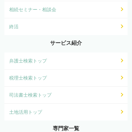
相続セミナー・相談会
終活
サービス紹介
弁護士検索トップ
税理士検索トップ
司法書士検索トップ
土地活用トップ
専門家一覧