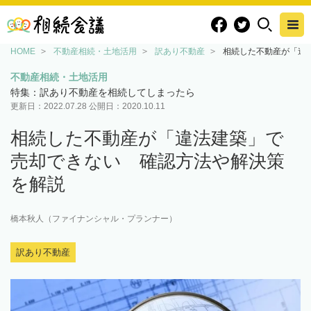
HOME
不動産相続・土地活用
訳あり不動産
相続した不動産が「違
不動産相続・土地活用
特集：訳あり不動産を相続してしまったら
更新日：
2022.07.28
公開日：
2020.10.11
相続した不動産が「違法建築」で
売却できない 確認方法や解決策
を解説
橋本秋人（ファイナンシャル・プランナー）
訳あり不動産