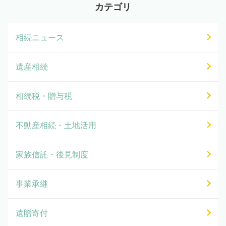
カテゴリ
相続ニュース
遺産相続
相続税・贈与税
不動産相続・土地活用
家族信託・後見制度
事業承継
遺贈寄付