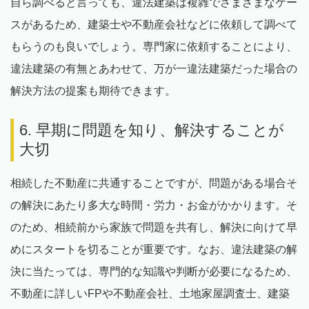
自ら調べると言っても、違法建築は複雑でさまざまなケー
スがあるため、建築士や不動産会社などに依頼して調べて
もらうのも良いでしょう。専門家に依頼することにより、
違法建築の有無とあわせて、万が一違法建築だった場合の
解決方法の提案も期待できます。
6. 早期に問題を知り、解決することが
大切
相続した不動産に共通することですが、問題がある場合そ
の解決にあたり多大な時間・労力・お金がかかります。そ
のため、相続前から家族で問題を共有し、解決に向けて早
めにスタートを切ることが重要です。なお、違法建築の解
決に当たっては、専門的な知識や判断が必要になるため、
不動産に詳しいFPや不動産会社、土地家屋調査士、建築