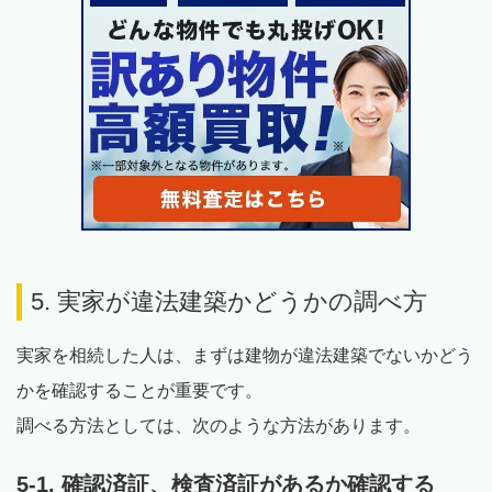
5. 実家が違法建築かどうかの調べ方
実家を相続した人は、まずは建物が違法建築でないかどう
かを確認することが重要です。
調べる方法としては、次のような方法があります。
5-1. 確認済証、検査済証があるか確認する