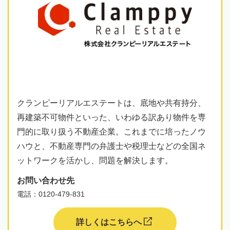
クランピーリアルエステートは、底地や共有持分、
再建築不可物件といった、いわゆる訳あり物件を専
門的に取り扱う不動産企業。これまでに培ったノウ
ハウと、不動産専門の弁護士や税理士などの全国ネ
ットワークを活かし、問題を解決します。
お問い合わせ先
電話：0120-479-831
詳しくはこちらへ