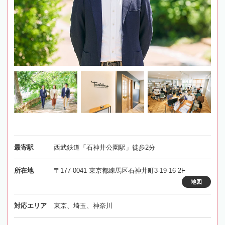
最寄駅
西武鉄道「石神井公園駅」徒歩2分
所在地
〒177-0041 東京都練馬区石神井町3-19-16 2F
地図
対応エリア
東京、埼玉、神奈川