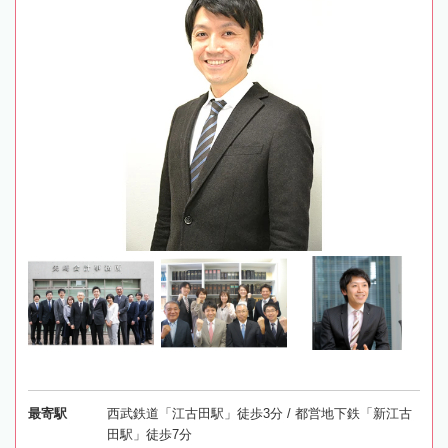
最寄駅
西武鉄道「江古田駅」徒歩3分 / 都営地下鉄「新江古
田駅」徒歩7分