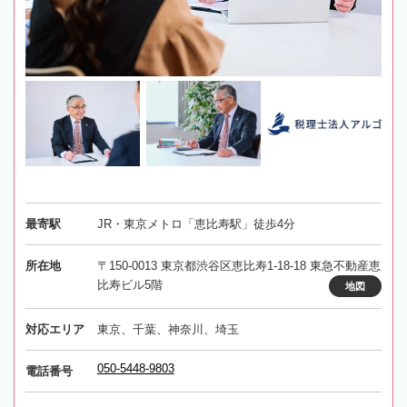
最寄駅
JR・東京メトロ「恵比寿駅」徒歩4分
所在地
〒150-0013 東京都渋谷区恵比寿1-18-18 東急不動産恵
比寿ビル5階
地図
対応エリア
東京、千葉、神奈川、埼玉
050-5448-9803
電話番号