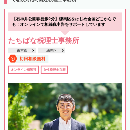
【石神井公園駅徒歩2分】練馬区をはじめ全国どこからで
も！オンラインで相続税申告をサポートしています
たちばな税理士事務所
東京都
練馬区
初回相談無料
オンライン相談可
女性税理士在籍