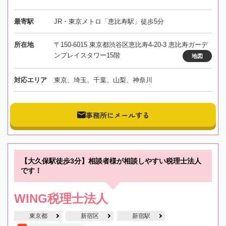
最寄駅
JR・東京メトロ「恵比寿駅」徒歩5分
所在地
〒150-6015 東京都渋谷区恵比寿4-20-3 恵比寿ガーデ
ンプレイスタワー15階
地図
対応エリア
東京、埼玉、千葉、山梨、神奈川
事務所にメールする
【大久保駅徒歩3分】相談者様が相談しやすい税理士法人
です！
WING税理士法人
東京都
新宿区
新宿駅