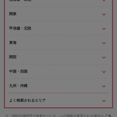
関東
甲信越・北陸
東海
関西
中国・四国
九州・沖縄
よく検索されるエリア
「相続会議税理士検索サービス」への掲載を希望される場合は
こち