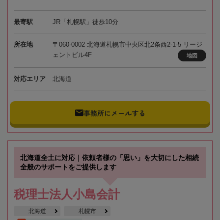
最寄駅
JR「札幌駅」徒歩10分
所在地
〒060-0002 北海道札幌市中央区北2条西2-1-5 リージ
ェントビル4F
地図
対応エリア
北海道
事務所にメールする
北海道全土に対応｜依頼者様の「思い」を大切にした相続
全般のサポートをご提供します
税理士法人小島会計
北海道
札幌市