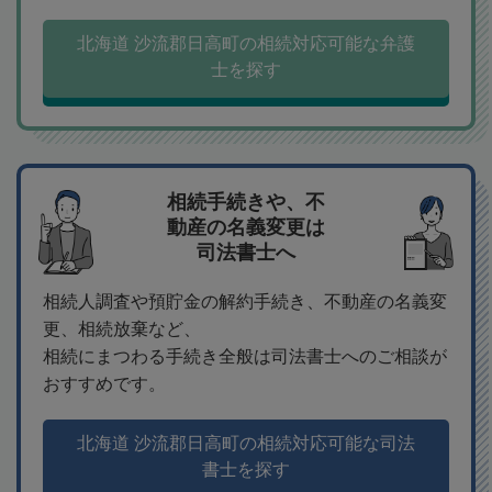
北海道 沙流郡日高町の相続対応可能な弁護
士を探す
相続手続きや、不
動産の名義変更は
司法書士へ
相続人調査や預貯金の解約手続き、不動産の名義変
更、相続放棄など、
相続にまつわる手続き全般は司法書士へのご相談が
おすすめです。
北海道 沙流郡日高町の相続対応可能な司法
書士を探す