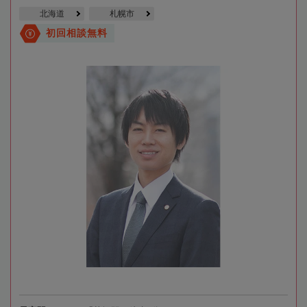
北海道
札幌市
初回相談無料