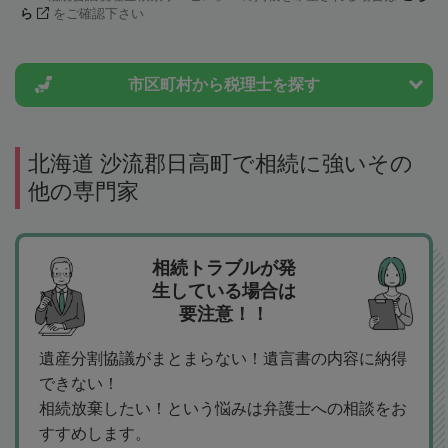
ら
をご確認下さい
市区町村から
税理士を探す
北海道 沙流郡日高町で相続に強いその
他の専門家
相続トラブルが発
生している場合は
要注意！！
遺産分割協議がまとまらない！遺言書の内容に納得
できない！
相続放棄したい！という悩みは弁護士への相談をお
すすめします。