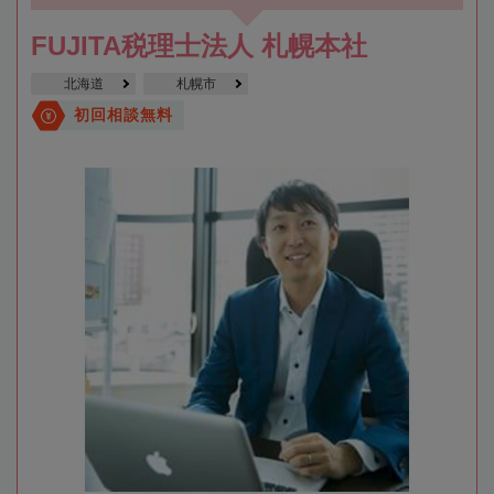
FUJITA税理士法人 札幌本社
北海道
札幌市
初回相談無料