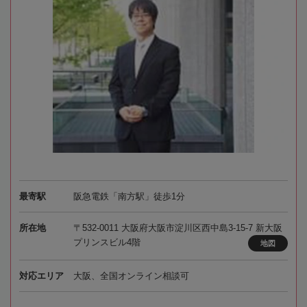
最寄駅
阪急電鉄「南方駅」徒歩1分
所在地
〒532-0011 大阪府大阪市淀川区西中島3-15-7 新大阪
プリンスビル4階
地図
対応エリア
大阪、全国オンライン相談可