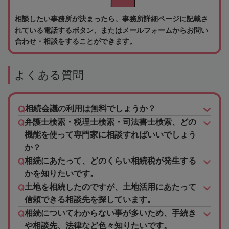
相談したい事務所が決まったら、事務所詳細ページに記載さ
れている電話するボタン、またはメールフォームからお問い
合わせ・相談をすることができます。
よくある質問
相続会議の利用は無料でしょうか？
弁護士検索・税理士検索・司法書士検索、どの
機能を使って専門家に相談すればいいでしょう
か？
相続にあたって、どのくらい相続税が発生する
かを知りたいです。
土地を相続したのですが、土地活用にあたって
信頼できる相談先を探しています。
相続についてわからない事が多いため、手続き
や相談先、法律など色々知りたいです。