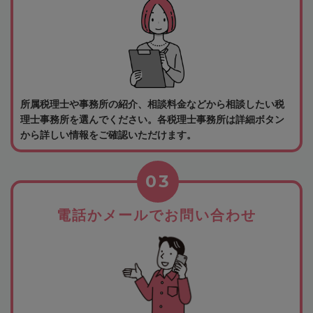
所属税理士や事務所の紹介、相談料金などから相談したい税
理士事務所を選んでください。各税理士事務所は詳細ボタン
から詳しい情報をご確認いただけます。
03
電話かメールでお問い合わせ