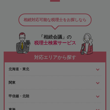
相続対応可能な税理士をお探しなら
「相続会議」の
税理士検索サービス
対応エリアから探す
北海道・東北
関東
甲信越・北陸
東海