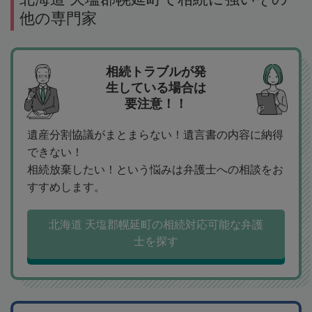
他の専門家
相続トラブルが発
生している場合は
要注意！！
遺産分割協議がまとまらない！遺言書の内容に納得
できない！
相続放棄したい！という悩みは弁護士への相談をお
すすめします。
北海道 天塩郡幌延町の相続対応可能な弁護
士を探す