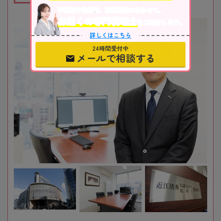
不動産や株式等、相続資産に合わせて、
お近くの専門税理士
をご紹介します。
詳しくはこちら
24時間受付中
メールで相談する