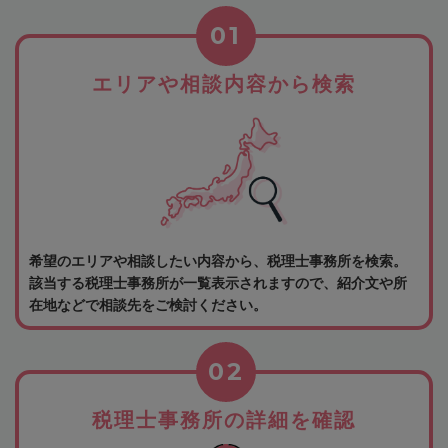
01
エリアや相談内容から検索
希望のエリアや相談したい内容から、税理士事務所を検索。
該当する税理士事務所が一覧表示されますので、紹介文や所
在地などで相談先をご検討ください。
02
税理士事務所の詳細を確認