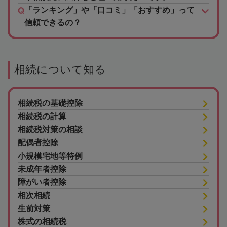
「ランキング」や「口コミ」「おすすめ」って
信頼できるの？
相続について知る
相続税の基礎控除
相続税の計算
相続税対策の相談
配偶者控除
小規模宅地等特例
未成年者控除
障がい者控除
相次相続
生前対策
株式の相続税