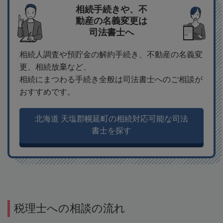
相続手続きや、不
動産の名義変更は
司法書士へ
相続人調査や預貯金の解約手続き、不動産の名義変
更、相続放棄など、
相続にまつわる手続き全般は司法書士へのご相談が
おすすめです。
北海道 天塩郡幌延町の相続対応可能な司法
書士を探す
税理士への相談の流れ