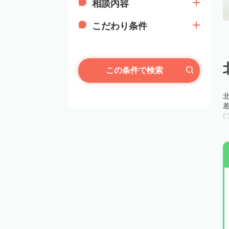
相談内容
こだわり条件
この条件で検索