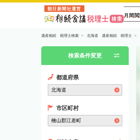
朝日新聞社運営
月間閲
遺産相続 税理士検索
北海道 遺産相続 税理士
検索条件変更
都道府県
市区町村