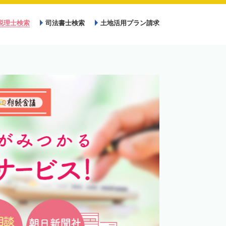
税理士検索
司法書士検索
土地活用プラン請求