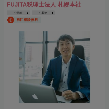
FUJITA税理士法人 札幌本社
北海道
札幌市
初回相談無料