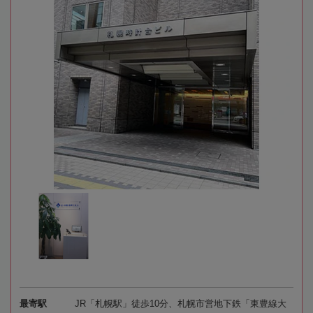
最寄駅
JR「札幌駅」徒歩10分、札幌市営地下鉄「東豊線大