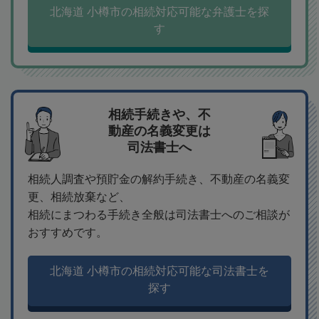
北海道 小樽市の相続対応可能な弁護士を探
す
相続手続きや、不
動産の名義変更は
司法書士へ
相続人調査や預貯金の解約手続き、不動産の名義変
更、相続放棄など、
相続にまつわる手続き全般は司法書士へのご相談が
おすすめです。
北海道 小樽市の相続対応可能な司法書士を
探す