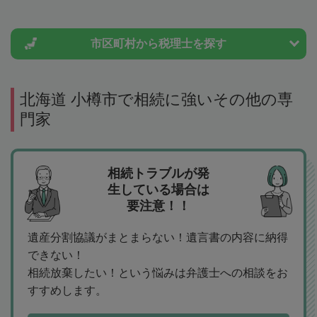
市区町村から
税理士を探す
北海道 小樽市で相続に強いその他の専
門家
相続トラブルが発
生している場合は
要注意！！
遺産分割協議がまとまらない！遺言書の内容に納得
できない！
相続放棄したい！という悩みは弁護士への相談をお
すすめします。