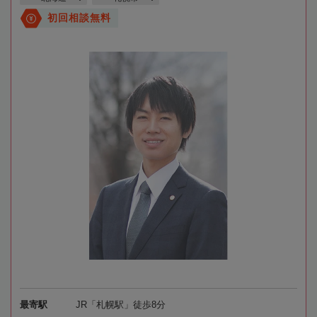
初回相談無料
最寄駅
JR「札幌駅」徒歩8分