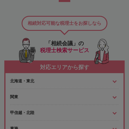
相続対応可能な税理士をお探しなら
「相続会議」の
税理士検索サービス
対応エリアから探す
北海道・東北
関東
甲信越・北陸
東海