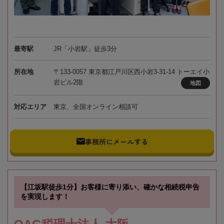
最寄駅
JR「小岩駅」徒歩3分
所在地
〒133-0057 東京都江戸川区西小岩3-31-14 トーエイ小
岩ビル2階
地図
対応エリア
東京、全国オンライン相談可
事務所にメールする
【江坂駅徒歩1分】お客様に寄り添い、確かな相続税申告
を実現します！