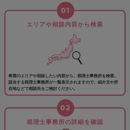
01
エリアや相談内容から検索
希望のエリアや相談したい内容から、税理士事務所を検索。
該当する税理士事務所が一覧表示されますので、紹介文や所
在地などで相談先をご検討ください。
02
税理士事務所の詳細を確認