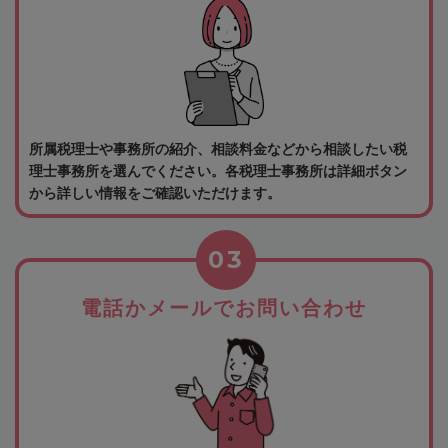
所属税理士や事務所の紹介、相談料金などから相談したい税
理士事務所を選んでください。各税理士事務所は詳細ボタン
から詳しい情報をご確認いただけます。
03
電話かメールでお問い合わせ