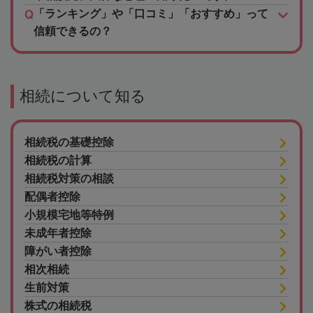
「ランキング」や「口コミ」「おすすめ」って
信頼できるの？
相続について知る
相続税の基礎控除
相続税の計算
相続税対策の相談
配偶者控除
小規模宅地等特例
未成年者控除
障がい者控除
相次相続
生前対策
株式の相続税