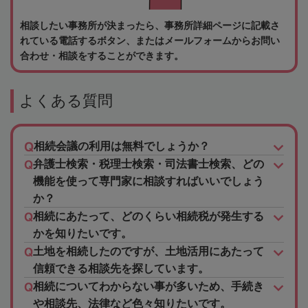
相談したい事務所が決まったら、事務所詳細ページに記載さ
れている電話するボタン、またはメールフォームからお問い
合わせ・相談をすることができます。
よくある質問
相続会議の利用は無料でしょうか？
弁護士検索・税理士検索・司法書士検索、どの
機能を使って専門家に相談すればいいでしょう
か？
相続にあたって、どのくらい相続税が発生する
かを知りたいです。
土地を相続したのですが、土地活用にあたって
信頼できる相談先を探しています。
相続についてわからない事が多いため、手続き
や相談先、法律など色々知りたいです。