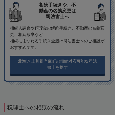
相続手続きや、不
動産の名義変更は
司法書士へ
相続人調査や預貯金の解約手続き、不動産の名義変
更、相続放棄など、
相続にまつわる手続き全般は司法書士へのご相談が
おすすめです。
北海道 上川郡当麻町の相続対応可能な司法
書士を探す
税理士への相談の流れ