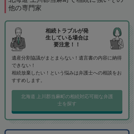
他の専門家
相続トラブルが発
生している場合は
要注意！！
遺産分割協議がまとまらない！遺言書の内容に納得
できない！
相続放棄したい！という悩みは弁護士への相談をお
すすめします。
北海道 上川郡当麻町の相続対応可能な弁護
士を探す