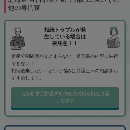
他の専門家
相続トラブルが発
生している場合は
要注意！！
遺産分割協議がまとまらない！遺言書の内容に納得
できない！
相続放棄したい！という悩みは弁護士への相談をお
すすめします。
北海道 常呂郡置戸町の相続対応可能な弁護
士を探す