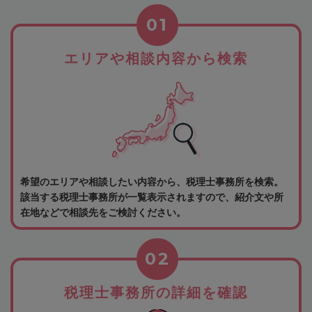
01
エリアや相談内容から検索
希望のエリアや相談したい内容から、税理士事務所を検索。
該当する税理士事務所が一覧表示されますので、紹介文や所
在地などで相談先をご検討ください。
02
税理士事務所の詳細を確認