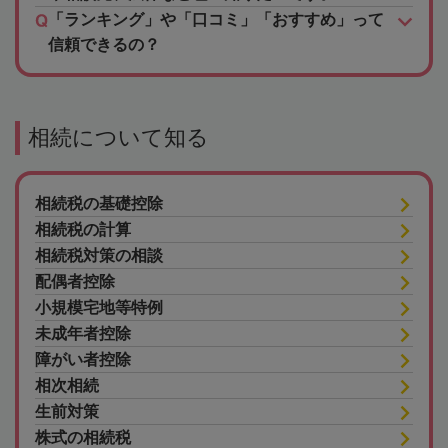
「ランキング」や「口コミ」「おすすめ」って
信頼できるの？
相続について知る
相続税の基礎控除
相続税の計算
相続税対策の相談
配偶者控除
小規模宅地等特例
未成年者控除
障がい者控除
相次相続
生前対策
株式の相続税