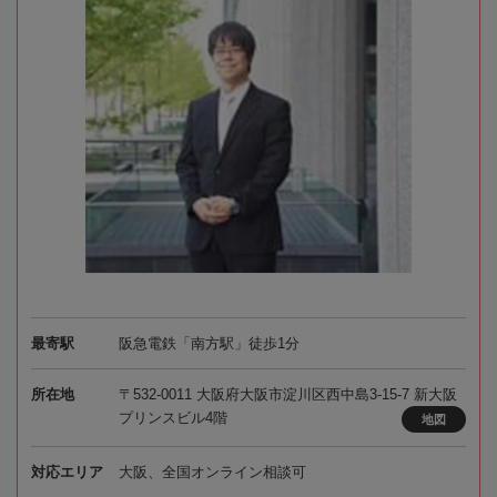
最寄駅
阪急電鉄「南方駅」徒歩1分
所在地
〒532-0011 大阪府大阪市淀川区西中島3-15-7 新大阪
プリンスビル4階
地図
対応エリア
大阪、全国オンライン相談可