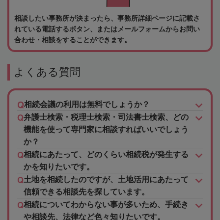
相談したい事務所が決まったら、事務所詳細ページに記載さ
れている電話するボタン、またはメールフォームからお問い
合わせ・相談をすることができます。
よくある質問
相続会議の利用は無料でしょうか？
弁護士検索・税理士検索・司法書士検索、どの
機能を使って専門家に相談すればいいでしょう
か？
相続にあたって、どのくらい相続税が発生する
かを知りたいです。
土地を相続したのですが、土地活用にあたって
信頼できる相談先を探しています。
相続についてわからない事が多いため、手続き
や相談先、法律など色々知りたいです。