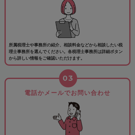
所属税理士や事務所の紹介、相談料金などから相談したい税
理士事務所を選んでください。各税理士事務所は詳細ボタン
から詳しい情報をご確認いただけます。
03
電話かメールでお問い合わせ