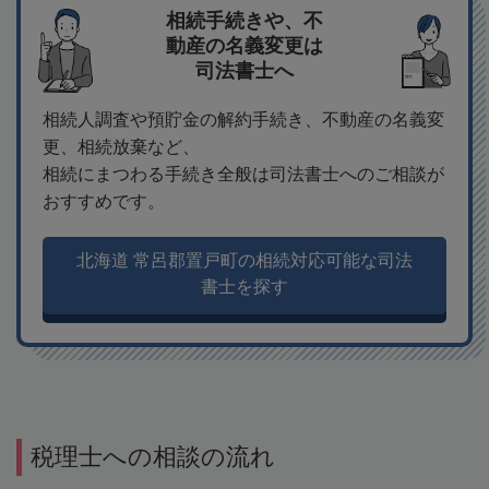
相続手続きや、不
動産の名義変更は
司法書士へ
相続人調査や預貯金の解約手続き、不動産の名義変
更、相続放棄など、
相続にまつわる手続き全般は司法書士へのご相談が
おすすめです。
北海道 常呂郡置戸町の相続対応可能な司法
書士を探す
税理士への相談の流れ