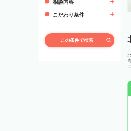
相談内容
こだわり条件
この条件で検索