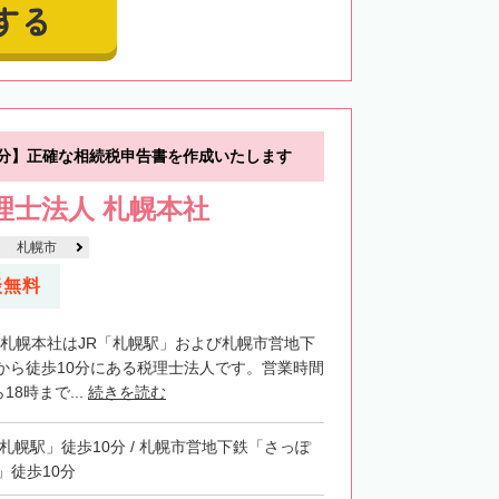
する
0分】正確な相続税申告書を作成いたします
税理士法人 札幌本社
札幌市
談無料
法人札幌本社はJR「札幌駅」および札幌市営地下
から徒歩10分にある税理士法人です。営業時間
18時まで...
続きを読む
「札幌駅」徒歩10分 / 札幌市営地下鉄「さっぽ
」徒歩10分