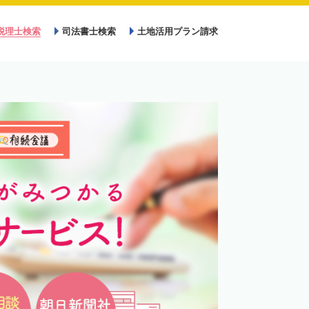
税理士検索
司法書士検索
土地活用プラン請求