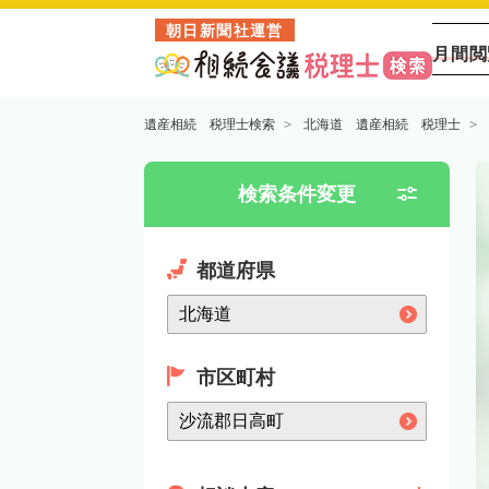
朝日新聞社運営
月間閲
遺産相続 税理士検索
北海道 遺産相続 税理士
検索条件変更
都道府県
市区町村