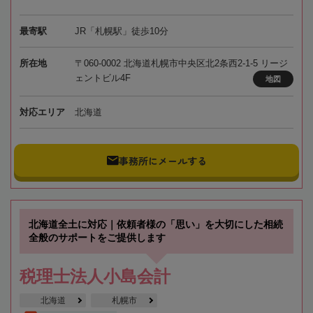
最寄駅
JR「札幌駅」徒歩10分
所在地
〒060-0002 北海道札幌市中央区北2条西2-1-5 リージ
ェントビル4F
地図
対応エリア
北海道
事務所にメールする
北海道全土に対応｜依頼者様の「思い」を大切にした相続
全般のサポートをご提供します
税理士法人小島会計
北海道
札幌市