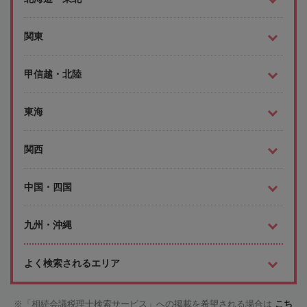
関東
甲信越・北陸
東海
関西
中国・四国
九州・沖縄
よく検索されるエリア
「相続会議税理士検索サービス」への掲載を希望される場合は
こち