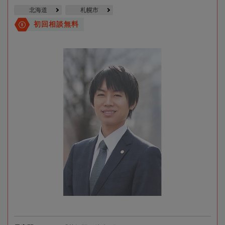
北海道
札幌市
初回相談無料