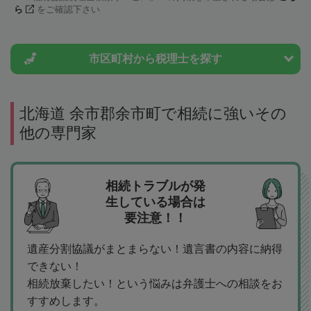
ら
をご確認下さい
市区町村から
税理士を探す
北海道 余市郡余市町で相続に強いその
他の専門家
相続トラブルが発
生している場合は
要注意！！
遺産分割協議がまとまらない！遺言書の内容に納得
できない！
相続放棄したい！という悩みは弁護士への相談をお
すすめします。