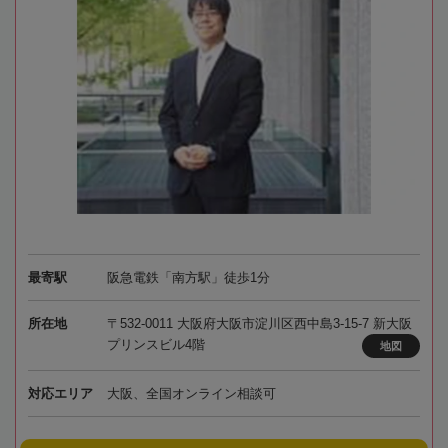
最寄駅
阪急電鉄「南方駅」徒歩1分
所在地
〒532-0011 大阪府大阪市淀川区西中島3-15-7 新大阪
プリンスビル4階
地図
対応エリア
大阪、全国オンライン相談可