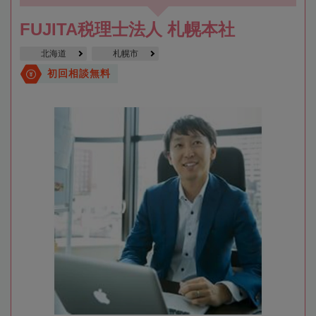
FUJITA税理士法人 札幌本社
北海道
札幌市
初回相談無料