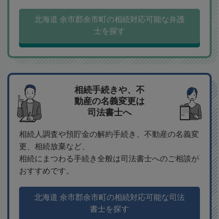
北海道 余市郡余市町の相続対応可能な弁護
士を探す
相続手続きや、不
動産の名義変更は
司法書士へ
相続人調査や預貯金の解約手続き、不動産の名義変
更、相続放棄など、
相続にまつわる手続き全般は司法書士へのご相談が
おすすめです。
北海道 余市郡余市町の相続対応可能な司法
書士を探す