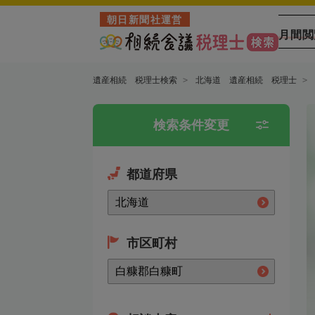
朝日新聞社運営
月間閲
遺産相続 税理士検索
北海道 遺産相続 税理士
検索条件変更
都道府県
市区町村