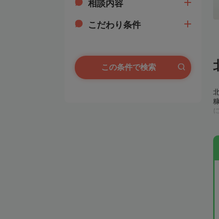
相談内容
こだわり条件
この条件で検索