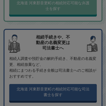
北海道 河東郡音更町の相続対応可能な弁護
士を探す
相続手続きや、不
動産の名義変更は
司法書士へ
相続人調査や預貯金の解約手続き、不動産の名義変
更、相続放棄など、
相続にまつわる手続き全般は司法書士へのご相談が
おすすめです。
北海道 河東郡音更町の相続対応可能な司法
書士を探す