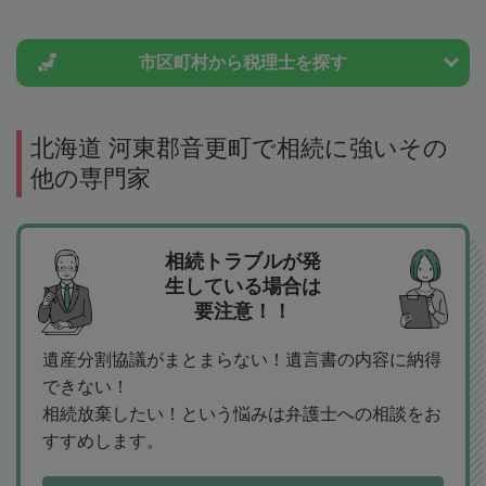
市区町村から
税理士を探す
北海道 河東郡音更町で相続に強いその
他の専門家
相続トラブルが発
生している場合は
要注意！！
遺産分割協議がまとまらない！遺言書の内容に納得
できない！
相続放棄したい！という悩みは弁護士への相談をお
すすめします。