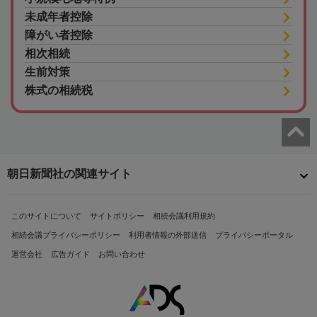
未成年者控除
障がい者控除
相次相続
生前対策
株式の相続税
朝日新聞社の関連サイト
このサイトについて
サイトポリシー
相続会議利用規約
相続会議プライバシーポリシー
利用者情報の外部送信
プライバシーポータル
運営会社
広告ガイド
お問い合わせ