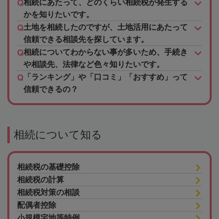
相続にあたって、どのくらい相続税が発生する
かを知りたいです。
土地を相続したのですが、土地活用にあたって
信頼できる相談先を探しています。
相続についてわからない事が多いため、手続き
や相談先、法律など色々知りたいです。
「ランキング」や「口コミ」「おすすめ」って
信頼できるの？
相続について知る
相続税の基礎控除
相続税の計算
相続税対策の相談
配偶者控除
小規模宅地等特例