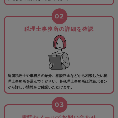
02
税理士事務所の詳細を確認
所属税理士や事務所の紹介、相談料金などから相談したい税
理士事務所を選んでください。各税理士事務所は詳細ボタン
から詳しい情報をご確認いただけます。
03
電話かメールでお問い合わせ