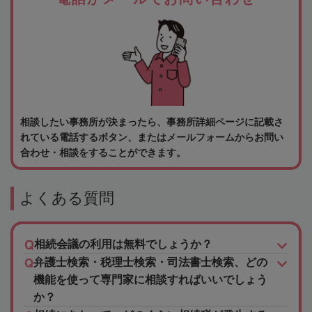
相談したい事務所が決まったら、事務所詳細ページに記載さ
れている電話するボタン、またはメールフォームからお問い
合わせ・相談をすることができます。
よくある質問
相続会議の利用は無料でしょうか？
弁護士検索・税理士検索・司法書士検索、どの
機能を使って専門家に相談すればいいでしょう
か？