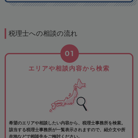
税理士への相談の流れ
01
エリアや相談内容から検索
希望のエリアや相談したい内容から、税理士事務所を検索。
該当する税理士事務所が一覧表示されますので、紹介文や所
在地などで相談先をご検討ください。