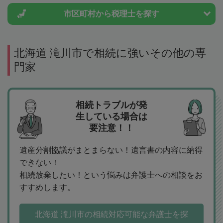
市区町村から
税理士を探す
北海道 滝川市で相続に強いその他の専
門家
相続トラブルが発
生している場合は
要注意！！
遺産分割協議がまとまらない！遺言書の内容に納得
できない！
相続放棄したい！という悩みは弁護士への相談をお
すすめします。
北海道 滝川市の相続対応可能な弁護士を探