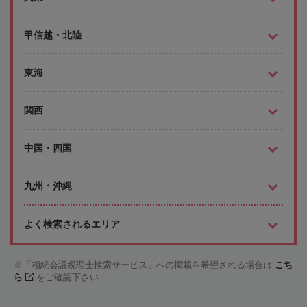
甲信越・北陸
東海
関西
中国・四国
九州・沖縄
よく検索されるエリア
「相続会議税理士検索サービス」への掲載を希望される場合は
こち
ら
をご確認下さい