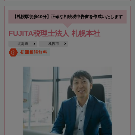
【札幌駅徒歩10分】正確な相続税申告書を作成いたします
FUJITA税理士法人 札幌本社
北海道
札幌市
初回相談無料