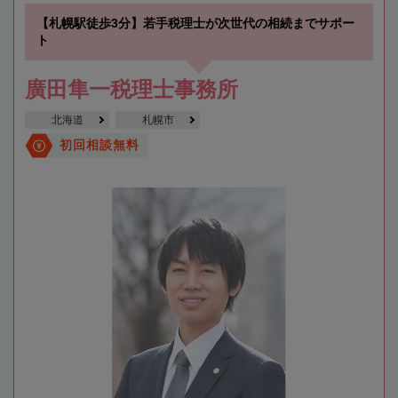
【札幌駅徒歩3分】若手税理士が次世代の相続までサポー
ト
廣田隼一税理士事務所
北海道
札幌市
初回相談無料