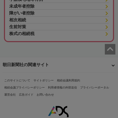
未成年者控除
障がい者控除
相次相続
生前対策
株式の相続税
朝日新聞社の関連サイト
このサイトについて
サイトポリシー
相続会議利用規約
相続会議プライバシーポリシー
利用者情報の外部送信
プライバシーポータル
運営会社
広告ガイド
お問い合わせ