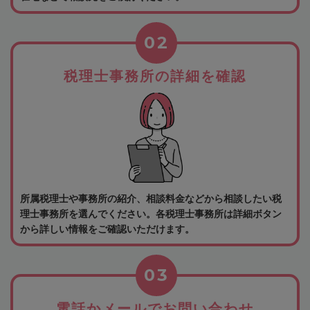
02
税理士事務所の詳細を確認
所属税理士や事務所の紹介、相談料金などから相談したい税
理士事務所を選んでください。各税理士事務所は詳細ボタン
から詳しい情報をご確認いただけます。
03
電話かメールでお問い合わせ