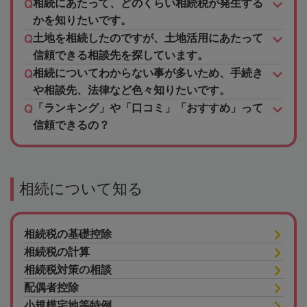
相続にあたって、どのくらい相続税が発生する
かを知りたいです。
土地を相続したのですが、土地活用にあたって
信頼できる相談先を探しています。
相続についてわからない事が多いため、手続き
や相談先、法律など色々知りたいです。
「ランキング」や「口コミ」「おすすめ」って
信頼できるの？
相続について知る
相続税の基礎控除
相続税の計算
相続税対策の相談
配偶者控除
小規模宅地等特例