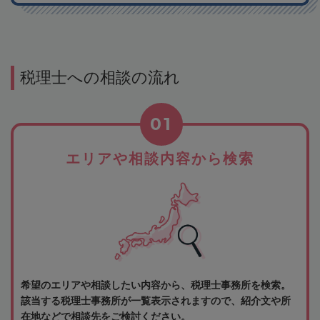
税理士への相談の流れ
01
エリアや相談内容から検索
希望のエリアや相談したい内容から、税理士事務所を検索。
該当する税理士事務所が一覧表示されますので、紹介文や所
在地などで相談先をご検討ください。