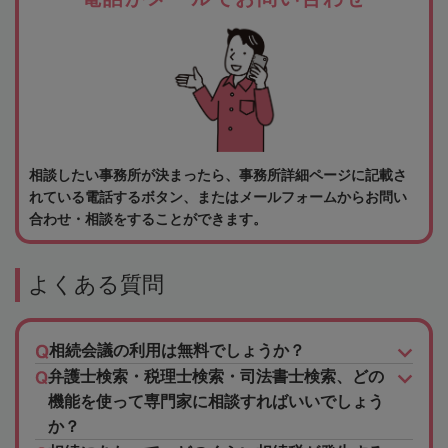
相談したい事務所が決まったら、事務所詳細ページに記載さ
れている電話するボタン、またはメールフォームからお問い
合わせ・相談をすることができます。
よくある質問
相続会議の利用は無料でしょうか？
弁護士検索・税理士検索・司法書士検索、どの
機能を使って専門家に相談すればいいでしょう
か？