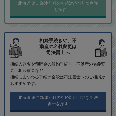
北海道 網走郡津別町の相続対応可能な弁護
士を探す
相続手続きや、不
動産の名義変更は
司法書士へ
相続人調査や預貯金の解約手続き、不動産の名義変
更、相続放棄など、
相続にまつわる手続き全般は司法書士へのご相談が
おすすめです。
北海道 網走郡津別町の相続対応可能な司法
書士を探す