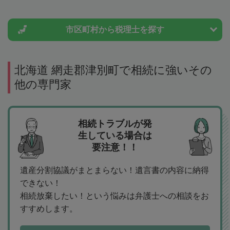
市区町村から
税理士を探す
北海道 網走郡津別町で相続に強いその
他の専門家
相続トラブルが発
生している場合は
要注意！！
遺産分割協議がまとまらない！遺言書の内容に納得
できない！
相続放棄したい！という悩みは弁護士への相談をお
すすめします。