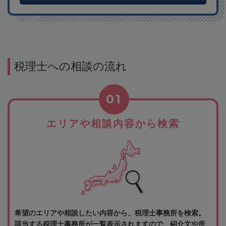
税理士への相談の流れ
01
エリアや相談内容から検索
希望のエリアや相談したい内容から、税理士事務所を検索。
該当する税理士事務所が一覧表示されますので、紹介文や所