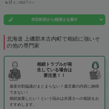
ら
をご確認下さい
市区町村から
税理士を探す
北海道 上磯郡木古内町で相続に強いそ
の他の専門家
相続トラブルが発
生している場合は
要注意！！
遺産分割協議がまとまらない！遺言書の内容に納得
できない！
相続放棄したい！という悩みは弁護士への相談をお
すすめします。