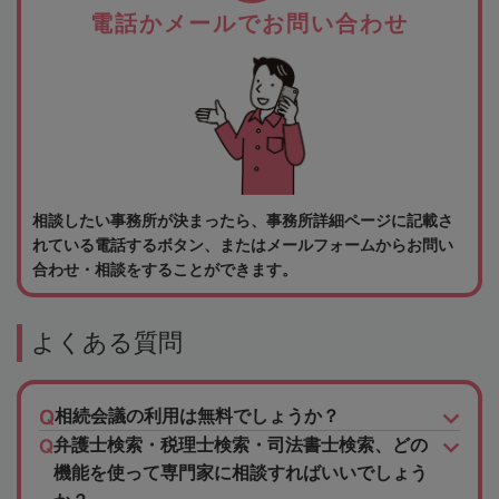
電話かメールでお問い合わせ
相談したい事務所が決まったら、事務所詳細ページに記載さ
れている電話するボタン、またはメールフォームからお問い
合わせ・相談をすることができます。
よくある質問
相続会議の利用は無料でしょうか？
弁護士検索・税理士検索・司法書士検索、どの
機能を使って専門家に相談すればいいでしょう