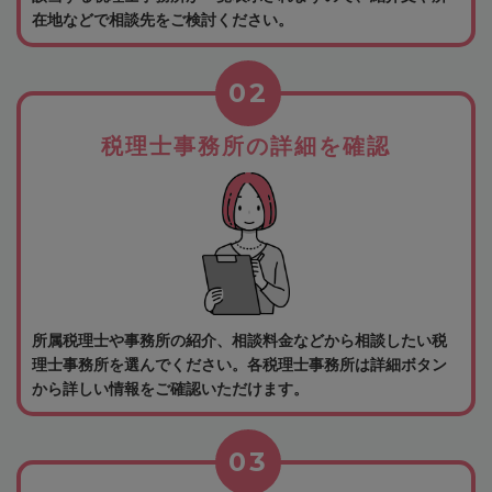
在地などで相談先をご検討ください。
02
税理士事務所の詳細を確認
所属税理士や事務所の紹介、相談料金などから相談したい税
理士事務所を選んでください。各税理士事務所は詳細ボタン
から詳しい情報をご確認いただけます。
03