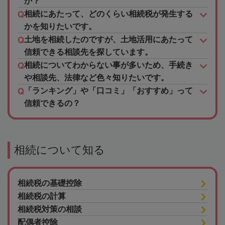
か？
相続にあたって、どのくらい相続税が発生する
かを知りたいです。
土地を相続したのですが、土地活用にあたって
信頼できる相談先を探しています。
相続についてわからない事が多いため、手続き
や相談先、法律など色々知りたいです。
「ランキング」や「口コミ」「おすすめ」って
信頼できるの？
相続について知る
相続税の基礎控除
相続税の計算
相続税対策の相談
配偶者控除