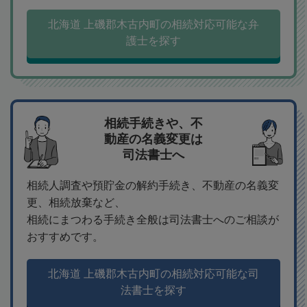
北海道 上磯郡木古内町の相続対応可能な弁
護士を探す
相続手続きや、不
動産の名義変更は
司法書士へ
相続人調査や預貯金の解約手続き、不動産の名義変
更、相続放棄など、
相続にまつわる手続き全般は司法書士へのご相談が
おすすめです。
北海道 上磯郡木古内町の相続対応可能な司
法書士を探す