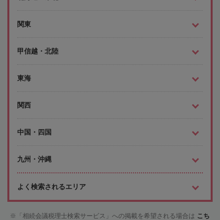
関東
甲信越・北陸
東海
関西
中国・四国
九州・沖縄
よく検索されるエリア
「相続会議税理士検索サービス」への掲載を希望される場合は
こち