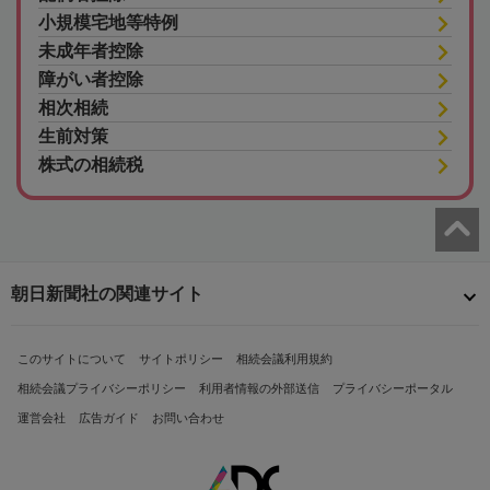
小規模宅地等特例
未成年者控除
障がい者控除
相次相続
生前対策
株式の相続税
朝日新聞社の関連サイト
このサイトについて
サイトポリシー
相続会議利用規約
相続会議プライバシーポリシー
利用者情報の外部送信
プライバシーポータル
運営会社
広告ガイド
お問い合わせ