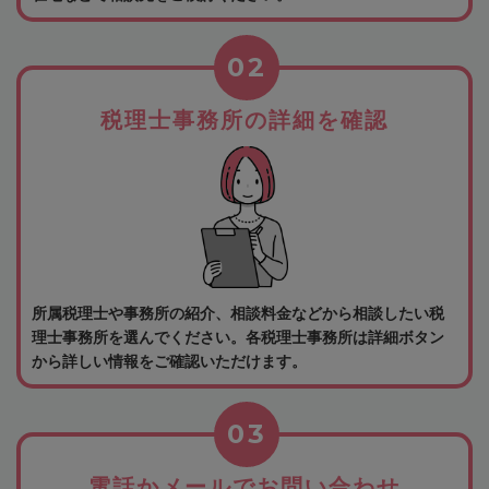
02
税理士事務所の詳細を確認
所属税理士や事務所の紹介、相談料金などから相談したい税
理士事務所を選んでください。各税理士事務所は詳細ボタン
から詳しい情報をご確認いただけます。
03
電話かメールでお問い合わせ