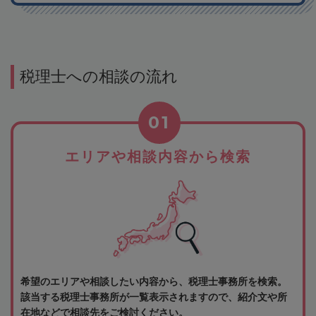
税理士への相談の流れ
01
エリアや相談内容から検索
希望のエリアや相談したい内容から、税理士事務所を検索。
該当する税理士事務所が一覧表示されますので、紹介文や所
在地などで相談先をご検討ください。