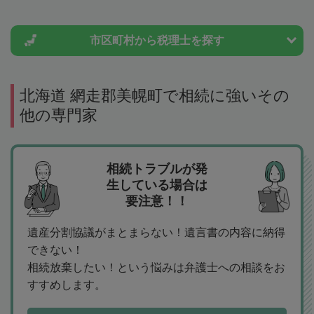
市区町村から
税理士を探す
北海道 網走郡美幌町で相続に強いその
他の専門家
相続トラブルが発
生している場合は
要注意！！
遺産分割協議がまとまらない！遺言書の内容に納得
できない！
相続放棄したい！という悩みは弁護士への相談をお
すすめします。