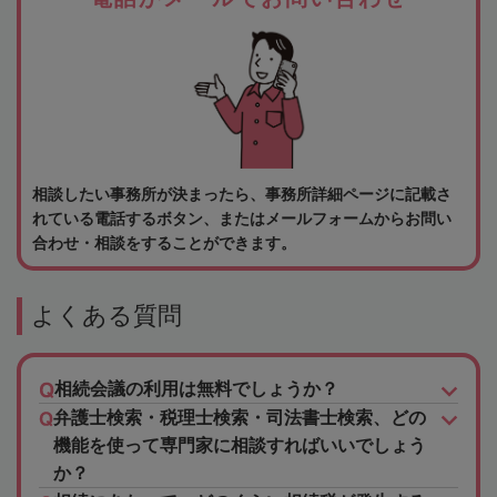
相談したい事務所が決まったら、事務所詳細ページに記載さ
れている電話するボタン、またはメールフォームからお問い
合わせ・相談をすることができます。
よくある質問
相続会議の利用は無料でしょうか？
弁護士検索・税理士検索・司法書士検索、どの
機能を使って専門家に相談すればいいでしょう
か？