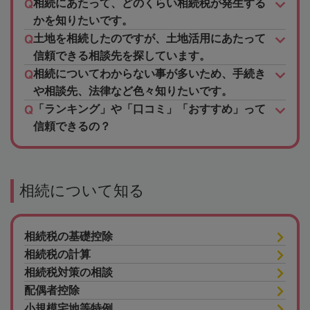
相続にあたって、どのくらい相続税が発生する
かを知りたいです。
土地を相続したのですが、土地活用にあたって
信頼できる相談先を探しています。
相続についてわからない事が多いため、手続き
や相談先、法律など色々知りたいです。
「ランキング」や「口コミ」「おすすめ」って
信頼できるの？
相続について知る
相続税の基礎控除
相続税の計算
相続税対策の相談
配偶者控除
小規模宅地等特例