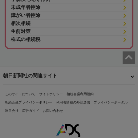
未成年者控除
障がい者控除
相次相続
生前対策
株式の相続税
朝日新聞社の関連サイト
このサイトについて
サイトポリシー
相続会議利用規約
相続会議プライバシーポリシー
利用者情報の外部送信
プライバシーポータル
運営会社
広告ガイド
お問い合わせ