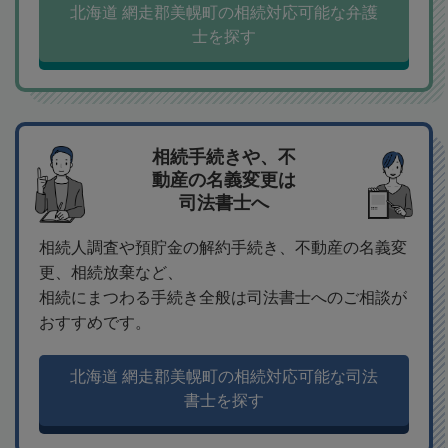
北海道 網走郡美幌町の相続対応可能な弁護
士を探す
相続手続きや、不
動産の名義変更は
司法書士へ
相続人調査や預貯金の解約手続き、不動産の名義変
更、相続放棄など、
相続にまつわる手続き全般は司法書士へのご相談が
おすすめです。
北海道 網走郡美幌町の相続対応可能な司法
書士を探す