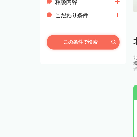
相談内容
こだわり条件
この条件で検索