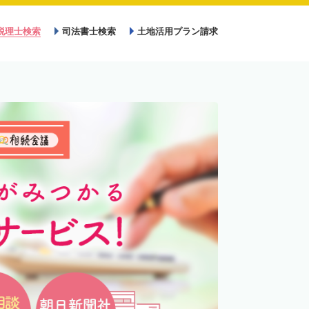
税理士検索
司法書士検索
土地活用プラン請求