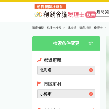
朝日新聞社運営
月間閲
遺産相続 税理士検索
北海道 遺産相続 税理士
検索条件変更
都道府県
市区町村