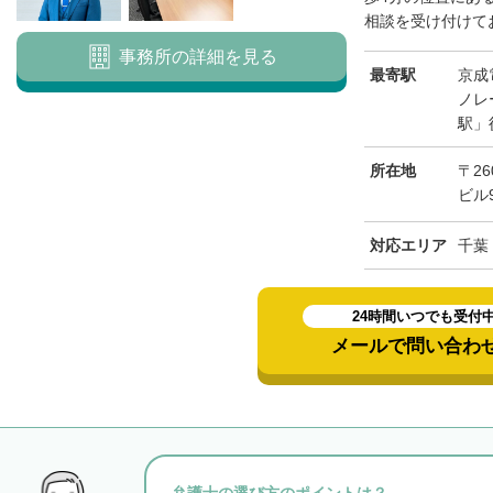
相談を受け付けてお
事務所の詳細を見る
最寄駅
京成
ノレ
駅」
所在地
〒26
ビル
対応エリア
千葉
24時間いつでも受付
メールで問い合わ