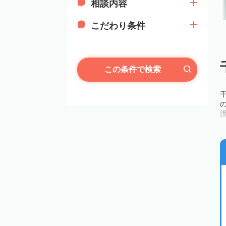
相談内容
こだわり条件
この条件で検索