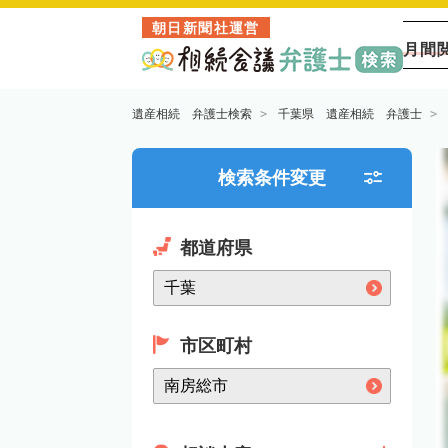
朝日新聞社運営
月間
遺産相続 弁護士検索
千葉県 遺産相続 弁護士
検索条件変更
都道府県
市区町村