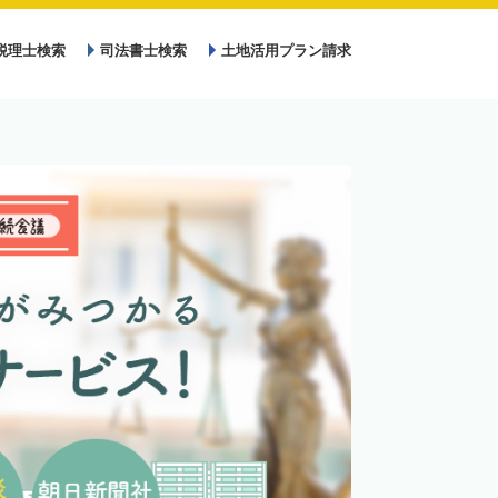
税理士検索
司法書士検索
土地活用プラン請求