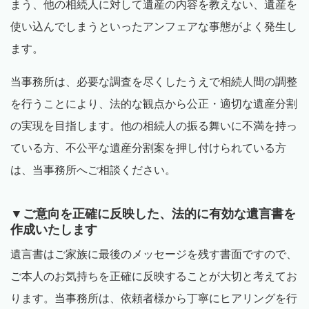
まう、他の相続人に対して遺産の内容を教えない、遺産を
使い込んでしまうといったアンフェアな事態がよく発生し
ます。
当事務所は、必要な調査を尽くしたうえで相続人間の調整
を行うことにより、法的な観点から公正・適切な遺産分割
の実現を目指します。他の相続人の振る舞いに不満を持っ
ている方、不公平な遺産分割案を押し付けられている方
は、当事務所へご相談ください。
▼ご意向を正確に反映した、法的に有効な遺言書を
作成いたします
遺言書はご家族に最後のメッセージを残す書面ですので、
ご本人のお気持ちを正確に反映することが大切と考えてお
ります。当事務所は、依頼者様から丁寧にヒアリングを行