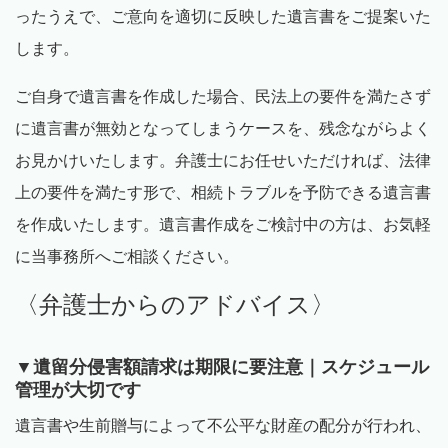
ったうえで、ご意向を適切に反映した遺言書をご提案いた
します。
ご自身で遺言書を作成した場合、民法上の要件を満たさず
に遺言書が無効となってしまうケースを、残念ながらよく
お見かけいたします。弁護士にお任せいただければ、法律
上の要件を満たす形で、相続トラブルを予防できる遺言書
を作成いたします。遺言書作成をご検討中の方は、お気軽
に当事務所へご相談ください。
〈弁護士からのアドバイス〉
▼遺留分侵害額請求は期限に要注意｜スケジュール
管理が大切です
遺言書や生前贈与によって不公平な財産の配分が行われ、