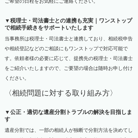
ご希望の日程をお気軽にご連絡ください。
▼税理士・司法書士との連携も充実｜ワンストップ
で相続手続きをサポートいたします
当事務所は税理士・司法書士と連携しており、相続税申告
や相続登記などのご相談にもワンストップで対応可能で
す。依頼者様の必要に応じて、提携先の税理士・司法書士
をご紹介いたしますので、ご要望の場合は随時お申し付け
ください。
〈相続問題に対する取り組み方〉
▼公正・適切な遺産分割トラブルの解決を目指しま
す
遺産分割では、一部の相続人が独断で分割方法を決めてし