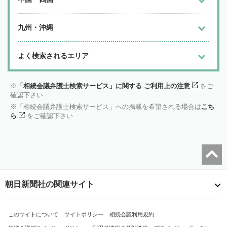
九州・沖縄
よく検索されるエリア
「相続会議弁護士検索サービス」に関する ご利用上の注意
をご
確認下さい
「相続会議弁護士検索サービス」への掲載を希望される場合は
こち
ら
をご確認下さい
朝日新聞社の関連サイト
このサイトについて
サイトポリシー
相続会議利用規約