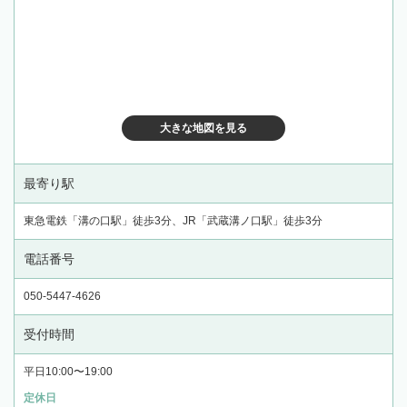
大きな地図を見る
最寄り駅
東急電鉄「溝の口駅」徒歩3分、JR「武蔵溝ノ口駅」徒歩3分
電話番号
050-5447-4626
受付時間
平日10:00〜19:00
定休日