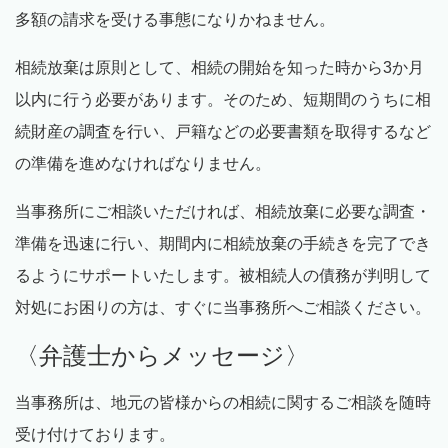
多額の請求を受ける事態になりかねません。
相続放棄は原則として、相続の開始を知った時から
3
か月
以内に行う必要があります。そのため、短期間のうちに相
続財産の調査を行い、戸籍などの必要書類を取得するなど
の準備を進めなければなりません。
当事務所にご相談いただければ、相続放棄に必要な調査・
準備を迅速に行い、期間内に相続放棄の手続きを完了でき
るようにサポートいたします。被相続人の債務が判明して
対処にお困りの方は、すぐに当事務所へご相談ください。
〈弁護士からメッセージ〉
当事務所は、地元の皆様からの相続に関するご相談を随時
受け付けております。