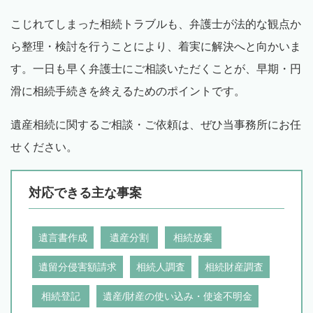
こじれてしまった相続トラブルも、弁護士が法的な観点か
ら整理・検討を行うことにより、着実に解決へと向かいま
す。一日も早く弁護士にご相談いただくことが、早期・円
滑に相続手続きを終えるためのポイントです。
遺産相続に関するご相談・ご依頼は、ぜひ当事務所にお任
せください。
対応できる主な事案
遺言書作成
遺産分割
相続放棄
遺留分侵害額請求
相続人調査
相続財産調査
相続登記
遺産/財産の使い込み・使途不明金