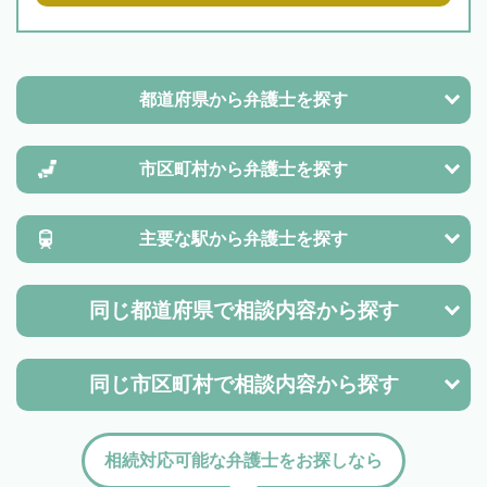
都道府県から
弁護士を探す
市区町村から
弁護士を探す
主要な駅から
弁護士を探す
同じ都道府県で
相談内容から探す
同じ市区町村で
相談内容から探す
相続対応可能な弁護士をお探しなら