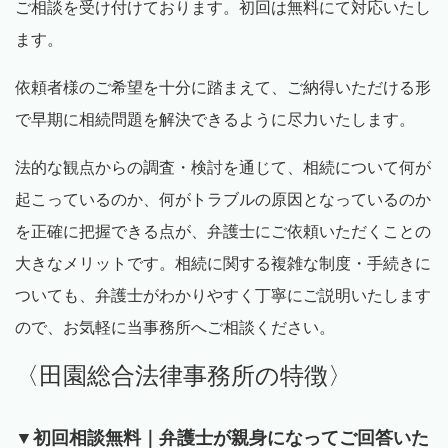
ご相談を受け付けております。初回は無料にて対応いたし
ます。
依頼者様のご希望を十分に踏まえて、ご納得いただける形
で早期に相続問題を解決できるように尽力いたします。
法的な観点からの調査・検討を通じて、相続について何が
起こっているのか、何がトラブルの原因となっているのか
を正確に把握できる点が、弁護士にご依頼いただくことの
大きなメリットです。相続に関する複雑な制度・手続きに
ついても、弁護士がわかりやすく丁寧にご説明いたします
ので、お気軽に当事務所へご相談ください。
〈田園総合法律事務所の特徴〉
▼初回相談無料｜弁護士が親身になってご回答いた