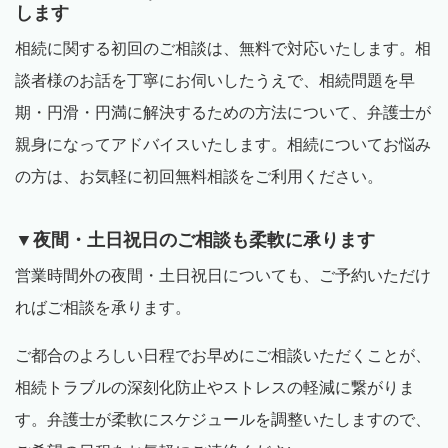
します
相続に関する初回のご相談は、無料で対応いたします。相
談者様のお話を丁寧にお伺いしたうえで、相続問題を早
期・円滑・円満に解決するための方法について、弁護士が
親身になってアドバイスいたします。相続についてお悩み
の方は、お気軽に初回無料相談をご利用ください。
▼夜間・土日祝日のご相談も柔軟に承ります
営業時間外の夜間・土日祝日についても、ご予約いただけ
ればご相談を承ります。
ご都合のよろしい日程でお早めにご相談いただくことが、
相続トラブルの深刻化防止やストレスの軽減に繋がりま
す。弁護士が柔軟にスケジュールを調整いたしますので、