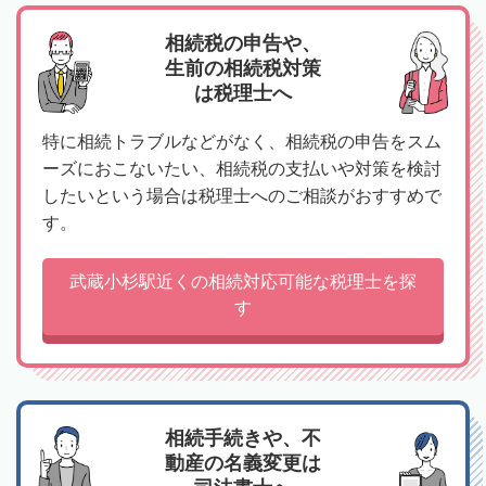
相続税の申告や、
生前の相続税対策
は税理士へ
特に相続トラブルなどがなく、相続税の申告をスム
ーズにおこないたい、相続税の支払いや対策を検討
したいという場合は税理士へのご相談がおすすめで
す。
武蔵小杉駅近くの相続対応可能な税理士を探
す
相続手続きや、不
動産の名義変更は