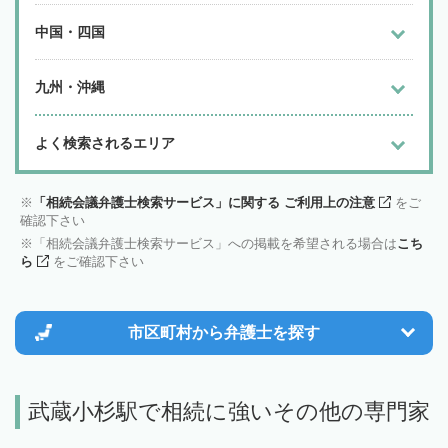
中国・四国
九州・沖縄
よく検索されるエリア
「相続会議弁護士検索サービス」に関する ご利用上の注意
をご
確認下さい
「相続会議弁護士検索サービス」への掲載を希望される場合は
こち
ら
をご確認下さい
市区町村から
弁護士を探す
武蔵小杉駅で相続に強いその他の専門家