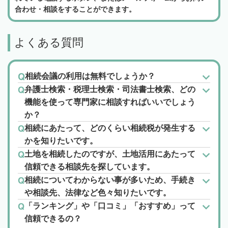
合わせ・相談をすることができます。
よくある質問
相続会議の利用は無料でしょうか？
弁護士検索・税理士検索・司法書士検索、どの
機能を使って専門家に相談すればいいでしょう
か？
相続にあたって、どのくらい相続税が発生する
かを知りたいです。
土地を相続したのですが、土地活用にあたって
信頼できる相談先を探しています。
相続についてわからない事が多いため、手続き
や相談先、法律など色々知りたいです。
「ランキング」や「口コミ」「おすすめ」って
信頼できるの？