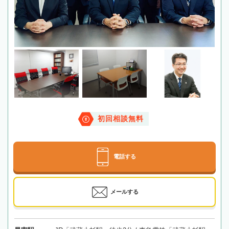
初回相談無料
電話する
メールする