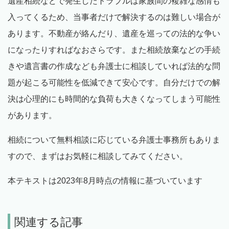
遺産相続などで発生したトラブルは家族間の複雑な感情も
入ってくるため、当事者だけで解決するのは難しい場合が
あります。不動産が絡んだり、遺産を巡っての法的な争い
になったりすればなおさらです。また相続放棄などの手続
きや遺言書の作成なども弁護士に相談していれば法的な問
題が起こる可能性を低減できて安心です。自分だけでの解
決は心理的にも時間的な負荷も大きくなってしまう可能性
があります。
相続について無料相談に応じている弁護士事務所もありま
すので、まずはお気軽に相談してみてください。
本テキストは2023年8月時点の情報に基づいています
関連する記事