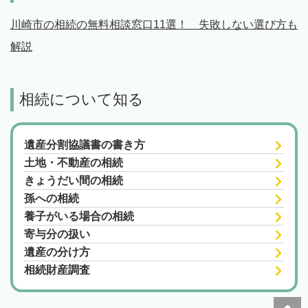
川崎市の相続の無料相談窓口11選！ 失敗しない選び方も
解説
相続について知る
遺産分割協議書の書き方
土地・不動産の相続
きょうだい間の相続
孫への相続
養子がいる場合の相続
寄与分の扱い
遺産の分け方
相続財産調査