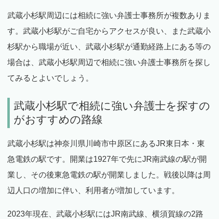
武蔵小杉駅周辺には相続に強い弁護士事務所が複数ありま
す。武蔵小杉駅がご自宅からアクセスが良い、また武蔵小
杉駅から職場が近い、武蔵小杉駅が通勤経路上にある等の
場合は、武蔵小杉駅周辺で相続に強い弁護士事務所を探し
てみるとよいでしょう。
武蔵小杉駅で相続に強い弁護士を探すの
がおすすめの路線
武蔵小杉駅は神奈川県川崎市中原区にあるJR東日本・東
急電鉄の駅です。開業は1927年で先にJR南武線の駅が開
業し、その後東急電鉄の駅が開業しました。戦後以降は周
辺人口の増加に伴い、利用者が増加しています。
2023年現在、武蔵小杉駅にはJR南武線、横須賀線の2路