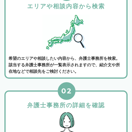
エリアや相談内容から検索
希望のエリアや相談したい内容から、弁護士事務所を検索。
該当する弁護士事務所が一覧表示されますので、紹介文や所
在地などで相談先をご検討ください。
02
弁護士事務所の詳細を確認