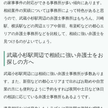
の家事事件の対応ができる事務所が多い傾向にあります。
相続案件の実績については事務所によって特色があると思
うので、武蔵小杉駅周辺の弁護士事務所はもちろん、川崎
駅、横浜駅などの周辺エリアや新宿、有楽町などの都心エ
リアの弁護士事務所などを比較して、相続に強い弁護士を
見つけるのがよいでしょう。
武蔵小杉駅周辺で相続に強い弁護士をお
探しの方へ
武蔵小杉駅周辺には相続に強い弁護士事務所が多数ありま
す。また、新宿などの都心エリアまで出ればお勤めや自営
業の方にも便利なように予約をすれば夜間や土日など休日
の相談に応じている弁護士事務所もあるようです。