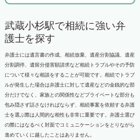
武蔵小杉駅で相続に強い弁
護士を探す
弁護士には遺言書の作成、相続放棄、遺産分割協議、遺産
分割調停、遺留分侵害額請求など相続トラブルやその予防
について様々な相談をすることが可能です。相続でトラブ
ルが発生した場合は弁護士に対して遺産などの金銭的な部
分だけでなく、家族との関係性などプライベートな部分も
包み隠さず話さなければならず、相続事案を依頼する弁護
士を選ぶ際は人間的な相性も非常に重要です。弁護士選び
の際にはなるべく対面でコミュニケーションをとりながら
進めていくに越したことはありません。