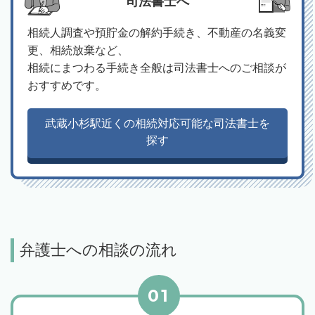
司法書士へ
相続人調査や預貯金の解約手続き、不動産の名義変
更、相続放棄など、
相続にまつわる手続き全般は司法書士へのご相談が
おすすめです。
武蔵小杉駅近くの相続対応可能な司法書士を
探す
弁護士への相談の流れ
01