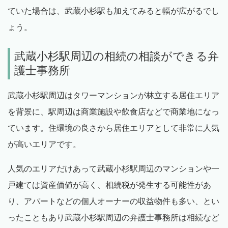
ていた場合は、武蔵小杉駅も加えてみると幅が広がるでし
ょう。
武蔵小杉駅周辺の相続の相談ができる弁
護士事務所
武蔵小杉駅周辺はタワーマンションが林立する居住エリア
を背景に、駅周辺は商業施設や飲食店などで商業地になっ
ています。住環境の良さから居住エリアとして非常に人気
が高いエリアです。
人気のエリアだけあって武蔵小杉駅周辺のマンションや一
戸建ては資産価値が高く、相続税が発生する可能性があ
り、アパートなどの個人オーナーの収益物件も多い、とい
ったこともあり武蔵小杉駅周辺の弁護士事務所は相続など