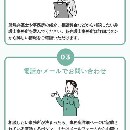
所属弁護士や事務所の紹介、相談料金などから相談したい弁
護士事務所を選んでください。各弁護士事務所は詳細ボタン
から詳しい情報をご確認いただけます。
03
電話かメールでお問い合わせ
相談したい事務所が決まったら、事務所詳細ページに記載さ
れている電話するボタン、またはメールフォームからお問い