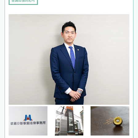
全国出張対応可