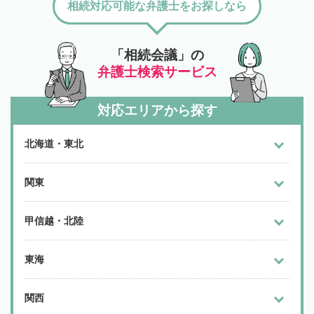
相続対応可能な弁護士をお探しなら
「相続会議」の
弁護士検索サービス
対応エリアから探す
北海道・東北
関東
甲信越・北陸
東海
関西