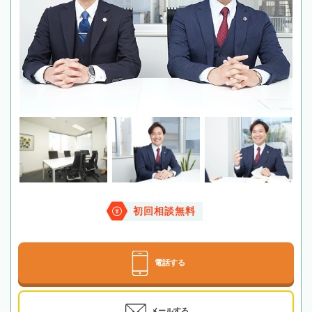
初回相談無料
電話する
メールする