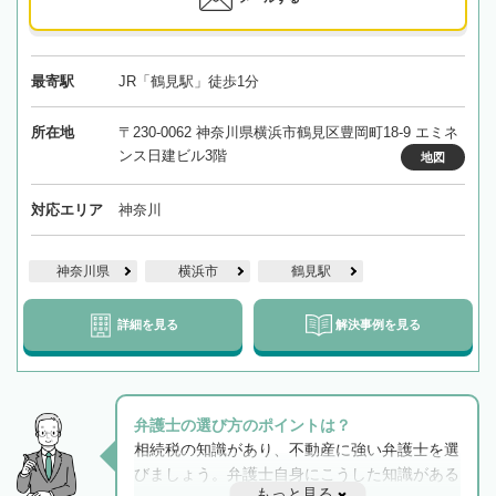
最寄駅
JR「鶴見駅」徒歩1分
所在地
〒230-0062 神奈川県横浜市鶴見区豊岡町18-9 エミネ
ンス日建ビル3階
地図
対応エリア
神奈川
神奈川県
横浜市
鶴見駅
詳細を見る
解決事例を見る
弁護士の選び方のポイントは？
相続税の知識があり、不動産に強い弁護士を選
びましょう。弁護士自身にこうした知識がある
もっと見る