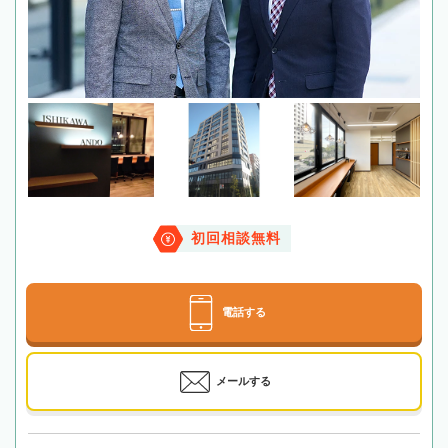
初回相談無料
電話する
メールする