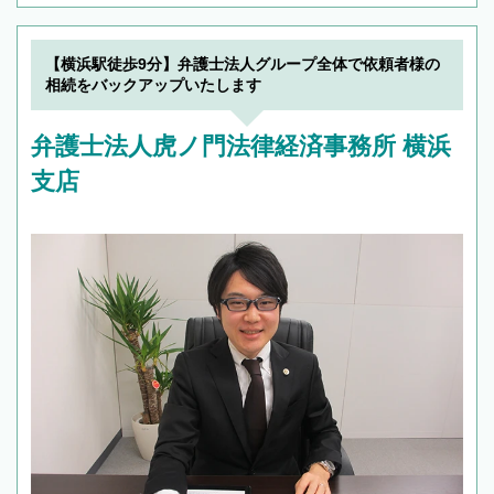
【横浜駅徒歩9分】弁護士法人グループ全体で依頼者様の
相続をバックアップいたします
弁護士法人虎ノ門法律経済事務所 横浜
支店