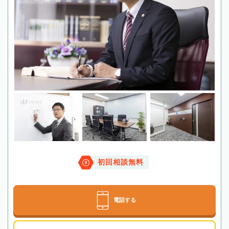
初回相談無料
電話する