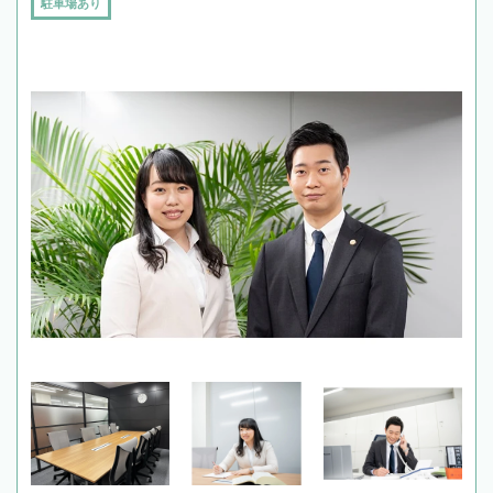
駐車場あり