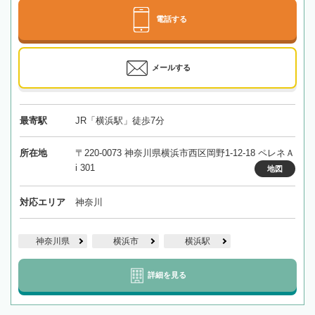
電話する
メールする
最寄駅
JR「横浜駅」徒歩7分
所在地
〒220-0073 神奈川県横浜市西区岡野1-12-18 ペレネＡ
i 301
地図
対応エリア
神奈川
神奈川県
横浜市
横浜駅
詳細を見る