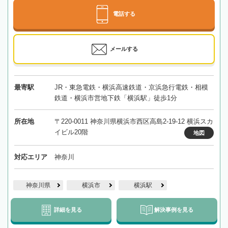
電話する
メールする
最寄駅
JR・東急電鉄・横浜高速鉄道・京浜急行電鉄・相模
鉄道・横浜市営地下鉄「横浜駅」徒歩1分
所在地
〒220-0011 神奈川県横浜市西区高島2-19-12 横浜スカ
イビル20階
地図
対応エリア
神奈川
神奈川県
横浜市
横浜駅
詳細を見る
解決事例を見る