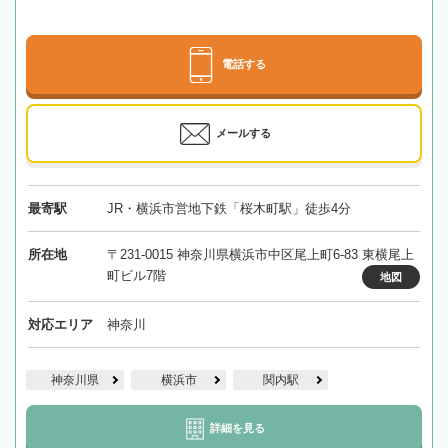
電話する
メールする
最寄駅
JR・横浜市営地下鉄「桜木町駅」徒歩4分
所在地
〒231-0015 神奈川県横浜市中区尾上町6-83 東横尾上
町ビル7階
地図
対応エリア
神奈川
神奈川県
横浜市
関内駅
詳細を見る