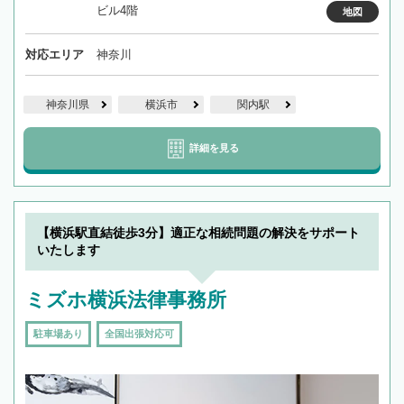
ビル4階
地図
対応エリア
神奈川
神奈川県
横浜市
関内駅
詳細を見る
【横浜駅直結徒歩3分】適正な相続問題の解決をサポート
いたします
ミズホ横浜法律事務所
駐車場あり
全国出張対応可