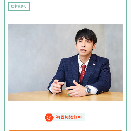
駐車場あり
初回相談無料