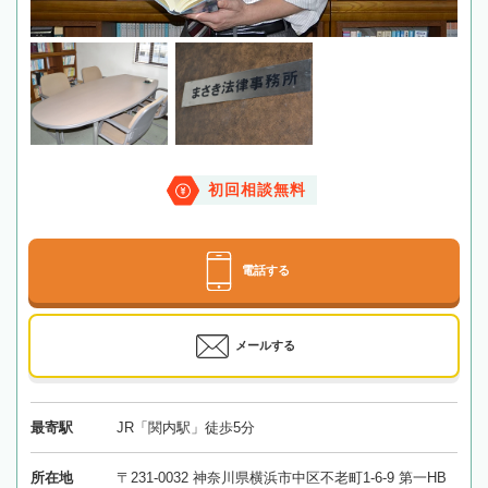
初回相談無料
電話する
メールする
最寄駅
JR「関内駅」徒歩5分
所在地
〒231-0032 神奈川県横浜市中区不老町1-6-9 第一HB