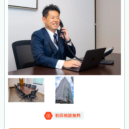
初回相談無料