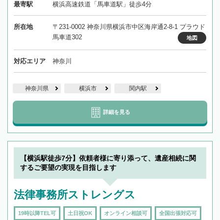
最寄駅
横浜高速鉄道「馬車道駅」徒歩4分
所在地
〒231-0002 神奈川県横浜市中区海岸通2-8-1 プラウド
馬車道302
地図
対応エリア
神奈川
神奈川県
横浜市
関内駅
詳細を見る
【横浜駅徒歩7分】依頼者様に寄り添って、遺産相続に関
するご要望の実現を目指します
法律事務所ストレングス
19時以降TEL可
土日祝OK
オンライン相談可
全国出張対応可