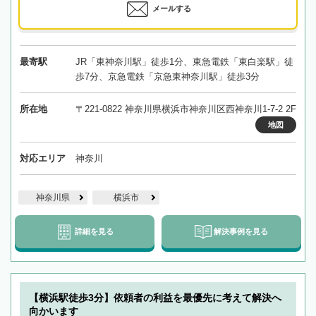
メールする
最寄駅
JR「東神奈川駅」徒歩1分、東急電鉄「東白楽駅」徒
歩7分、京急電鉄「京急東神奈川駅」徒歩3分
所在地
〒221-0822 神奈川県横浜市神奈川区西神奈川1-7-2 2F
地図
対応エリア
神奈川
神奈川県
横浜市
詳細を見る
解決事例を見る
【横浜駅徒歩3分】依頼者の利益を最優先に考えて解決へ
向かいます