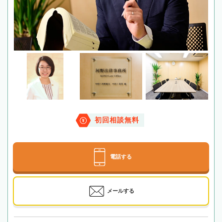
初回相談無料
電話する
メールする