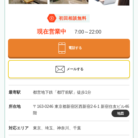
初回相談無料
現在営業中
7:00～22:00
電話する
メールする
最寄駅
都営地下鉄「都庁前駅」徒歩1分
所在地
〒163-0246 東京都新宿区西新宿2-6-1 新宿住友ビル46
階
地図
対応エリア
東京、埼玉、神奈川、千葉