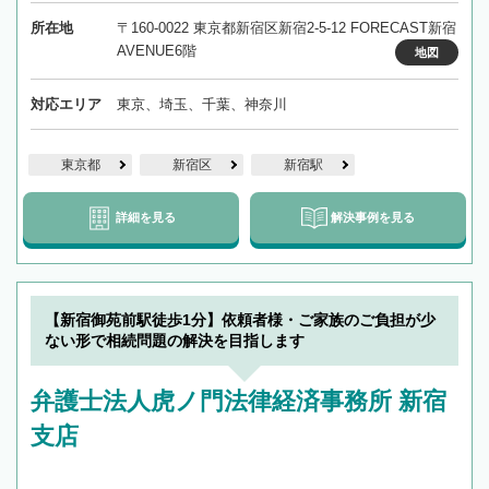
所在地
〒160-0022 東京都新宿区新宿2-5-12 FORECAST新宿
AVENUE6階
地図
対応エリア
東京、埼玉、千葉、神奈川
東京都
新宿区
新宿駅
詳細を見る
解決事例を見る
【新宿御苑前駅徒歩1分】依頼者様・ご家族のご負担が少
ない形で相続問題の解決を目指します
弁護士法人虎ノ門法律経済事務所 新宿
支店