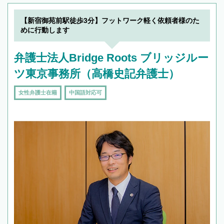
【新宿御苑前駅徒歩3分】フットワーク軽く依頼者様のた
めに行動します
弁護士法人Bridge Roots ブリッジルー
ツ東京事務所（高橋史記弁護士）
女性弁護士在籍
中国語対応可