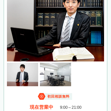
初回相談無料
現在営業中
9:00～21:00