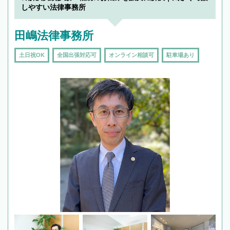
しやすい法律事務所
田嶋法律事務所
土日祝OK
全国出張対応可
オンライン相談可
駐車場あり