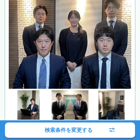
検索条件を変更する