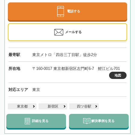
電話する
メールする
最寄駅
東京メトロ「四谷三丁目駅」徒歩2分
所在地
〒160-0017 東京都新宿区左門町6-7 鯉江ビル701
地図
対応エリア
東京
東京都
新宿区
四ツ谷駅
詳細を見る
解決事例を見る