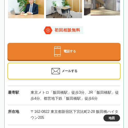
初回相談無料
電話する
メールする
最寄駅
東京メトロ「飯田橋駅」徒歩3分、JR「飯田橋駅」徒
歩4分、都営地下鉄「飯田橋駅」徒歩6分
所在地
〒162-0822 東京都新宿区下宮比町2-28 飯田橋ハイタ
ウン205
地図