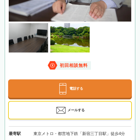
初回相談無料
電話する
メールする
最寄駅
東京メトロ・都営地下鉄「新宿三丁目駅」徒歩4分