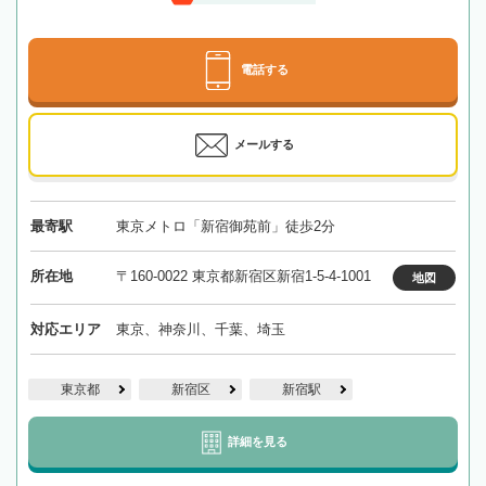
電話する
メールする
最寄駅
東京メトロ「新宿御苑前」徒歩2分
所在地
〒160-0022 東京都新宿区新宿1-5-4-1001
地図
対応エリア
東京、神奈川、千葉、埼玉
東京都
新宿区
新宿駅
詳細を見る