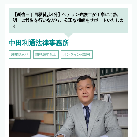
【新宿三丁目駅徒歩4分】ベテラン弁護士が丁寧にご説
明・ご報告を行いながら、公正な相続をサポートいたしま
す
中田利通法律事務所
駐車場あり
職歴20年以上
オンライン相談可