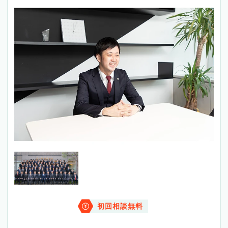
初回相談無料