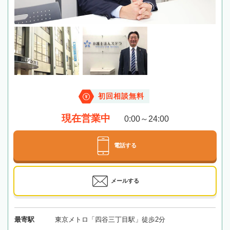
初回相談無料
現在営業中
0:00～24:00
電話する
メールする
最寄駅
東京メトロ「四谷三丁目駅」徒歩2分