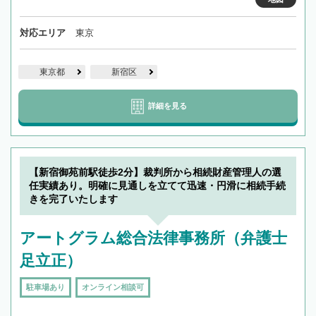
対応エリア
東京
東京都
新宿区
詳細を見る
【新宿御苑前駅徒歩2分】裁判所から相続財産管理人の選
任実績あり。明確に見通しを立てて迅速・円滑に相続手続
きを完了いたします
アートグラム総合法律事務所（弁護士
足立正）
駐車場あり
オンライン相談可