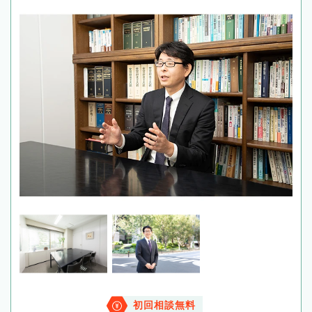
初回相談無料