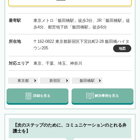
最寄駅
東京メトロ「飯田橋駅」徒歩3分、JR「飯田橋駅」徒
歩4分、都営地下鉄「飯田橋駅」徒歩6分
所在地
〒162-0822 東京都新宿区下宮比町2-28 飯田橋ハイタ
ウン205
地図
対応エリア
東京、千葉、埼玉、神奈川
東京都
新宿区
飯田橋駅
詳細を見る
解決事例を見る
【次のステップのために、コミュニケーションのとれる弁
護士を】