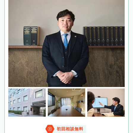
初回相談無料