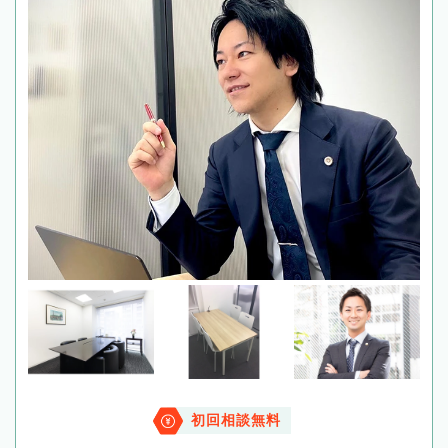
初回相談無料