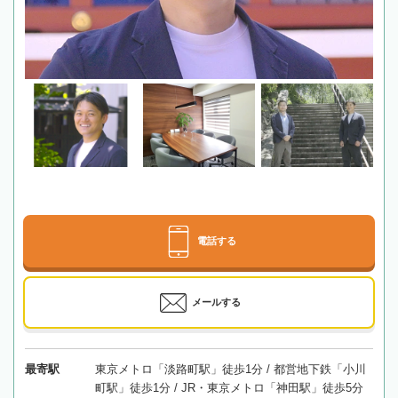
電話する
メールする
最寄駅
東京メトロ「淡路町駅」徒歩1分 / 都営地下鉄「小川
町駅」徒歩1分 / JR・東京メトロ「神田駅」徒歩5分