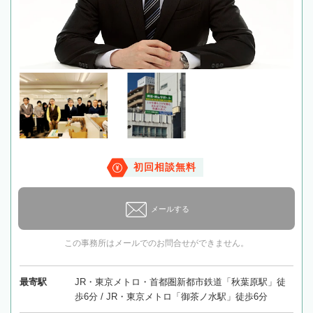
初回相談無料
メールする
この事務所はメールでのお問合せができません。
最寄駅
JR・東京メトロ・首都圏新都市鉄道「秋葉原駅」徒
歩6分 / JR・東京メトロ「御茶ノ水駅」徒歩6分