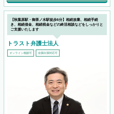
【秋葉原駅・御茶ノ水駅徒歩6分】相続放棄、相続手続
き、相続借金、相続税金などの終活相談などをしっかりと
ご支援いたします
トラスト弁護士法人
オンライン相談可
全国出張対応可