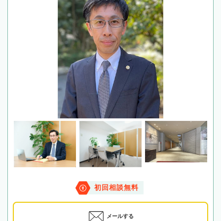
初回相談無料
メールする