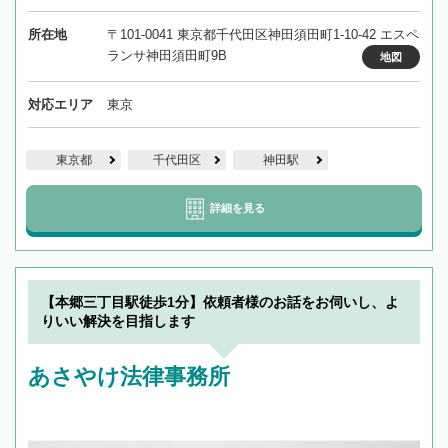
所在地
〒101-0041 東京都千代田区神田須田町1-10-42 エスペ
ランサ神田須田町9B
地図
対応エリア
東京
東京都
千代田区
神田駅
詳細を見る
【本郷三丁目駅徒歩1分】依頼者様のお話をお伺いし、よ
りいい解決を目指します
あさやけ法律事務所