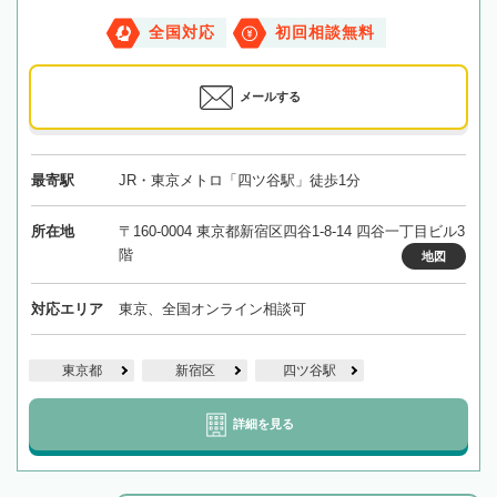
全国対応
初回相談無料
メールする
最寄駅
JR・東京メトロ「四ツ谷駅」徒歩1分
所在地
〒160-0004 東京都新宿区四谷1-8-14 四谷一丁目ビル3
階
地図
対応エリア
東京、全国オンライン相談可
東京都
新宿区
四ツ谷駅
詳細を見る