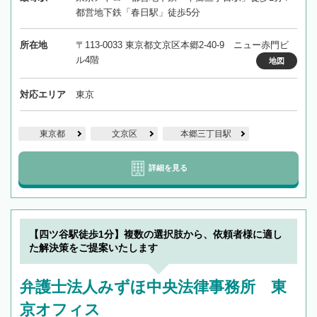
都営地下鉄「春日駅」徒歩5分
所在地
〒113-0033 東京都文京区本郷2-40-9 ニュー赤門ビ
ル4階
地図
対応エリア
東京
東京都
文京区
本郷三丁目駅
詳細を見る
【四ツ谷駅徒歩1分】複数の選択肢から、依頼者様に適し
た解決策をご提案いたします
弁護士法人みずほ中央法律事務所 東
京オフィス