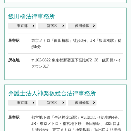
飯田橋法律事務所
東京都
新宿区
飯田橋駅
最寄駅
東京メトロ「飯田橋駅」徒歩3分、JR「飯田橋駅」徒
歩5分
所在地
〒162-0822 東京都新宿区下宮比町2−28 飯田橋ハイ
タウン317
弁護士法人神楽坂総合法律事務所
東京都
新宿区
飯田橋駅
最寄駅
都営地下鉄「牛込神楽坂駅」A3出口より徒歩約4分、
JR・東京メトロ・都営地下鉄「飯田橋駅」B3出口よ
り徒歩5分、東京メトロ「神楽坂駅」1a出口より徒歩