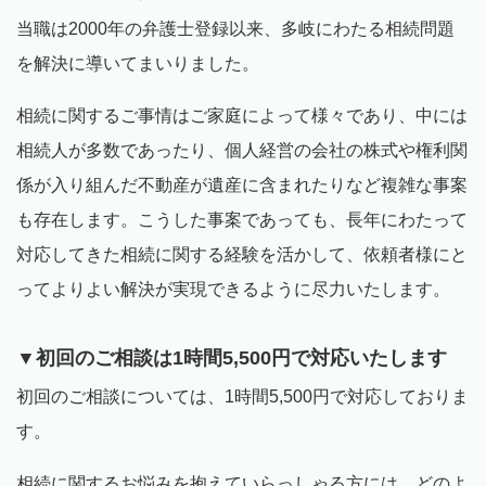
当職は2000年の弁護士登録以来、多岐にわたる相続問題
を解決に導いてまいりました。
相続に関するご事情はご家庭によって様々であり、中には
相続人が多数であったり、個人経営の会社の株式や権利関
係が入り組んだ不動産が遺産に含まれたりなど複雑な事案
も存在します。こうした事案であっても、長年にわたって
対応してきた相続に関する経験を活かして、依頼者様にと
ってよりよい解決が実現できるように尽力いたします。
▼初回のご相談は1時間5,500円で対応いたします
初回のご相談については、1時間5,500円で対応しておりま
す。
相続に関するお悩みを抱えていらっしゃる方には、どのよ