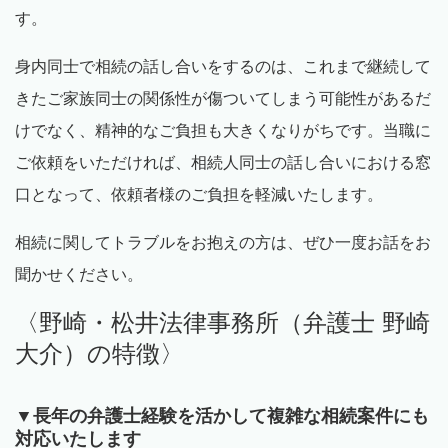
す。
身内同士で相続の話し合いをするのは、これまで継続して
きたご家族同士の関係性が傷ついてしまう可能性があるだ
けでなく、精神的なご負担も大きくなりがちです。当職に
ご依頼をいただければ、相続人同士の話し合いにおける窓
口となって、依頼者様のご負担を軽減いたします。
相続に関してトラブルをお抱えの方は、ぜひ一度お話をお
聞かせください。
〈野崎・松井法律事務所（弁護士 野崎
大介）の特徴〉
▼長年の弁護士経験を活かして複雑な相続案件にも
対応いたします