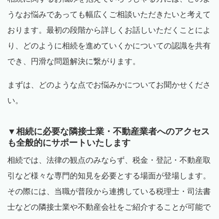
うなお悩みであっても幅広くご相談いただきたいと考えて
おります。最初の段階から詳しくお話しいただくことによ
り、どのように相続を進めていくかについての認識を共有
でき、円滑な問題解決に繋がります。
まずは、どのような点でお悩みかについてお聞かせくださ
い。
▼相続に必要な隣接士業・不動産業者へのアクセス
も全般的にサポートいたします
相続では、法律の観点のみならず、税金・登記・不動産取
引など様々な専門的知見を必要とする場面が登場します。
その際には、当職が普段から連携している税理士・司法書
士などの隣接士業や不動産会社をご紹介することが可能で