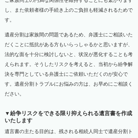
ご家族同士の円満な関係性を維持することにも繋がります
し、また依頼者様の手続き上のご負担も軽減されるためで
す。
遺産分割は家族間の問題であるため、弁護士にご相談いた
だくことに抵抗がある方もいらっしゃるかと思いますが、
法的な面を十分に検討しないと、状況が悪化することも考
えられます。そうしたリスクを考えると、当初から紛争解
決を専門としている弁護士にご依頼いただくのが安心で
す。遺産分割トラブルにお悩みの方は、お早めにご相談く
ださい。
▼紛争リスクをできる限り抑えられる遺言書を作成
いたします
遺言書の主たる目的は、残される相続人同士で遺産分割ト