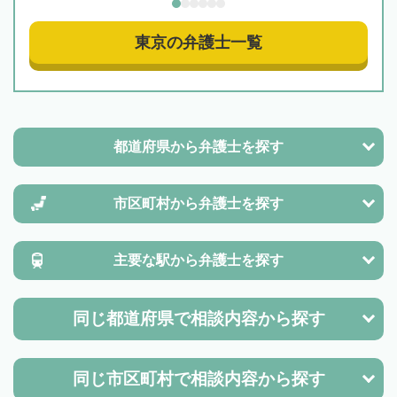
東京の弁護士一覧
都道府県から
弁護士を探す
市区町村から
弁護士を探す
主要な駅から
弁護士を探す
同じ都道府県で
相談内容から探す
同じ市区町村で
相談内容から探す