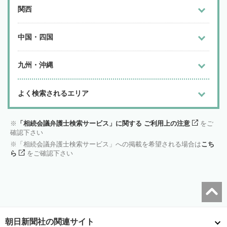
関西
中国・四国
九州・沖縄
よく検索されるエリア
「相続会議弁護士検索サービス」に関する ご利用上の注意
をご
確認下さい
「相続会議弁護士検索サービス」への掲載を希望される場合は
こち
ら
をご確認下さい
朝日新聞社の関連サイト