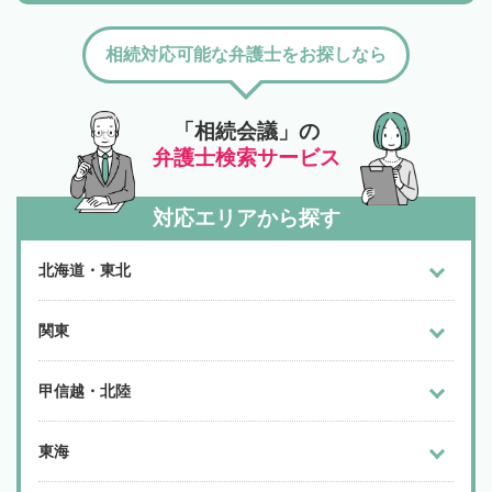
相続対応可能な弁護士をお探しなら
「相続会議」の
弁護士検索サービス
対応エリアから探す
北海道・東北
関東
甲信越・北陸
東海