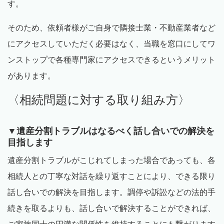
す。
そのため、依頼者様がご自身で隣接士業・不動産業者など
にアクセスしていただく必要はなく、当職を窓口にしてワ
ンストップで各種専門家にアクセスできるというメリット
があります。
〈相続問題に対する取り組み方〉
▼遺産分割トラブルはなるべく話し合いでの解決を
目指します
遺産分割トラブルがこじれてしまった場合であっても、各
相続人との丁寧な対話を繰り返すことにより、できる限り
話し合いでの解決を目指します。調停や訴訟などの法的手
続きを取るよりも、話し合いで解決することができれば、