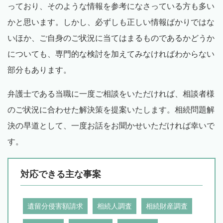
っており、そのような情報を参考になさっている方も多い
かと思います。しかし、必ずしも正しい情報ばかりではな
いほか、ご自身のご状況に当てはまるものであるかどうか
についても、専門的な検討を加えてみなければわからない
部分もあります。
弁護士である当職に一度ご相談をいただければ、相談者様
のご状況に合わせた解決策を提案いたします。相続問題解
決の早道として、一度お話をお聞かせいただければ幸いで
す。
対応できる主な事案
遺留分侵害額請求
相続人調査
相続財産調査