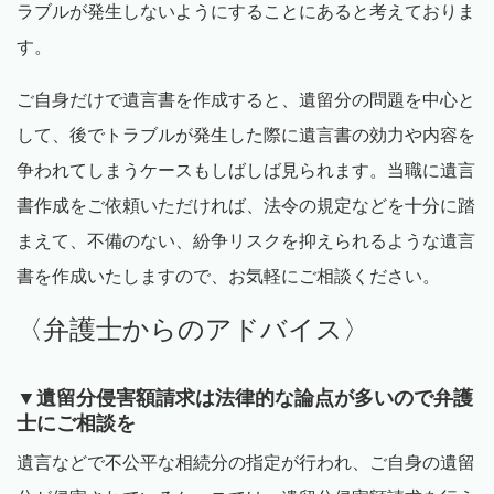
ラブルが発生しないようにすることにあると考えておりま
す。
ご自身だけで遺言書を作成すると、遺留分の問題を中心と
して、後でトラブルが発生した際に遺言書の効力や内容を
争われてしまうケースもしばしば見られます。当職に遺言
書作成をご依頼いただければ、法令の規定などを十分に踏
まえて、不備のない、紛争リスクを抑えられるような遺言
書を作成いたしますので、お気軽にご相談ください。
〈弁護士からのアドバイス〉
▼遺留分侵害額請求は法律的な論点が多いので弁護
士にご相談を
遺言などで不公平な相続分の指定が行われ、ご自身の遺留