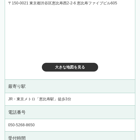
〒150-0021 東京都渋谷区恵比寿西2-2-6 恵比寿ファイブビル605
大きな地図を見る
最寄り駅
JR・東京メトロ「恵比寿駅」徒歩3分
電話番号
050-5268-8650
受付時間