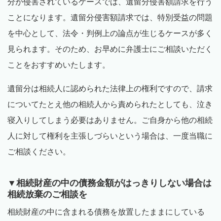
分が侵害されているケースでは、遺留分侵害額請求を行う
ことになります。遺留分侵害額請求では、特別受益の問題
を中心として、法令・判例上の論点が生じるケースが多く
見られます。そのため、お早めに弁護士にご相談いただく
ことをおすすめいたします。
遺留分は相続人に認められた法律上の権利ですので、請求
についてたとえ他の相続人から責められたとしても、泣き
寝入りしてしまう必要はありません。ご自身から他の相続
人に対して権利を主張しづらいという場合は、一度当職に
ご相談ください。
▼相続財産の中の債務金額がはっきりしない場合は
相続放棄のご相談を
相続財産の中に含まれる債務を放置したままにしている