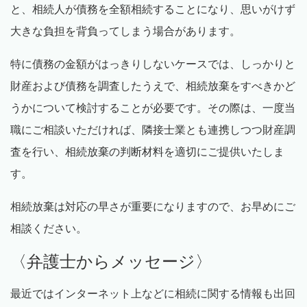
と、相続人が債務を全額相続することになり、思いがけず
大きな負担を背負ってしまう場合があります。
特に債務の金額がはっきりしないケースでは、しっかりと
財産および債務を調査したうえで、相続放棄をすべきかど
うかについて検討することが必要です。その際は、一度当
職にご相談いただければ、隣接士業とも連携しつつ財産調
査を行い、相続放棄の判断材料を適切にご提供いたしま
す。
相続放棄は対応の早さが重要になりますので、お早めにご
相談ください。
〈弁護士からメッセージ〉
最近ではインターネット上などに相続に関する情報も出回