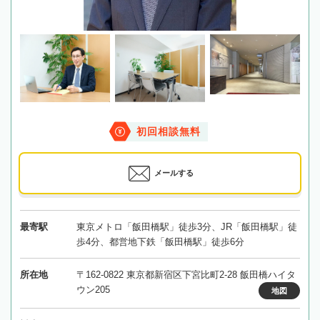
初回相談無料
メールする
最寄駅
東京メトロ「飯田橋駅」徒歩3分、JR「飯田橋駅」徒
歩4分、都営地下鉄「飯田橋駅」徒歩6分
所在地
〒162-0822 東京都新宿区下宮比町2-28 飯田橋ハイタ
ウン205
地図