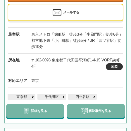
メールする
最寄駅
東京メトロ「麹町駅」徒歩3分「半蔵門駅」徒歩6分 /
都営地下鉄「小川町駅」徒歩5分 / JR「四ツ谷駅」徒
歩10分
所在地
〒102-0093 東京都千代田区平河町1-4-15 VORT麹町
4F
地図
対応エリア
東京
東京都
千代田区
四ツ谷駅
詳細を見る
解決事例を見る