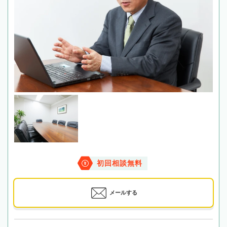
初回相談無料
メールする