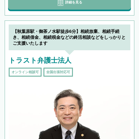
詳細を見る
【秋葉原駅・御茶ノ水駅徒歩6分】相続放棄、相続手続
き、相続借金、相続税金などの終活相談などをしっかりと
ご支援いたします
トラスト弁護士法人
オンライン相談可
全国出張対応可