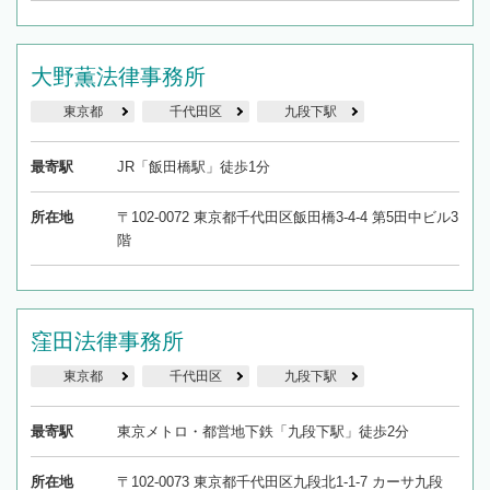
大野薫法律事務所
東京都
千代田区
九段下駅
最寄駅
JR「飯田橋駅」徒歩1分
所在地
〒102-0072 東京都千代田区飯田橋3-4-4 第5田中ビル3
階
窪田法律事務所
東京都
千代田区
九段下駅
最寄駅
東京メトロ・都営地下鉄「九段下駅」徒歩2分
所在地
〒102-0073 東京都千代田区九段北1-1-7 カーサ九段