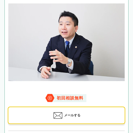
初回相談無料
メールする