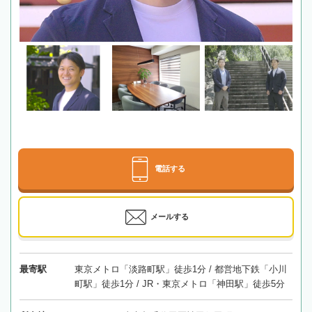
電話する
メールする
最寄駅
東京メトロ「淡路町駅」徒歩1分 / 都営地下鉄「小川
町駅」徒歩1分 / JR・東京メトロ「神田駅」徒歩5分