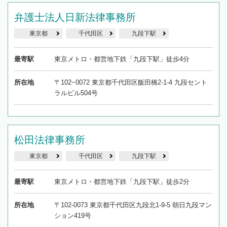
弁護士法人日新法律事務所
東京都
千代田区
九段下駅
最寄駅
東京メトロ・都営地下鉄「九段下駅」徒歩4分
所在地
〒102−0072 東京都千代田区飯田橋2-1-4 九段セント
ラルビル504号
松田法律事務所
東京都
千代田区
九段下駅
最寄駅
東京メトロ・都営地下鉄「九段下駅」徒歩2分
所在地
〒102-0073 東京都千代田区九段北1-9-5 朝日九段マン
ション419号