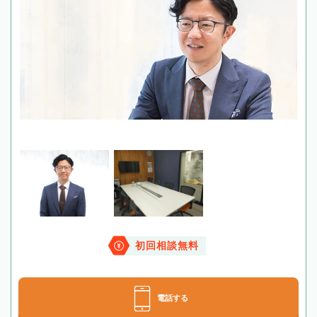
初回相談無料
電話する