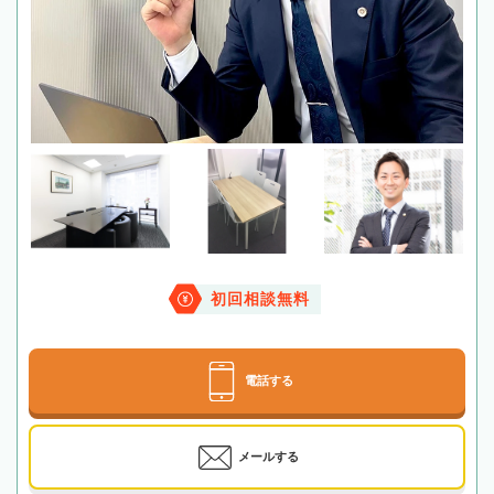
初回相談無料
電話する
メールする