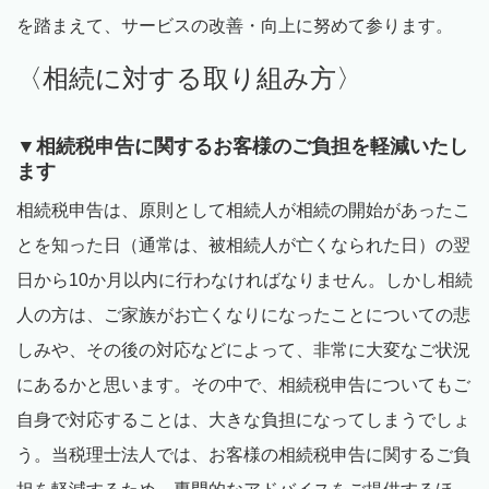
を踏まえて、サービスの改善・向上に努めて参ります。
〈相続に対する取り組み方〉
▼相続税申告に関するお客様のご負担を軽減いたし
ます
相続税申告は、原則として相続人が相続の開始があったこ
とを知った日（通常は、被相続人が亡くなられた日）の翌
日から10か月以内に行わなければなりません。しかし相続
人の方は、ご家族がお亡くなりになったことについての悲
しみや、その後の対応などによって、非常に大変なご状況
にあるかと思います。その中で、相続税申告についてもご
自身で対応することは、大きな負担になってしまうでしょ
う。当税理士法人では、お客様の相続税申告に関するご負