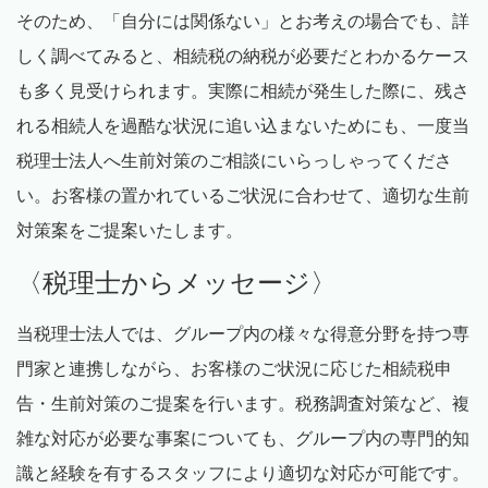
そのため、「自分には関係ない」とお考えの場合でも、詳
しく調べてみると、相続税の納税が必要だとわかるケース
も多く見受けられます。実際に相続が発生した際に、残さ
れる相続人を過酷な状況に追い込まないためにも、一度当
税理士法人へ生前対策のご相談にいらっしゃってくださ
い。お客様の置かれているご状況に合わせて、適切な生前
対策案をご提案いたします。
〈税理士からメッセージ〉
当税理士法人では、グループ内の様々な得意分野を持つ専
門家と連携しながら、お客様のご状況に応じた相続税申
告・生前対策のご提案を行います。税務調査対策など、複
雑な対応が必要な事案についても、グループ内の専門的知
識と経験を有するスタッフにより適切な対応が可能です。