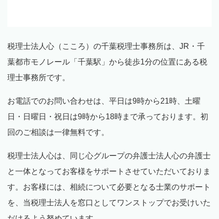
税理士法人心（こころ）の千葉税理士事務所は、JR・千
葉都市モノレール「千葉駅」から徒歩1分の位置にある税
理士事務所です。
お電話でのお問い合わせは、平日は9時から21時、土曜
日・日曜日・祝日は9時から18時まで承っております。初
回のご相談は一律無料です。
税理士法人心は、同じ心グループの弁護士法人心の弁護士
と一体となってお客様をサポートさせていただいておりま
す。お客様には、相続について必要となる士業のサポート
を、当税理士法人を窓口としてワンストップでお受けいた
だけるよう努めています。