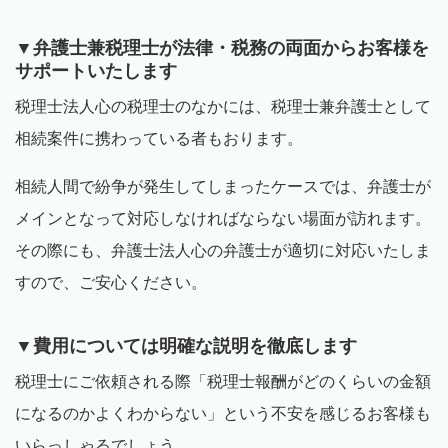
▼弁護士兼税理士が法律・税務の両面からお客様を
サポートいたします
税理士法人心の税理士のなかには、税理士兼弁護士として
相続案件に携わっている者もおります。
相続人間で紛争が発生してしまったケースでは、弁護士が
メインとなって対応しなければならない場面が訪れます。
その際にも、弁護士法人心の弁護士が適切に対応いたしま
すので、ご安心ください。
▼費用については明確な説明を徹底します
税理士にご依頼される際「税理士報酬がどのくらいの金額
になるのかよくわからない」という不安を感じるお客様も
いらっしゃるでしょう。