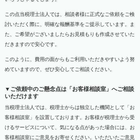
この点当税理士法人では、相談者様に正式なご依頼をご検
討いただく際に、明確な報酬基準をご提示しています。ま
た、ご希望がございましたらお見積もりも作成させていた
だきますので安心です。
このように、費用の面からもご利用いただきやすいよう努
めていますので、ぜひ安心してご相談ください。
▼ご依頼中のご懸念点は「お客様相談室」へご相談
いただけます
当税理士法人では、税理士からは独立した機関として「お
客様相談室」を設置しております。お客様が税理士から受
けるサービスについて、気になる点があった場合には、お
客様相談室にご意見をお寄せください。いただいたご意見