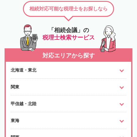
相続対応可能な税理士をお探しなら
「相続会議」の
税理士検索サービス
対応エリアから探す
北海道・東北
関東
甲信越・北陸
東海