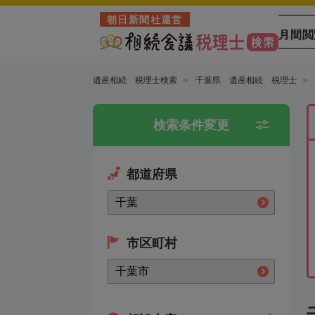
朝日新聞社運営
月間閲
遺産相続 税理士検索
千葉県 遺産相続 税理士
検索条件変更
都道府県
市区町村