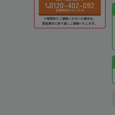
0120-402-092
営業時間10:00~19:00
※時間外にご連絡いただいた場合は、
翌営業日に折り返しご連絡いたします。