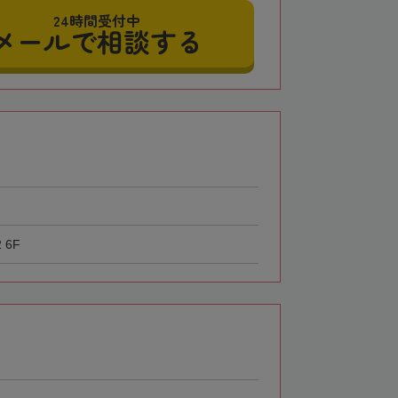
24時間受付中
メールで相談する
 6F