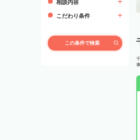
相談内容
こだわり条件
この条件で検索