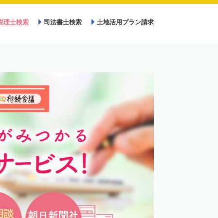
税理士検索
司法書士検索
土地活用プラン請求