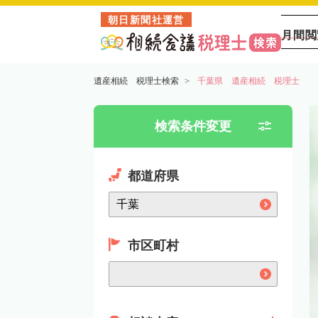
朝日新聞社運営
月間閲
遺産相続 税理士検索
千葉県 遺産相続 税理士
検索条件変更
都道府県
市区町村