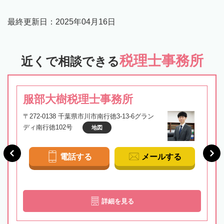
最終更新日：
2025年04月16日
税理士事務所
近くで相談できる
服部大樹税理士事務所
〒272-0138 千葉県市川市南行徳3-13-6グラン
ディ南行徳102号
地図
電話する
メールする
詳細を見る