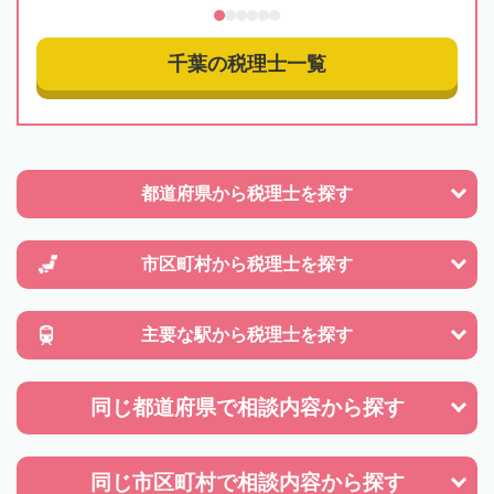
千葉の税理士一覧
都道府県から
税理士を探す
市区町村から
税理士を探す
主要な駅から
税理士を探す
同じ都道府県で
相談内容から探す
同じ市区町村で
相談内容から探す