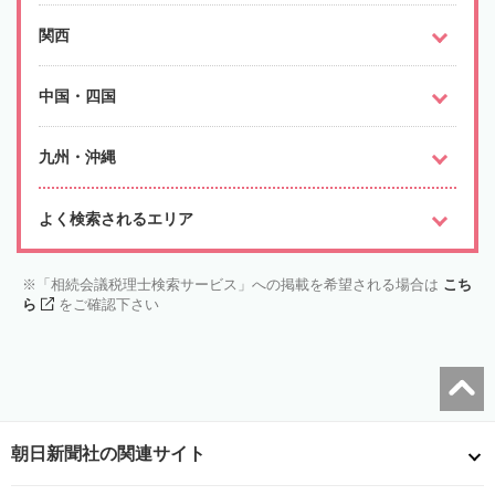
関西
中国・四国
九州・沖縄
よく検索されるエリア
「相続会議税理士検索サービス」への掲載を希望される場合は
こち
ら
をご確認下さい
朝日新聞社の関連サイト