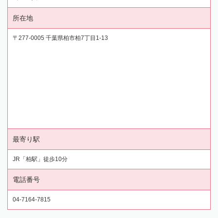
所在地
〒277-0005 千葉県柏市柏7丁目1-13
最寄り駅
JR「柏駅」徒歩10分
電話番号
04-7164-7815