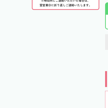
※時間外にご連絡いただいた場合は、
翌営業日に折り返しご連絡いたします。