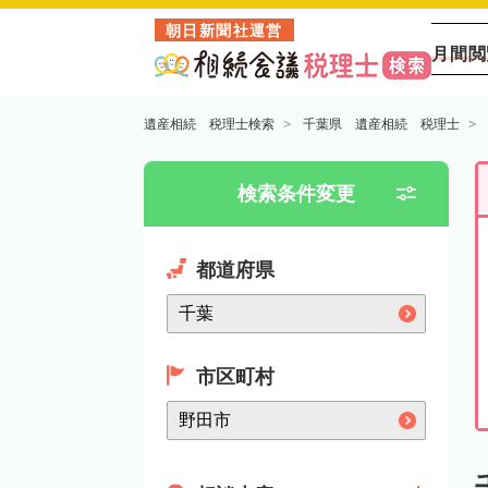
朝日新聞社運営
月間閲
遺産相続 税理士検索
千葉県 遺産相続 税理士
検索条件変更
都道府県
市区町村