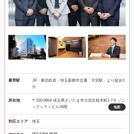
最寄駅
JR・東武鉄道・埼玉新都市交通「大宮駅」より徒歩3
分
所在地
〒330-0854 埼玉県さいたま市大宮区桜木町1-7-5 ソニ
ックシティビル16階
地図
対応エリア
埼玉