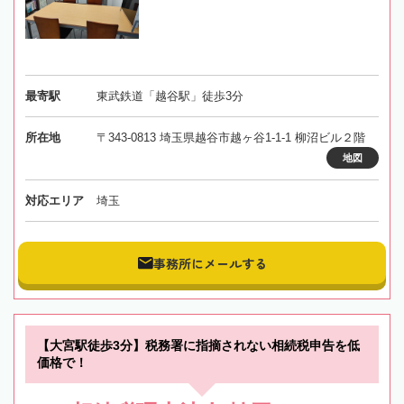
最寄駅
東武鉄道「越谷駅」徒歩3分
所在地
〒343-0813 埼玉県越谷市越ヶ谷1-1-1 柳沼ビル２階
地図
対応エリア
埼玉
事務所にメールする
【大宮駅徒歩3分】税務署に指摘されない相続税申告を低
価格で！