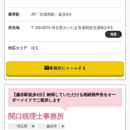
最寄駅
JR「北浦和駅」徒歩5分
所在地
〒330-0074 埼玉県さいたま市浦和区北浦和2-8-5
地図
対応エリア
埼玉
事務所にメールする
【越谷駅徒歩3分】納得していただける相続税申告をオー
ダーメイドでご提供します
関口税理士事務所
埼玉県
越谷市