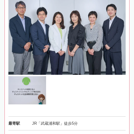
最寄駅
JR「武蔵浦和駅」徒歩5分