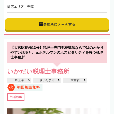
対応エリア
千葉
事務所にメールする
【大宮駅徒歩13分】税理士専門学校講師ならではのわかり
やすい説明と、元ホテルマンのホスピタリティを持つ税理
士事務所
いかだい税理士事務所
埼玉県
さいたま市
大宮駅
初回相談無料
土日祝OK