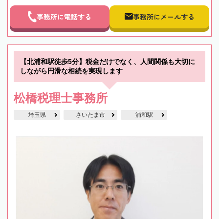
事務所に電話する
事務所にメールする
【北浦和駅徒歩5分】税金だけでなく、人間関係も大切に
しながら円滑な相続を実現します
松橋税理士事務所
埼玉県
さいたま市
浦和駅