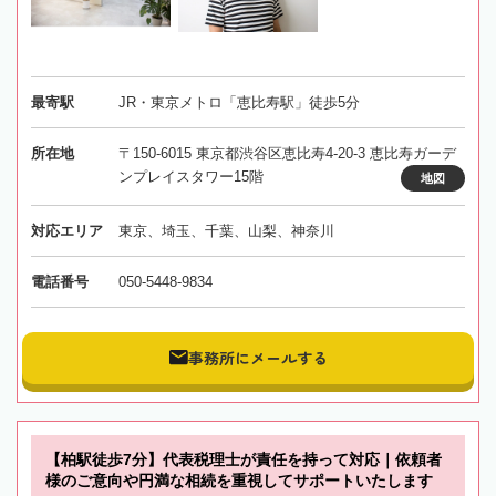
最寄駅
JR・東京メトロ「恵比寿駅」徒歩5分
所在地
〒150-6015 東京都渋谷区恵比寿4-20-3 恵比寿ガーデ
ンプレイスタワー15階
地図
対応エリア
東京、埼玉、千葉、山梨、神奈川
電話番号
050-5448-9834
事務所にメールする
【柏駅徒歩7分】代表税理士が責任を持って対応｜依頼者
様のご意向や円満な相続を重視してサポートいたします