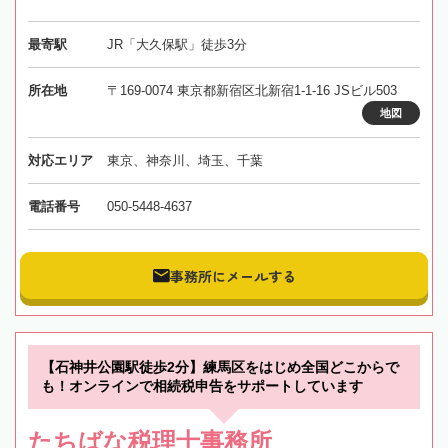
最寄駅
JR「大久保駅」徒歩3分
所在地
〒169-0074 東京都新宿区北新宿1-1-16 JSビル503
地図
対応エリア
東京、神奈川、埼玉、千葉
電話番号
050-5448-4637
事務所にメールする
【石神井公園駅徒歩2分】練馬区をはじめ全国どこからで
も！オンラインで相続税申告をサポートしています
たちばな税理士事務所