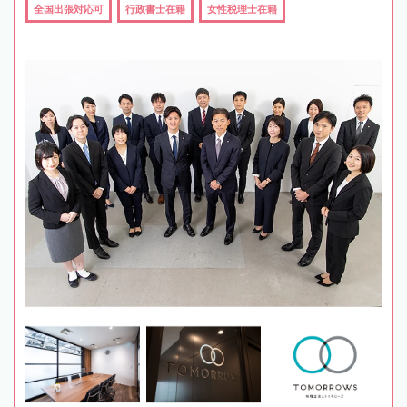
全国出張対応可
行政書士在籍
女性税理士在籍