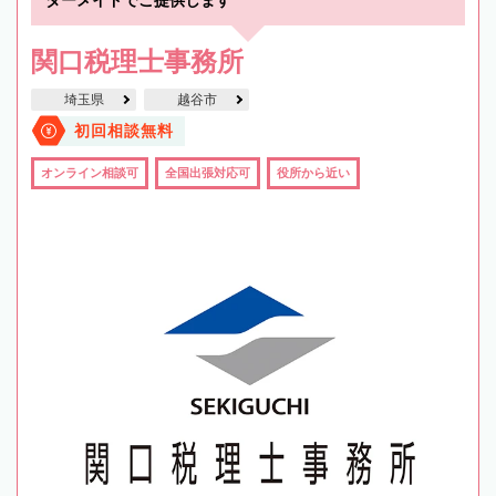
関口税理士事務所
埼玉県
越谷市
初回相談無料
オンライン相談可
全国出張対応可
役所から近い