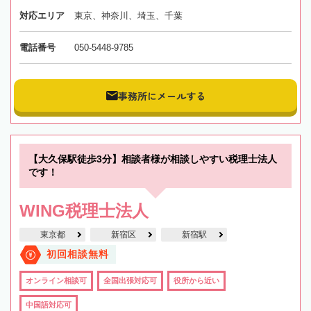
対応エリア
東京、神奈川、埼玉、千葉
電話番号
050-5448-9785
事務所にメールする
【大久保駅徒歩3分】相談者様が相談しやすい税理士法人
です！
WING税理士法人
東京都
新宿区
新宿駅
初回相談無料
オンライン相談可
全国出張対応可
役所から近い
中国語対応可