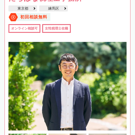
東京都
練馬区
初回相談無料
オンライン相談可
女性税理士在籍