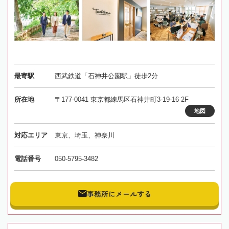
最寄駅
西武鉄道「石神井公園駅」徒歩2分
所在地
〒177-0041 東京都練馬区石神井町3-19-16 2F
地図
対応エリア
東京、埼玉、神奈川
電話番号
050-5795-3482
事務所にメールする