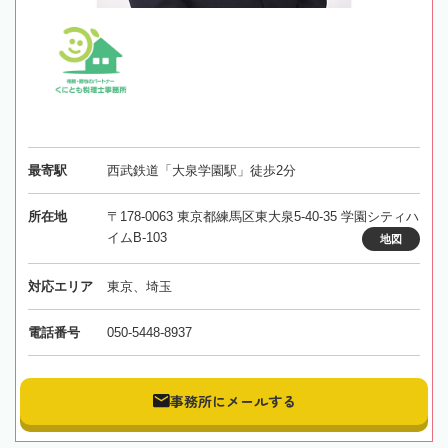
最寄駅
西武鉄道「大泉学園駅」徒歩2分
所在地
〒178-0063 東京都練馬区東大泉5-40-35 学園シティハ
イムB-103
地図
対応エリア
東京、埼玉
電話番号
050-5448-8937
事務所にメールする