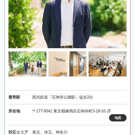
最寄駅
西武鉄道「石神井公園駅」徒歩2分
所在地
〒177-0041 東京都練馬区石神井町3-19-16 2F
地図
対応エリア
東京、埼玉、神奈川