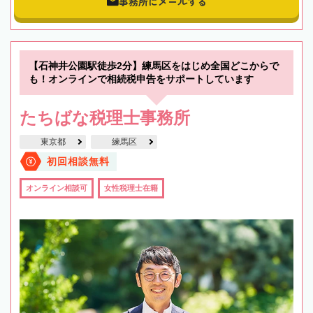
事務所にメールする
【石神井公園駅徒歩2分】練馬区をはじめ全国どこからで
も！オンラインで相続税申告をサポートしています
たちばな税理士事務所
東京都
練馬区
初回相談無料
オンライン相談可
女性税理士在籍