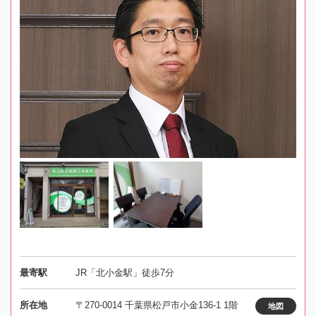
最寄駅
JR「北小金駅」徒歩7分
所在地
〒270-0014 千葉県松戸市小金136-1 1階
地図