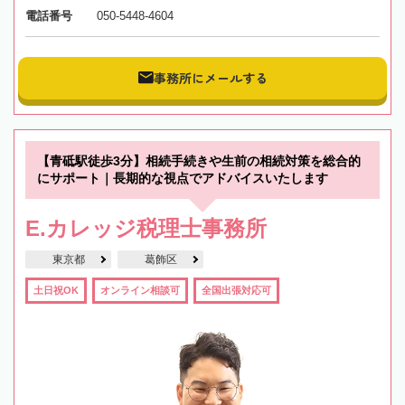
電話番号
050-5448-4604
事務所にメールする
【青砥駅徒歩3分】相続手続きや生前の相続対策を総合的
にサポート｜長期的な視点でアドバイスいたします
E.カレッジ税理士事務所
東京都
葛飾区
土日祝OK
オンライン相談可
全国出張対応可