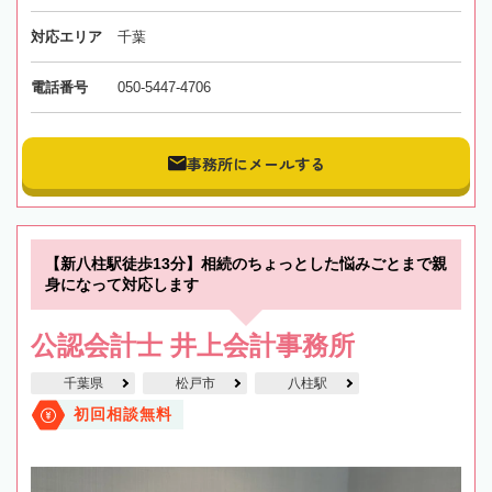
対応エリア
千葉
電話番号
050-5447-4706
事務所にメールする
【新八柱駅徒歩13分】相続のちょっとした悩みごとまで親
身になって対応します
公認会計士 井上会計事務所
千葉県
松戸市
八柱駅
初回相談無料