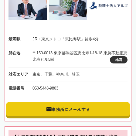
最寄駅
JR・東京メトロ「恵比寿駅」徒歩4分
所在地
〒150-0013 東京都渋谷区恵比寿1-18-18 東急不動産恵
比寿ビル5階
地図
対応エリア
東京、千葉、神奈川、埼玉
電話番号
050-5448-9803
事務所にメールする