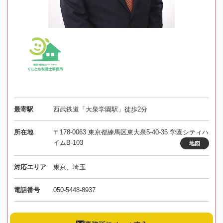
最寄駅
西武鉄道「大泉学園駅」徒歩2分
所在地
〒178-0063 東京都練馬区東大泉5-40-35 学園シティハ
イムB-103
地図
対応エリア
東京、埼玉
電話番号
050-5448-8937