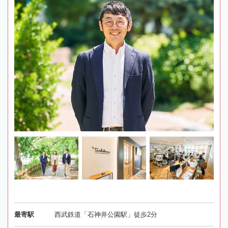
最寄駅
西武鉄道「石神井公園駅」徒歩2分