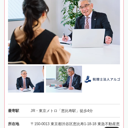
最寄駅
JR・東京メトロ「恵比寿駅」徒歩4分
所在地
〒150-0013 東京都渋谷区恵比寿1-18-18 東急不動産恵