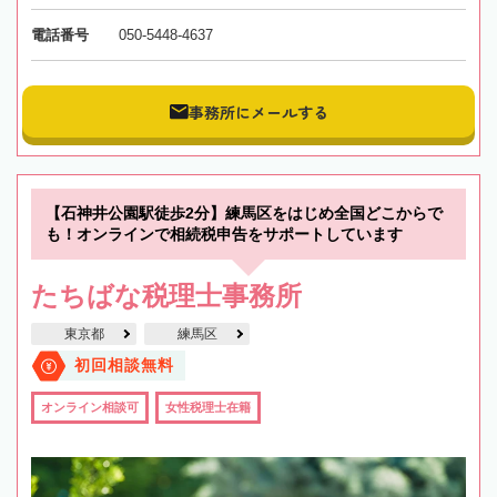
電話番号
050-5448-4637
事務所にメールする
【石神井公園駅徒歩2分】練馬区をはじめ全国どこからで
も！オンラインで相続税申告をサポートしています
たちばな税理士事務所
東京都
練馬区
初回相談無料
オンライン相談可
女性税理士在籍