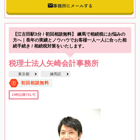
事務所にメールする
【江古田駅3分 / 初回相談無料】 練馬で相続税にお悩みの
方へ｜長年の実績とノウハウでお客様一人一人に合った相
続手続き / 相続税対策をいたします。
税理士法人矢崎会計事務所
東京都
練馬区
初回相談無料
19時以降TEL可