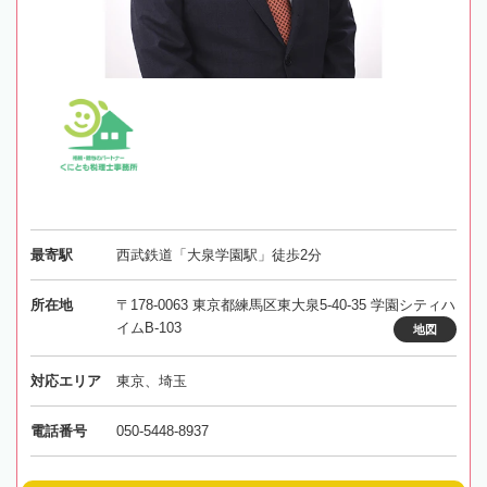
最寄駅
西武鉄道「大泉学園駅」徒歩2分
所在地
〒178-0063 東京都練馬区東大泉5-40-35 学園シティハ
イムB-103
地図
対応エリア
東京、埼玉
電話番号
050-5448-8937