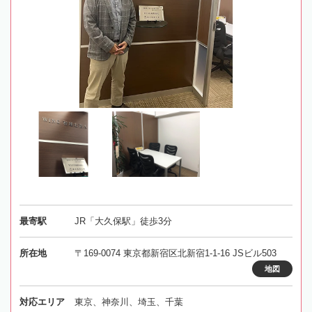
最寄駅
JR「大久保駅」徒歩3分
所在地
〒169-0074 東京都新宿区北新宿1-1-16 JSビル503
地図
対応エリア
東京、神奈川、埼玉、千葉