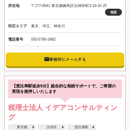
所在地
〒177-0041 東京都練馬区石神井町3-19-16 2F
地図
対応エリア
東京、埼玉、神奈川
電話番号
050-5795-3482
事務所にメールする
【恵比寿駅徒歩5分】総合的な相続サポートで、ご希望の
実現を後押しいたします
税理士法人 イデアコンサルティン
グ
東京都
渋谷区
恵比寿駅