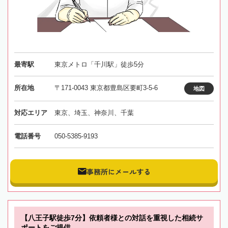
最寄駅
東京メトロ「千川駅」徒歩5分
所在地
〒171-0043 東京都豊島区要町3-5-6
地図
対応エリア
東京、埼玉、神奈川、千葉
電話番号
050-5385-9193
事務所にメールする
【八王子駅徒歩7分】依頼者様との対話を重視した相続サ
ポートをご提供