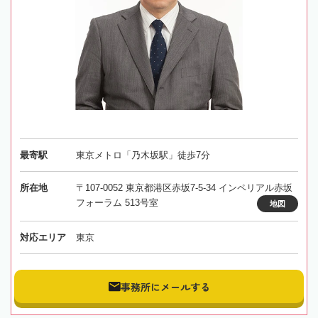
最寄駅
東京メトロ「乃木坂駅」徒歩7分
所在地
〒107-0052 東京都港区赤坂7-5-34 インペリアル赤坂
フォーラム 513号室
地図
対応エリア
東京
事務所にメールする