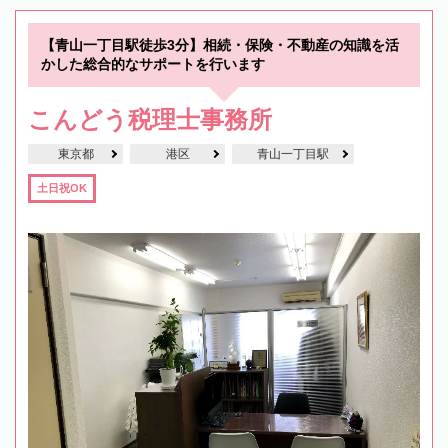
【青山一丁目駅徒歩3分】相続・保険・不動産の知識を活
かした総合的なサポートを行います
こんどう税理士事務所
東京都
港区
青山一丁目駅
土日祝OK