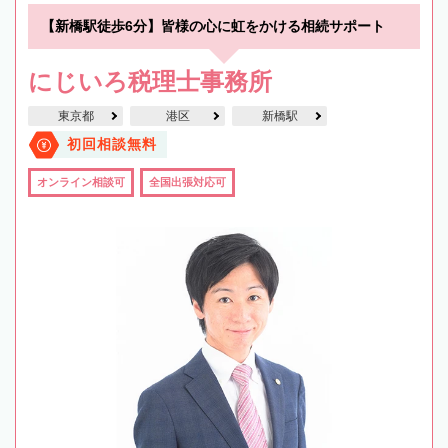
【新橋駅徒歩6分】皆様の心に虹をかける相続サポート
にじいろ税理士事務所
東京都
港区
新橋駅
初回相談無料
オンライン相談可
全国出張対応可