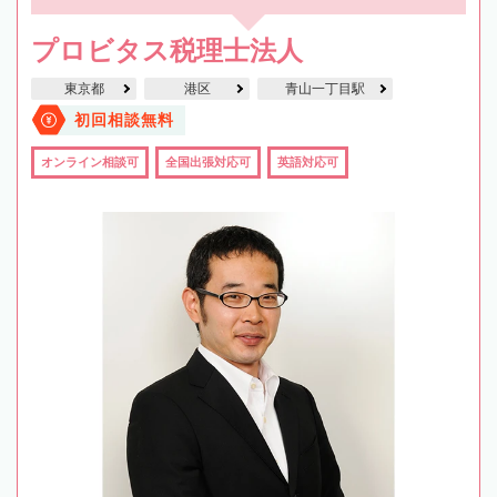
プロビタス税理士法人
東京都
港区
青山一丁目駅
初回相談無料
オンライン相談可
全国出張対応可
英語対応可