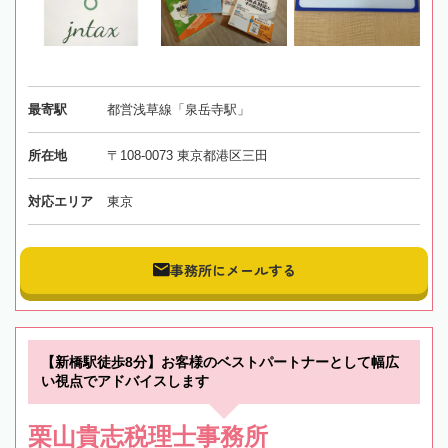
最寄駅
都営浅草線「泉岳寺駅」
所在地
〒108-0073 東京都港区三田
対応エリア
東京
事務所にメールする
【新橋駅徒歩8分】お客様のベストパートナーとして幅広
い視点でアドバイスします
栗山貴志税理士事務所