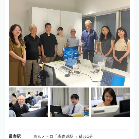
最寄駅
東京メトロ「表参道駅 」徒歩1分