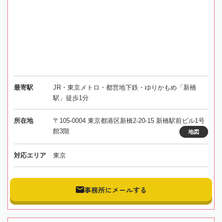
最寄駅
JR・東京メトロ・都営地下鉄・ゆりかもめ「新橋
駅」徒歩1分
所在地
〒105-0004 東京都港区新橋2-20-15 新橋駅前ビル1号
館3階
地図
対応エリア
東京
事務所にメールする