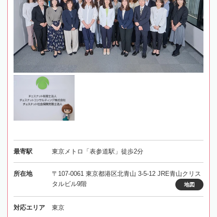
最寄駅
東京メトロ「表参道駅」徒歩2分
所在地
〒107-0061 東京都港区北青山 3-5-12 JRE青山クリス
タルビル9階
地図
対応エリア
東京