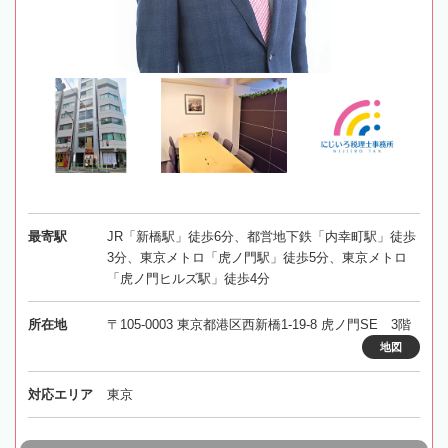
最寄駅
JR「新橋駅」徒歩6分、都営地下鉄「内幸町駅」徒歩
3分、東京メトロ「虎ノ門駅」徒歩5分、東京メトロ
「虎ノ門ヒルズ駅」徒歩4分
所在地
〒105-0003 東京都港区西新橋1-19-8 虎ノ門SE 3階
地図
対応エリア
東京