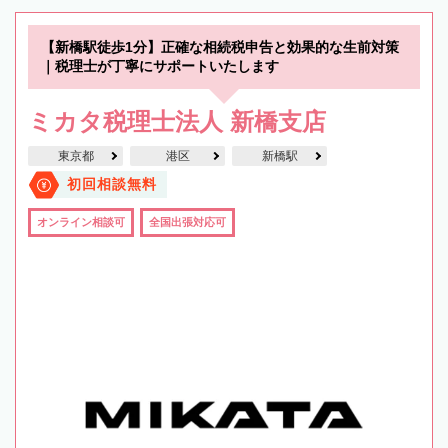
【新橋駅徒歩1分】正確な相続税申告と効果的な生前対策
｜税理士が丁寧にサポートいたします
ミカタ税理士法人 新橋支店
東京都
港区
新橋駅
初回相談無料
オンライン相談可
全国出張対応可