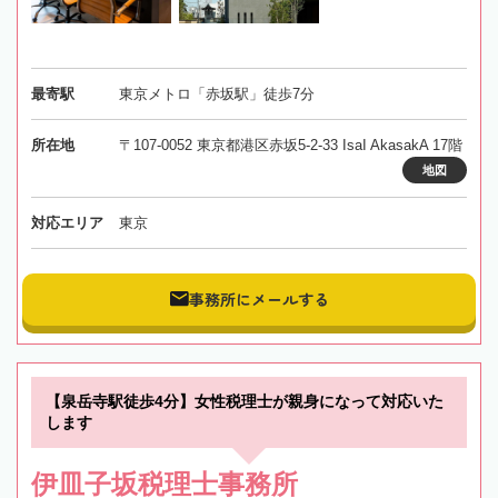
最寄駅
東京メトロ「赤坂駅」徒歩7分
所在地
〒107-0052 東京都港区赤坂5-2-33 IsaI AkasakA 17階
地図
対応エリア
東京
事務所にメールする
【泉岳寺駅徒歩4分】女性税理士が親身になって対応いた
します
伊皿子坂税理士事務所