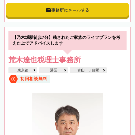
事務所にメールする
【乃木坂駅徒歩7分】残されたご家族のライフプランを考
えた上でアドバイスします
荒木達也税理士事務所
東京都
港区
青山一丁目駅
初回相談無料