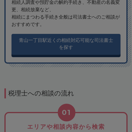
相続人調査や預貯金の解約手続き、不動産の名義変
更、相続放棄など、
相続にまつわる手続き全般は司法書士へのご相談が
おすすめです。
青山一丁目駅近くの相続対応可能な司法書士
を探す
税理士への相談の流れ
01
エリアや相談内容から検索