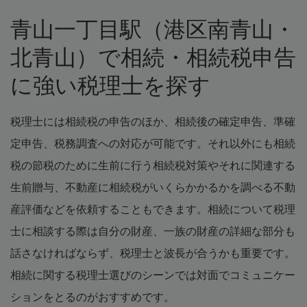
青山一丁目駅（港区南青山・
北青山）で相続・相続税申告
に強い税理士を探す
税理士には相続税の申告のほか、相続後の確定申告、準確
定申告、税務調査への対応が可能です。それ以外にも相続
税の節税のために生前に行う相続税対策やそれに関連する
生前贈与、不動産に相続税がいくらかかるかを調べる不動
産評価などを依頼することもできます。相続について税理
士に相談する際は自分の財産、一族の財産の詳細な部分も
話さなければならず、税理士と波長が合うかも重要です。
相続に関する税理士選びのシーンでは対面でコミュニケー
ションをとるのがおすすめです。