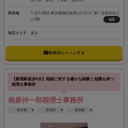
所在地
〒107-0062 東京都港区南青山2-11-17 第一法規本社ビ
ル3階
地図
対応エリア
東京
事務所にメールする
【新宿駅徒歩5分】相続に対する確かな経験と知識を持つ
税理士事務所
相原仲一郎税理士事務所
東京都
新宿区
新宿駅