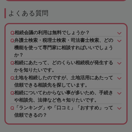
よくある質問
相続会議の利用は無料でしょうか？
弁護士検索・税理士検索・司法書士検索、どの
機能を使って専門家に相談すればいいでしょう
か？
相続にあたって、どのくらい相続税が発生する
かを知りたいです。
土地を相続したのですが、土地活用にあたって
信頼できる相談先を探しています。
相続についてわからない事が多いため、手続き
や相談先、法律など色々知りたいです。
「ランキング」や「口コミ」「おすすめ」って
信頼できるの？