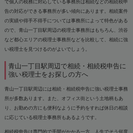
で個人の税務に対応している事務所は相続などの相続税申
告の対応ができる事務所が多い傾向にあります。相続案件
の実績や得手不得手については事務所によって特色がある
ので、青山一丁目駅周辺の税理士事務所はもちろん、渋谷
など都心エリアの税理士事務所などを比較して、相続に強
い税理士を見つけるのがよいでしょう。
青山一丁目駅周辺で相続・相続税申告に
強い税理士をお探しの方へ
青山一丁目駅周辺には相続・相続税申告に強い税理士事務
所が多数あります。また、オフィス街という土地柄もあ
り、お勤めの方にも便利なように予約をすれば休日の相談
に応じている税理士事務所もあるようです。
相続税申告は専門的で手間がかかる一方、人生でそう何度