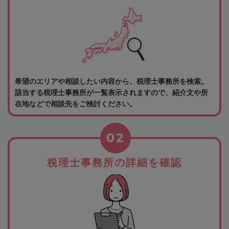
希望のエリアや相談したい内容から、税理士事務所を検索。
該当する税理士事務所が一覧表示されますので、紹介文や所
在地などで相談先をご検討ください。
02
税理士事務所の詳細を確認