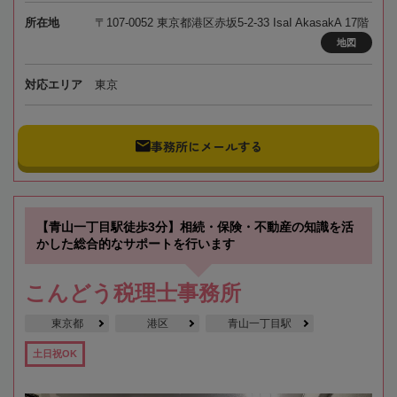
所在地
〒107-0052 東京都港区赤坂5-2-33 IsaI AkasakA 17階
地図
対応エリア
東京
事務所にメールする
【青山一丁目駅徒歩3分】相続・保険・不動産の知識を活
かした総合的なサポートを行います
こんどう税理士事務所
東京都
港区
青山一丁目駅
土日祝OK