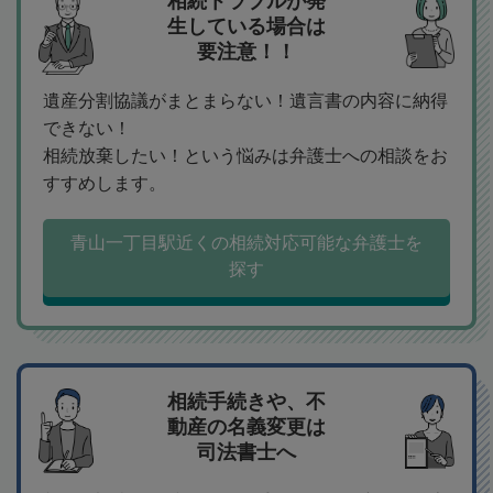
相続トラブルが発
生している場合は
要注意！！
遺産分割協議がまとまらない！遺言書の内容に納得
できない！
相続放棄したい！という悩みは弁護士への相談をお
すすめします。
青山一丁目駅近くの相続対応可能な弁護士を
探す
相続手続きや、不
動産の名義変更は
司法書士へ