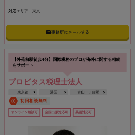
対応エリア
東京
事務所にメールする
【外苑前駅徒歩4分】国際税務のプロが海外に関する相続
をサポート
プロビタス税理士法人
東京都
港区
青山一丁目駅
初回相談無料
オンライン相談可
全国出張対応可
英語対応可