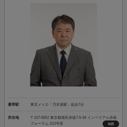
最寄駅
東京メトロ「乃木坂駅」徒歩7分
所在地
〒107-0052 東京都港区赤坂7-5-34 インペリアル赤坂
フォーラム 513号室
地図