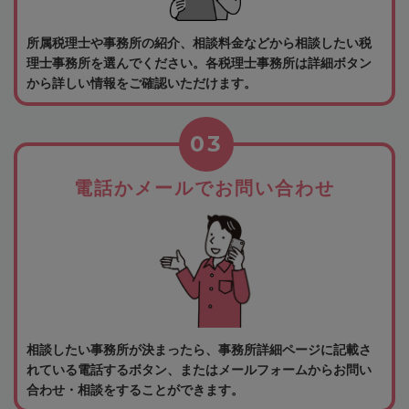
所属税理士や事務所の紹介、相談料金などから相談したい税
理士事務所を選んでください。各税理士事務所は詳細ボタン
から詳しい情報をご確認いただけます。
03
電話かメールでお問い合わせ
相談したい事務所が決まったら、事務所詳細ページに記載さ
れている電話するボタン、またはメールフォームからお問い
合わせ・相談をすることができます。