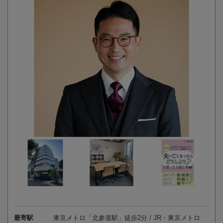
最寄駅
東京メトロ「北参道駅」徒歩2分 / JR・東京メトロ