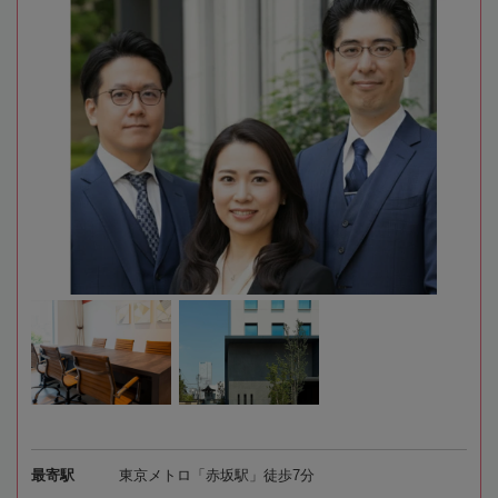
最寄駅
東京メトロ「赤坂駅」徒歩7分