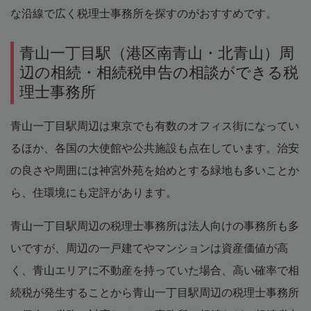
な沿線で広く税理士事務所を探すのがおすすめです。
青山一丁目駅（港区南青山・北青山）周
辺の相続・相続税申告の相談ができる税
理士事務所
青山一丁目駅周辺は東京でも有数のオフィス街になってい
るほか、各国の大使館や公共施設も点在しています。治安
の良さや周囲には神宮外苑を始めとする緑地も多いことか
ら、住環境にも定評があります。
青山一丁目駅周辺の税理士事務所は法人向けの事務所も多
いですが、周辺の一戸建てやマンションは資産価値が高
く、青山エリアに不動産を持っていた場合、高い確率で相
続税が発生することから青山一丁目駅周辺の税理士事務所