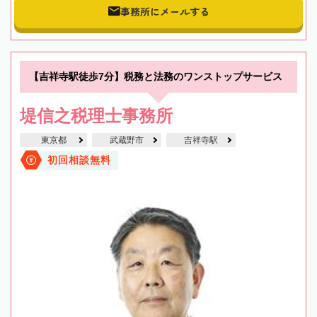
事務所にメールする
【吉祥寺駅徒歩7分】税務と法務のワンストップサービス
堤信之税理士事務所
東京都
武蔵野市
吉祥寺駅
初回相談無料