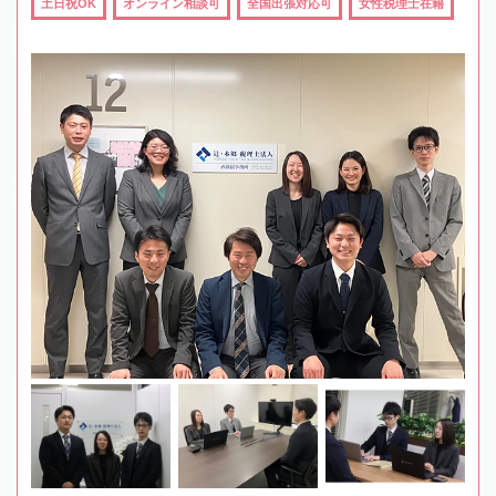
土日祝OK
オンライン相談可
全国出張対応可
女性税理士在籍