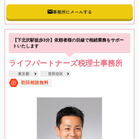
事務所にメールする
【下北沢駅徒歩3分】依頼者様の目線で相続業務をサポー
トいたします
ライフパートナーズ税理士事務所
東京都
世田谷区
初回相談無料