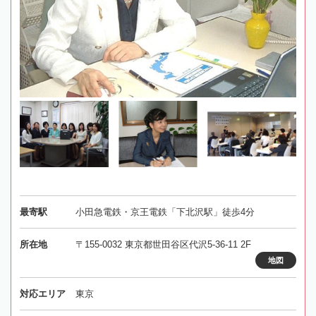
最寄駅
小田急電鉄・京王電鉄「下北沢駅」徒歩4分
所在地
〒155-0032 東京都世田谷区代沢5-36-11 2F
地図
対応エリア
東京