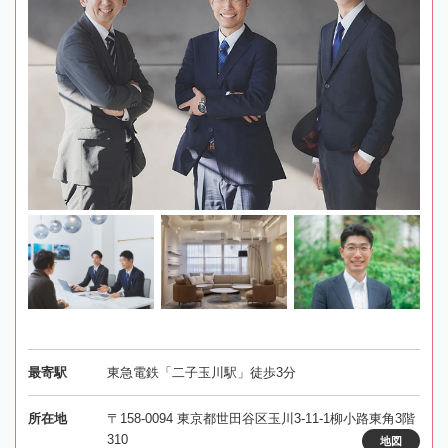
最寄駅
東急電鉄「二子玉川駅」徒歩3分
所在地
〒158-0094 東京都世田谷区玉川3-11-1柳小路東角3階
310
地図