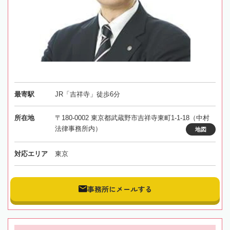
最寄駅
JR「吉祥寺」徒歩6分
所在地
〒180-0002 東京都武蔵野市吉祥寺東町1-1-18（中村
法律事務所内）
地図
対応エリア
東京
事務所にメールする