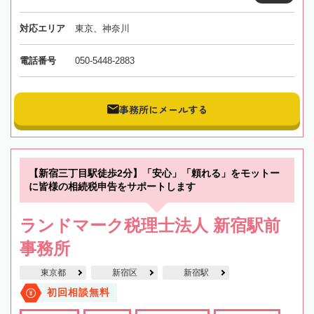
対応エリア
東京、神奈川
電話番号
050-5448-2883
事務所にメールする
【新宿三丁目駅徒歩2分】「安心」「頼れる」をモットー
に皆様の相続税申告をサポートします
ランドマーク税理士法人 新宿駅前
事務所
東京都
新宿区
新宿駅
初回相談無料