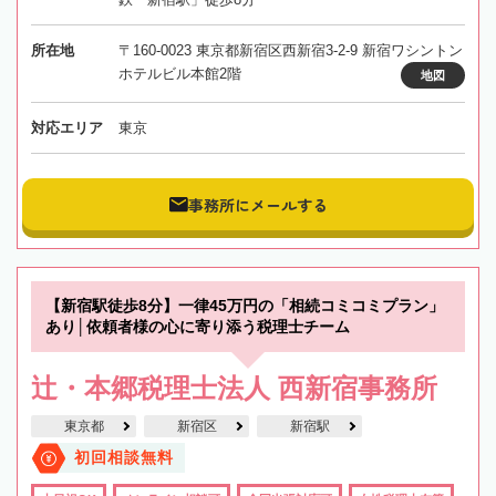
所在地
〒160-0023 東京都新宿区西新宿3-2-9 新宿ワシントン
ホテルビル本館2階
地図
対応エリア
東京
事務所にメールする
【新宿駅徒歩8分】一律45万円の「相続コミコミプラン」
あり│依頼者様の心に寄り添う税理士チーム
辻・本郷税理士法人 西新宿事務所
東京都
新宿区
新宿駅
初回相談無料