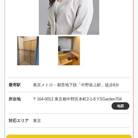
最寄駅
東京メトロ・都営地下鉄「中野坂上駅」徒歩6分
所在地
〒164-0012 東京都中野区本町2-1-8 YSGarden704
地図
対応エリア
東京