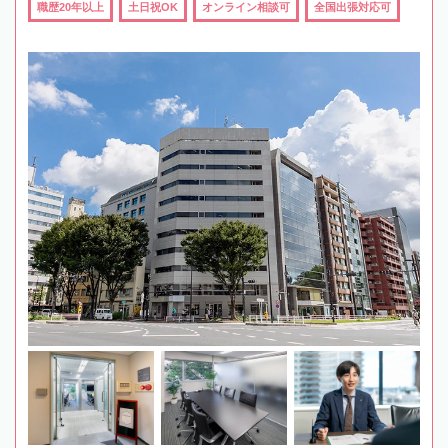
職歴20年以上
土日祝OK
オンライン相談可
全国出張対応可