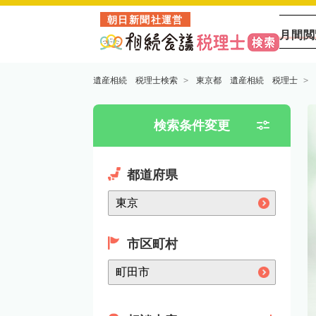
朝日新聞社運営
月間閲
遺産相続 税理士検索
東京都 遺産相続 税理士
検索条件変更
都道府県
市区町村