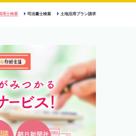
税理士検索
司法書士検索
土地活用プラン請求