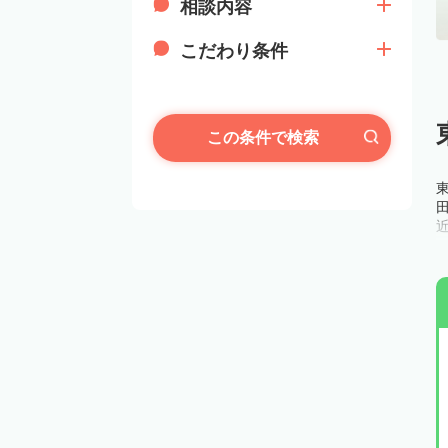
相談内容
こだわり条件
この条件で検索