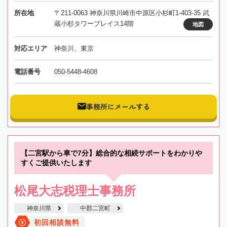
所在地
〒211-0063 神奈川県川崎市中原区小杉町1-403-35 武
蔵小杉タワープレイス14階
地図
対応エリア
神奈川、東京
電話番号
050-5448-4608
事務所にメールする
【二宮駅から車で7分】総合的な相続サポートをわかりや
すくご提供いたします
松尾大志税理士事務所
神奈川県
中郡二宮町
初回相談無料