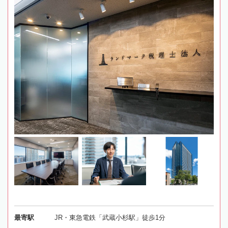
最寄駅
JR・東急電鉄「武蔵小杉駅」徒歩1分