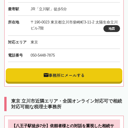
最寄駅
JR「立川駅」徒歩5分
所在地
〒190-0023 東京都立川市柴崎町3-11-2 太陽生命立川
ビル7階
地図
対応エリア
東京
電話番号
050-5448-7875
事務所にメールする
東京 立川市近隣エリア・全国オンライン対応可で相続
対応可能な税理士事務所
【八王子駅徒歩7分】依頼者様との対話を重視した相続サ