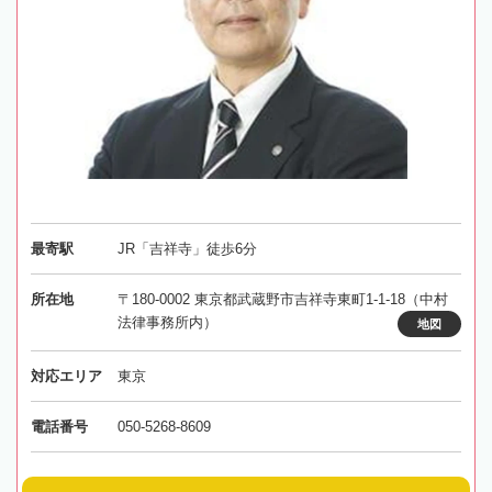
最寄駅
JR「吉祥寺」徒歩6分
所在地
〒180-0002 東京都武蔵野市吉祥寺東町1-1-18（中村
法律事務所内）
地図
対応エリア
東京
電話番号
050-5268-8609