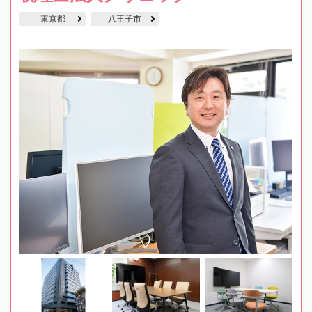
東京都
八王子市