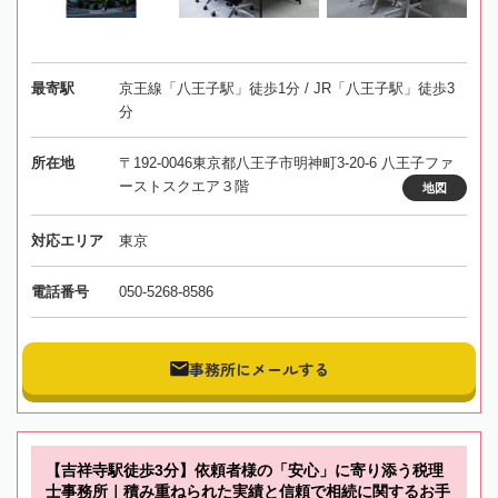
最寄駅
京王線「八王子駅」徒歩1分 / JR「八王子駅」徒歩3
分
所在地
〒192-0046東京都八王子市明神町3-20-6 八王子ファ
ーストスクエア３階
地図
対応エリア
東京
電話番号
050-5268-8586
事務所にメールする
【吉祥寺駅徒歩3分】依頼者様の「安心」に寄り添う税理
士事務所｜積み重ねられた実績と信頼で相続に関するお手