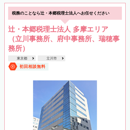
税務のことなら辻・本郷税理士法人へお任せください
辻・本郷税理士法人 多摩エリア
（立川事務所、府中事務所、瑞穂事
務所）
東京都
立川市
初回相談無料