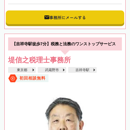
事務所にメールする
【吉祥寺駅徒歩7分】税務と法務のワンストップサービス
堤信之税理士事務所
東京都
武蔵野市
吉祥寺駅
初回相談無料