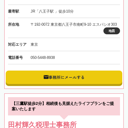
最寄駅
JR「八王子駅 」徒歩10分
所在地
〒192-0072 東京都八王子市南町9-10 エスパシオ303
地図
対応エリア
東京
電話番号
050-5448-8938
事務所にメールする
【三鷹駅徒歩2分】相続後も見据えたライフプランをご提
案いたします
田村輝久税理士事務所