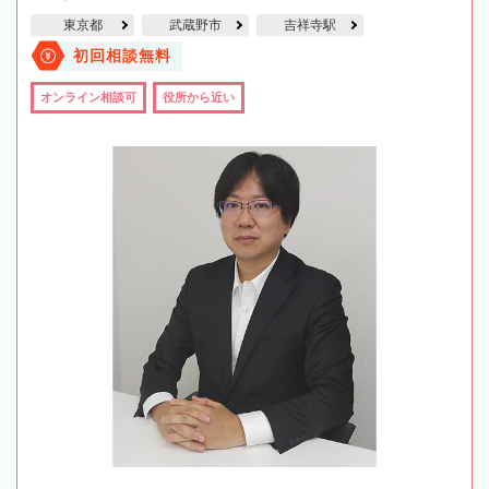
東京都
武蔵野市
吉祥寺駅
初回相談無料
オンライン相談可
役所から近い