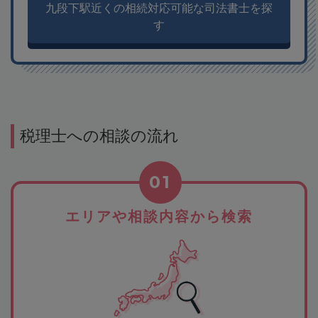
九段下駅近くの相続対応可能な司法書士を探
す
税理士への相談の流れ
01
エリアや相談内容から検索