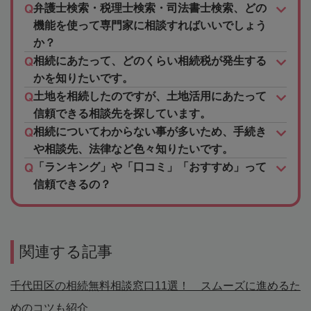
弁護士検索・税理士検索・司法書士検索、どの
機能を使って専門家に相談すればいいでしょう
か？
相続にあたって、どのくらい相続税が発生する
かを知りたいです。
土地を相続したのですが、土地活用にあたって
信頼できる相談先を探しています。
相続についてわからない事が多いため、手続き
や相談先、法律など色々知りたいです。
「ランキング」や「口コミ」「おすすめ」って
信頼できるの？
関連する記事
千代田区の相続無料相談窓口11選！ スムーズに進めるた
めのコツも紹介