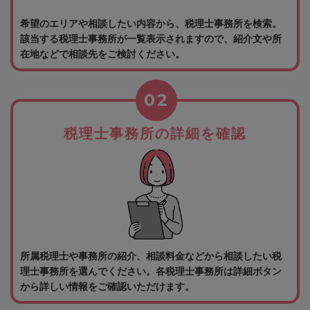
希望のエリアや相談したい内容から、税理士事務所を検索。
該当する税理士事務所が一覧表示されますので、紹介文や所
在地などで相談先をご検討ください。
02
税理士事務所の詳細を確認
所属税理士や事務所の紹介、相談料金などから相談したい税
理士事務所を選んでください。各税理士事務所は詳細ボタン
から詳しい情報をご確認いただけます。