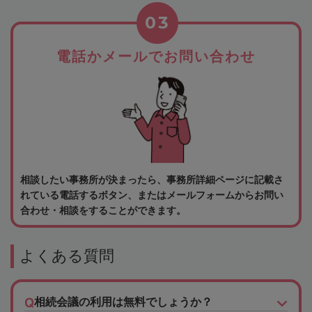
03
電話かメールでお問い合わせ
相談したい事務所が決まったら、事務所詳細ページに記載さ
れている電話するボタン、またはメールフォームからお問い
合わせ・相談をすることができます。
よくある質問
相続会議の利用は無料でしょうか？