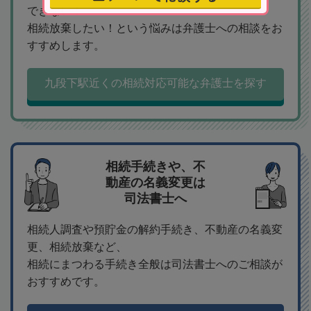
できない！
相続放棄したい！という悩みは弁護士への相談をお
すすめします。
九段下駅近くの相続対応可能な弁護士を探す
相続手続きや、不
動産の名義変更は
司法書士へ
相続人調査や預貯金の解約手続き、不動産の名義変
更、相続放棄など、
相続にまつわる手続き全般は司法書士へのご相談が
おすすめです。