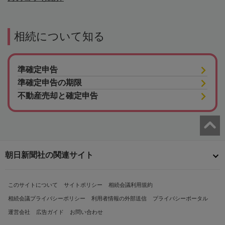
相続について知る
準確定申告
準確定申告の期限
不動産売却と確定申告
朝日新聞社の関連サイト
このサイトについて
サイトポリシー
相続会議利用規約
相続会議プライバシーポリシー
利用者情報の外部送信
プライバシーポータル
運営会社
広告ガイド
お問い合わせ