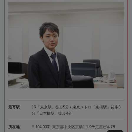
最寄駅
JR「東京駅」徒歩5分 / 東京メトロ「京橋駅」徒歩3
分「日本橋駅」徒歩4分
所在地
〒104-0031 東京都中央区京橋1-1-9千疋屋ビル7B