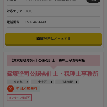
対応エリア
東京
電話番号
050-5448-6443
事務所にメールする
【東京駅徒歩5分】公認会計士・税理士が直接対応
篠塚堅司公認会計士・税理士事務所
東京都
中央区
日本橋駅
初回相談無料
オンライン相談可