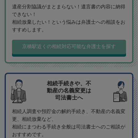
遺産分割協議がまとまらない！遺言書の内容に納得
できない！
相続放棄したい！という悩みは弁護士への相談をお
すすめします。
京橋駅近くの相続対応可能な弁護士を探す
相続手続きや、不
動産の名義変更は
司法書士へ
相続人調査や預貯金の解約手続き、不動産の名義変
更、相続放棄など、
相続にまつわる手続き全般は司法書士へのご相談が
おすすめです。