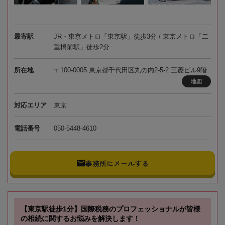
最寄駅
JR・東京メトロ「東京駅」徒歩3分 / 東京メトロ「二
重橋前駅」徒歩2分
所在地
〒100-0005 東京都千代田区丸の内2-5-2 三菱ビル9階
地図
対応エリア
東京
電話番号
050-5448-4610
事務所にメールする
【東京駅徒歩1分】国際税務のプロフェッショナルが皆様
の相続に関するお悩みを解決します！