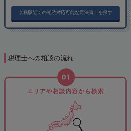
京橋駅近くの相続対応可能な司法書士を探す
税理士への相談の流れ
01
エリアや相談内容から検索