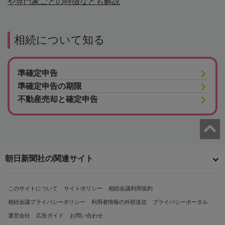
や専門家ごとの特徴なども解説
相続について知る
準確定申告
準確定申告の期限
不動産売却と確定申告
朝日新聞社の関連サイト
このサイトについて
サイトポリシー
相続会議利用規約
相続会議プライバシーポリシー
利用者情報の外部送信
プライバシーポータル
運営会社
広告ガイド
お問い合わせ