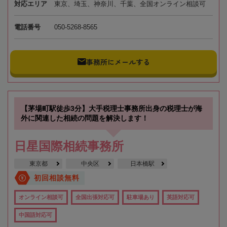
対応エリア
東京、埼玉、神奈川、千葉、全国オンライン相談可
電話番号
050-5268-8565
事務所にメールする
【茅場町駅徒歩3分】大手税理士事務所出身の税理士が海
外に関連した相続の問題を解決します！
日星国際相続事務所
東京都
中央区
日本橋駅
初回相談無料
オンライン相談可
全国出張対応可
駐車場あり
英語対応可
中国語対応可