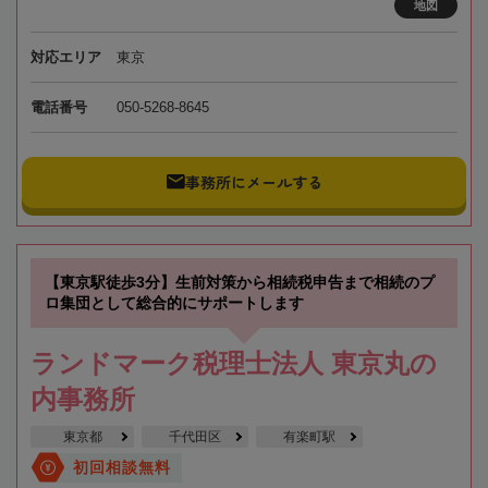
地図
対応エリア
東京
電話番号
050-5268-8645
事務所にメールする
【東京駅徒歩3分】生前対策から相続税申告まで相続のプ
ロ集団として総合的にサポートします
ランドマーク税理士法人 東京丸の
内事務所
東京都
千代田区
有楽町駅
初回相談無料