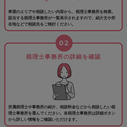
希望のエリアや相談したい内容から、税理士事務所を検索。
該当する税理士事務所が一覧表示されますので、紹介文や所
在地などで相談先をご検討ください。
02
税理士事務所の詳細を確認
所属税理士や事務所の紹介、相談料金などから相談したい税
理士事務所を選んでください。各税理士事務所は詳細ボタン
から詳しい情報をご確認いただけます。