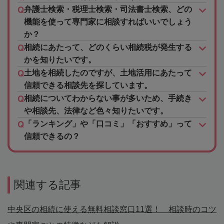
弁護士検索・税理士検索・司法書士検索、どの
機能を使って専門家に相談すればいいでしょう
か？
相続にあたって、どのくらい相続税が発生する
かを知りたいです。
土地を相続したのですが、土地活用にあたって
信頼できる相談先を探しています。
相続についてわからない事が多いため、手続き
や相談先、法律など色々知りたいです。
「ランキング」や「口コミ」「おすすめ」って
信頼できるの？
関連する記事
中央区の相続に使える無料相談窓口11選！ 相談時のコツ