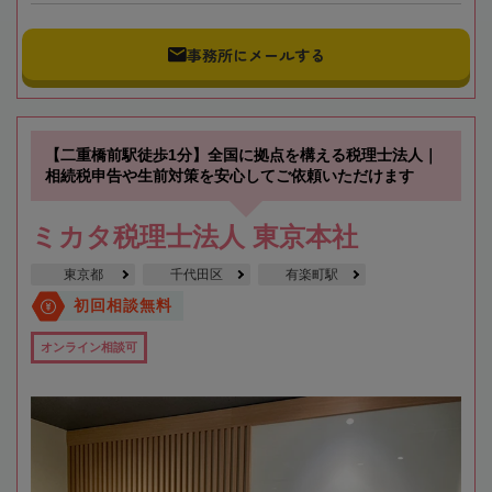
事務所にメールする
【二重橋前駅徒歩1分】全国に拠点を構える税理士法人｜
相続税申告や生前対策を安心してご依頼いただけます
ミカタ税理士法人 東京本社
東京都
千代田区
有楽町駅
初回相談無料
オンライン相談可