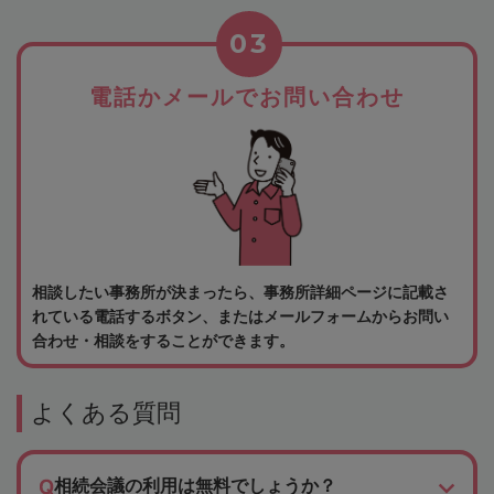
03
電話かメールでお問い合わせ
相談したい事務所が決まったら、事務所詳細ページに記載さ
れている電話するボタン、またはメールフォームからお問い
合わせ・相談をすることができます。
よくある質問
相続会議の利用は無料でしょうか？