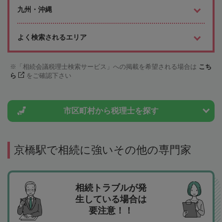
九州・沖縄
よく検索されるエリア
「相続会議税理士検索サービス」への掲載を希望される場合は
こち
ら
をご確認下さい
市区町村から
税理士を探す
京橋駅で相続に強いその他の専門家
相続トラブルが発
生している場合は
要注意！！